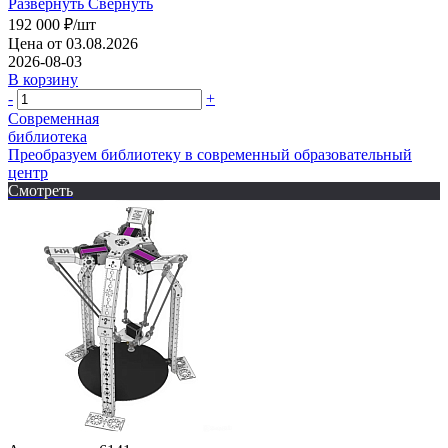
Развернуть
Свернуть
192 000
₽
/шт
Цена от 03.08.2026
2026-08-03
В корзину
-
+
Современная
библиотека
Преобразуем библиотеку в современный образовательный
центр
Смотреть