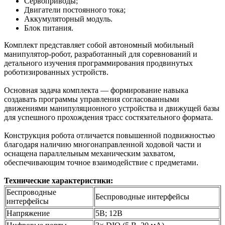
Сервоприводы;
Двигатели постоянного тока;
Аккумуляторный модуль.
Блок питания.
Комплект представляет собой автономный мобильный
манипулятор-робот, разработанный для соревнований и
детального изучения программирования продвинутых
роботизированных устройств.
Основная задача комплекта — формирование навыка
создавать программы управления согласованными
движениями манипуляционного устройства и движущей базы
для успешного прохождения трасс состязательного формата.
Конструкция робота отличается повышенной подвижностью
благодаря наличию многонаправленной ходовой части и
оснащена параллельным механическим захватом,
обеспечивающим точное взаимодействие с предметами.
Технические характеристики:
Беспроводные
Беспроводные интерфейсы
интерфейсы
Напряжение
5В; 12В