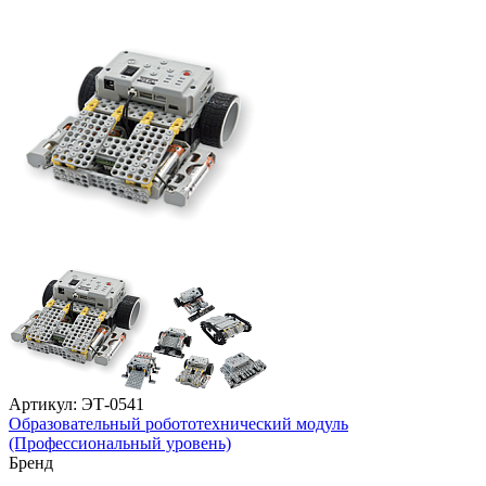
Артикул: ЭТ-0541
Образовательный робототехнический модуль
(Профессиональный уровень)
Бренд