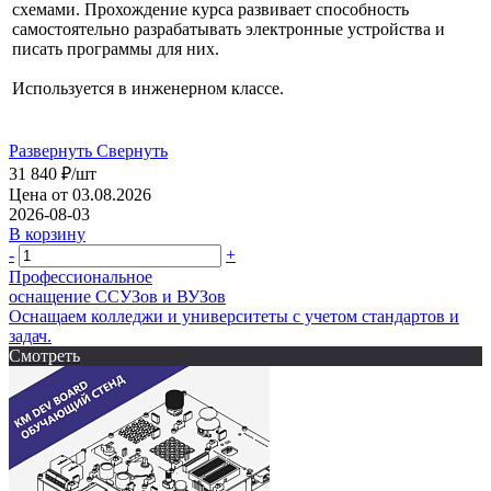
схемами. Прохождение курса развивает способность
самостоятельно разрабатывать электронные устройства и
писать программы для них.
Используется в инженерном классе.
Развернуть
Свернуть
31 840
₽
/шт
Цена от 03.08.2026
2026-08-03
В корзину
-
+
Профессиональное
оснащение CСУЗов и ВУЗов
Оснащаем колледжи и университеты с учетом стандартов и
задач.
Смотреть