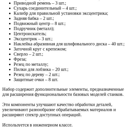
Приводной ремень – 3 шт.;
Сухарь соединительный – 4 шт.;
Калибр для правильной установки эксцентрика;
Задняя бабка – 2 шт.;
Подвижный центр – 8 шт.;
Подручник (металл);
Центроискатель;
Эксцентрик – 3 шт.;
Наклейка абразивная для шлифовального диска – 40 шт.;
Заточной круг с крепежом;
Сверло – 2 шт.;
Фреза;
Резец по металлу;
Пилки для лобзика – 20 шт.;
Резец по дереву – 2 шт.;
Защитные очки – 8 шт.
Набор содержит дополнительные элементы, предназначенные
для расширения функциональности базовых моделей станков.
Эти компоненты улучшают качество обработки деталей,
увеличивают разнообразие обрабатываемых материалов и
расширяют спектр доступных операций.
Используется в инженерном классе.