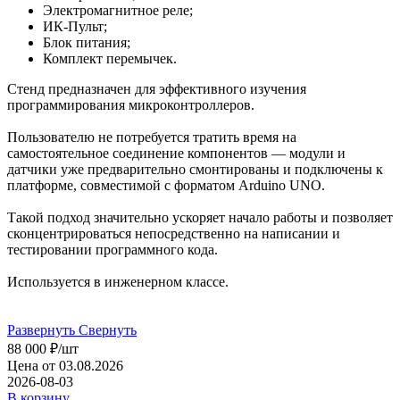
Электромагнитное реле;
ИК-Пульт;
Блок питания;
Комплект перемычек.
Стенд предназначен для эффективного изучения
программирования микроконтроллеров.
Пользователю не потребуется тратить время на
самостоятельное соединение компонентов — модули и
датчики уже предварительно смонтированы и подключены к
платформе, совместимой с форматом Arduino UNO.
Такой подход значительно ускоряет начало работы и позволяет
сконцентрироваться непосредственно на написании и
тестировании программного кода.
Используется в инженерном классе.
Развернуть
Свернуть
88 000
₽
/шт
Цена от 03.08.2026
2026-08-03
В корзину