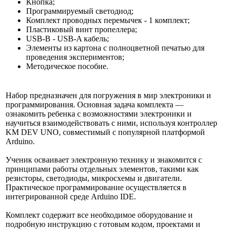
Кнопка;
Программируемый светодиод;
Комплект проводных перемычек - 1 комплект;
Пластиковый винт пропеллера;
USB-B - USB-A кабель;
Элементы из картона с полноцветной печатью для
проведения экспериментов;
Методическое пособие.
Набор предназначен для погружения в мир электроники и
программирования. Основная задача комплекта —
ознакомить ребенка с возможностями электроники и
научиться взаимодействовать с ними, используя контроллер
KM DEV UNO, совместимый с популярной платформой
Arduino.
Ученик осваивает электронную технику и знакомится с
принципами работы отдельных элементов, такими как
резисторы, светодиоды, микросхемы и двигатели.
Практическое программирование осуществляется в
интегрированной среде Arduino IDE.
Комплект содержит все необходимое оборудование и
подробную инструкцию с готовым кодом, проектами и