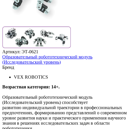
Артикул: ЭТ-0621
Образовательный робототехнический модуль
(Исследовательский уровень)
Бренд
VEX ROBOTICS
Возрастная категория: 14+.
Образовательный робототехнический модуль
(Исследовательский уровень) способствует
развитию индивидуальной траектории в профессиональных
предпочтениях, формированию представлений о современном
уровне развития науки и практического применения научного
знания в решениях исследовательских задач в области
робототехники.