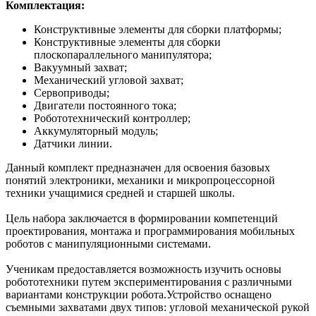
Комплектация:
Конструктивные элементы для сборки платформы;
Конструктивные элементы для сборки
плоскопараллельного манипулятора;
Вакуумный захват;
Механический угловой захват;
Сервоприводы;
Двигатели постоянного тока;
Робототехнический контроллер;
Аккумуляторный модуль;
Датчики линии.
Данный комплект предназначен для освоения базовых
понятий электроники, механики и микропроцессорной
техники учащимися средней и старшей школы.
Цель набора заключается в формировании компетенций
проектирования, монтажа и программирования мобильных
роботов с манипуляционными системами.
Ученикам предоставляется возможность изучить основы
робототехники путем экспериментирования с различными
вариантами конструкции робота.Устройство оснащено
съемными захватами двух типов: угловой механической рукой