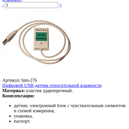
-
+
Артикул: him-276
Цифровой USB-датчик относительной влажности
Материал:
пластик ударопрочный.
Комплектация:
датчик: электронный блок с чувствительным элементом
и схемой измерения,
упаковка,
паспорт.