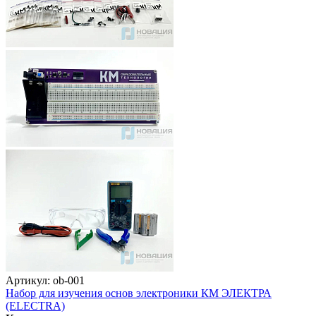
Артикул: ob-001
Набор для изучения основ электроники КМ ЭЛЕКТРА
(ELECTRA)