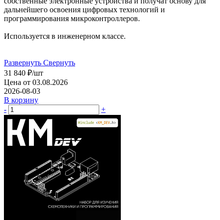
собственные электронные устройства и получат основу для
дальнейшего освоения цифровых технологий и
программирования микроконтроллеров.
Используется в инженерном классе.
Развернуть
Свернуть
31 840
₽
/шт
Цена от 03.08.2026
2026-08-03
В корзину
-
+