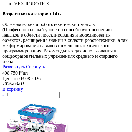
VEX ROBOTICS
Возрастная категория: 14+.
Образовательный робототехнический модуль
(Профессиональный уровень) способствует освоению
навыков в области проектирования и моделирования
объектов, расширения знаний в области робототехники, а так
же формирования навыков инженерно-технического
программирования. Рекомендуется для использования в
общеобразовательных учреждениях среднего и старшего
звена.
Развернуть
Свернуть
498 750
₽
/шт
Цена от 03.08.2026
2026-08-03
В корзину
-
+