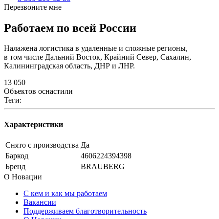
Перезвоните мне
Работаем по всей России
Налажена логистика в удаленные и сложные регионы,
в том числе Дальний Восток, Крайний Север, Сахалин,
Калининградская область, ДНР и ЛНР.
13 050
Объектов оснастили
Теги:
Характеристики
Снято с производства
Да
Баркод
4606224394398
Бренд
BRAUBERG
О Новации
С кем и как мы работаем
Вакансии
Поддерживаем благотворительность