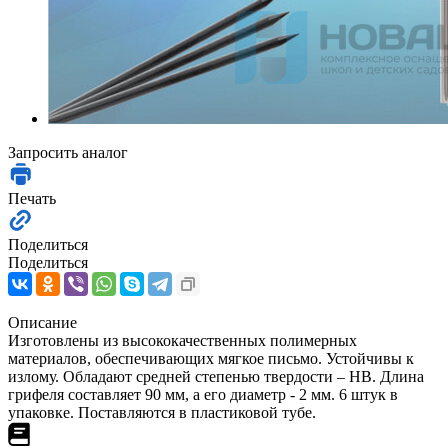
Запросить аналог
Печать
Поделиться
Поделиться
Описание
Изготовлены из высококачественных полимерных
материалов, обеспечивающих мягкое письмо. Устойчивы к
излому. Обладают средней степенью твердости – HB. Длина
грифеля составляет 90 мм, а его диаметр - 2 мм. 6 штук в
упаковке. Поставляются в пластиковой тубе.