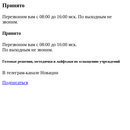
Принято
Перезвоним вам с 08:00 до 16:00 мск. По выходным не
звоним.
Принято
Перезвоним вам с 08:00 до 16:00 мск.
По выходным не звоним.
Готовые решения, методички и лайфхаки по оснащению учреждений
В телеграм-канале Новации
Подписаться