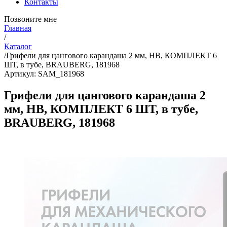
Контакты
Позвоните мне
Главная
/
Каталог
/
Грифели для цангового карандаша 2 мм, HB, КОМПЛЕКТ 6
ШТ, в тубе, BRAUBERG, 181968
Артикул: SAM_181968
Грифели для цангового карандаша 2
мм, HB, КОМПЛЕКТ 6 ШТ, в тубе,
BRAUBERG, 181968