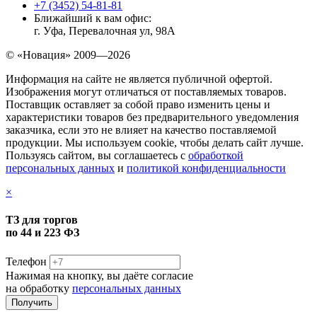
+7 (3452) 54-81-81
Ближайший к вам офис:
г. Уфа, Перевалочная ул, 98А
© «Новация» 2009—2026
Информация на сайте не является публичной офертой.
Изображения могут отличаться от поставляемых товаров.
Поставщик оставляет за собой право изменить цены и
характеристики товаров без предварительного уведомления
заказчика, если это не влияет на качество поставляемой
продукции. Мы используем cookie, чтобы делать сайт лучше.
Пользуясь сайтом, вы соглашаетесь с
обработкой
персональных данных
и
политикой конфиденциальности
×
ТЗ для торгов
по 44 и 223 ФЗ
Телефон
Нажимая на кнопку, вы даёте согласие
на обработку
персональных данных