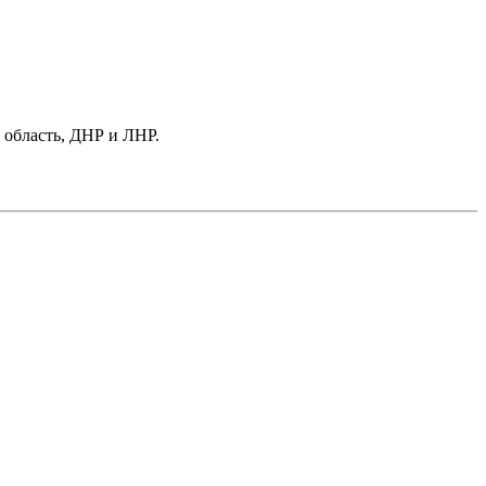
 область, ДНР и ЛНР.