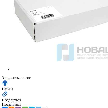
Запросить аналог
Печать
Поделиться
Поделиться