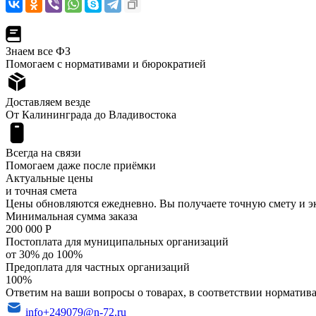
Знаем все ФЗ
Помогаем с нормативами и бюрократией
Доставляем везде
От Калининграда до Владивостока
Всегда на связи
Помогаем даже после приёмки
Актуальные цены
и точная смета
Цены обновляются ежедневно. Вы получаете точную смету и э
Минимальная сумма заказа
200 000 Р
Постоплата для муниципальных организаций
от 30% до 100%
Предоплата для частных организаций
100%
Ответим на ваши вопросы о товарах, в соответствии норматива
info+249079@n-72.ru