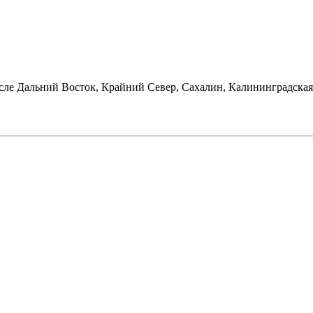
сле Дальний Восток, Крайний Север, Сахалин, Калининградская