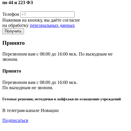
по 44 и 223 ФЗ
Телефон
Нажимая на кнопку, вы даёте согласие
на обработку
персональных данных
Принято
Перезвоним вам с 08:00 до 16:00 мск. По выходным не
звоним.
Принято
Перезвоним вам с 08:00 до 16:00 мск.
По выходным не звоним.
Готовые решения, методички и лайфхаки по оснащению учреждений
В телеграм-канале Новации
Подписаться