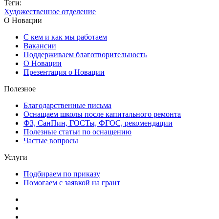
Теги:
Художественное отделение
О Новации
С кем и как мы работаем
Вакансии
Поддерживаем благотворительность
О Новации
Презентация о Новации
Полезное
Благодарственные письма
Оснащаем школы после капитального ремонта
ФЗ, СанПин, ГОСТы, ФГОС, рекомендации
Полезные статьи по оснащению
Частые вопросы
Услуги
Подбираем по приказу
Помогаем с заявкой на грант