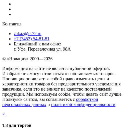
Контакты
zakaz@n-72.ru
+7 (3452) 54-81-81
Ближайший к вам офис:
г. Уфа, Перевалочная ул, 98А
© «Новация» 2009—2026
Информация на сайте не является публичной офертой.
Изображения могут отличаться от поставляемых товаров.
Поставщик оставляет за собой право изменить цены и
характеристики товаров без предварительного уведомления
заказчика, если это не влияет на качество поставляемой
продукции. Мы используем cookie, чтобы делать сайт лучше.
Пользуясь сайтом, вы соглашаетесь с
обработкой
персональных данных
и
политикой конфиденциальности
×
ТЗ для торгов