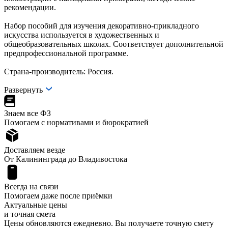
рекомендации.
Набор пособий для изучения декоративно-прикладного
искусства используется в художественных и
общеобразовательных школах. Соответствует дополнительной
предпрофессиональной программе.
Страна-производитель: Россия.
Развернуть
Знаем все ФЗ
Помогаем с нормативами и бюрократией
Доставляем везде
От Калининграда до Владивостока
Всегда на связи
Помогаем даже после приёмки
Актуальные цены
и точная смета
Цены обновляются ежедневно. Вы получаете точную смету