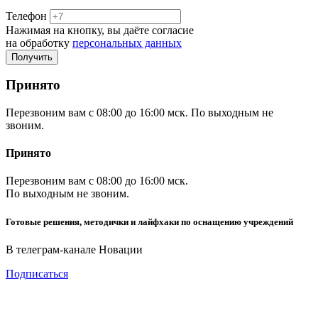
Телефон
Нажимая на кнопку, вы даёте согласие
на обработку
персональных данных
Принято
Перезвоним вам с 08:00 до 16:00 мск. По выходным не
звоним.
Принято
Перезвоним вам с 08:00 до 16:00 мск.
По выходным не звоним.
Готовые решения, методички и лайфхаки по оснащению учреждений
В телеграм-канале Новации
Подписаться