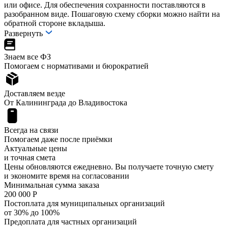
или офисе. Для обеспечения сохранности поставляются в
разобранном виде. Пошаговую схему сборки можно найти на
обратной стороне вкладыша.
Развернуть
Знаем все ФЗ
Помогаем с нормативами и бюрократией
Доставляем везде
От Калининграда до Владивостока
Всегда на связи
Помогаем даже после приёмки
Актуальные цены
и точная смета
Цены обновляются ежедневно. Вы получаете точную смету
и экономите время на согласовании
Минимальная сумма заказа
200 000 Р
Постоплата для муниципальных организаций
от 30% до 100%
Предоплата для частных организаций