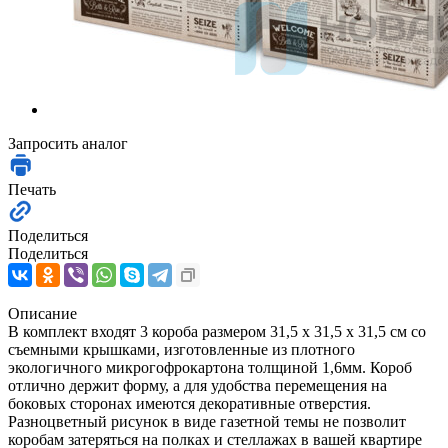
Запросить аналог
Печать
Поделиться
Поделиться
Описание
В комплект входят 3 короба размером 31,5 х 31,5 х 31,5 см со
съемными крышками, изготовленные из плотного
экологичного микрогофрокартона толщиной 1,6мм. Короб
отлично держит форму, а для удобства перемещения на
боковых сторонах имеются декоративные отверстия.
Разноцветный рисунок в виде газетной темы не позволит
коробам затеряться на полках и стеллажах в вашей квартире