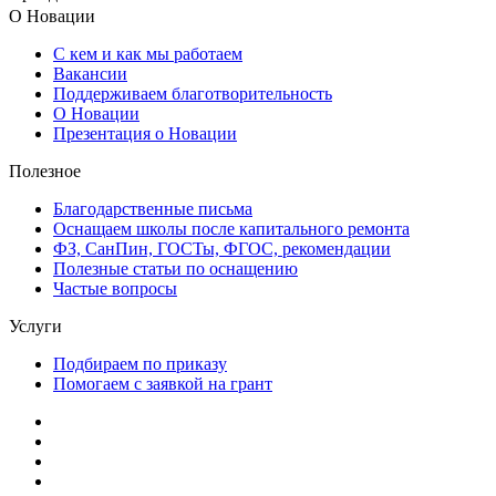
О Новации
С кем и как мы работаем
Вакансии
Поддерживаем благотворительность
О Новации
Презентация о Новации
Полезное
Благодарственные письма
Оснащаем школы после капитального ремонта
ФЗ, СанПин, ГОСТы, ФГОС, рекомендации
Полезные статьи по оснащению
Частые вопросы
Услуги
Подбираем по приказу
Помогаем с заявкой на грант