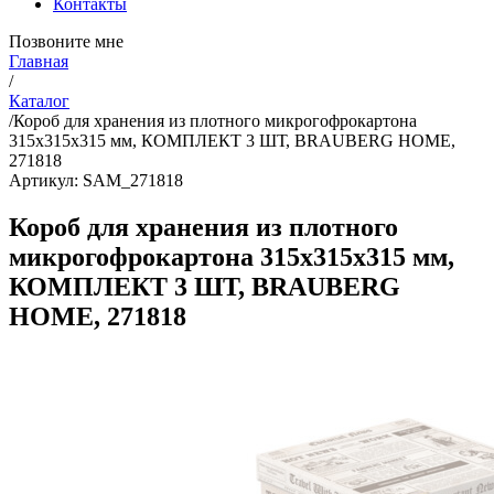
Контакты
Позвоните мне
Главная
/
Каталог
/
Короб для хранения из плотного микрогофрокартона
315х315х315 мм, КОМПЛЕКТ 3 ШТ, BRAUBERG HOME,
271818
Артикул: SAM_271818
Короб для хранения из плотного
микрогофрокартона 315х315х315 мм,
КОМПЛЕКТ 3 ШТ, BRAUBERG
HOME, 271818