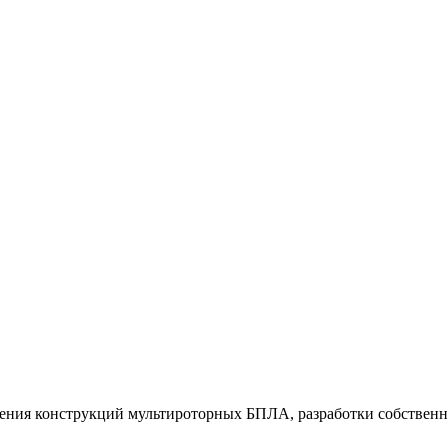
ения конструкций мультироторных БПЛА, разработки собственны