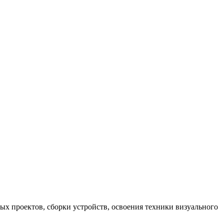
х проектов, сборки устройств, освоения техники визуального