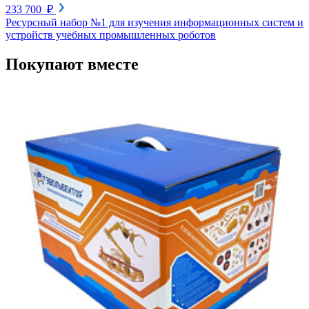
233 700 ₽
Ресурсный набор №1 для изучения информационных систем и
устройств учебных промышленных роботов
Покупают вместе