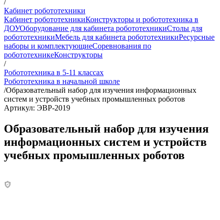
/
Кабинет робототехники
Кабинет робототехники
Конструкторы и робототехника в
ДОУ
Оборудование для кабинета робототехники
Столы для
робототехники
Мебель для кабинета робототехники
Ресурсные
наборы и комплектующие
Соревнования по
робототехнике
Конструкторы
/
Робототехника в 5-11 классах
Робототехника в начальной школе
/
Образовательный набор для изучения информационных
систем и устройств учебных промышленных роботов
Артикул: ЭВР-2019
Образовательный набор для изучения
информационных систем и устройств
учебных промышленных роботов