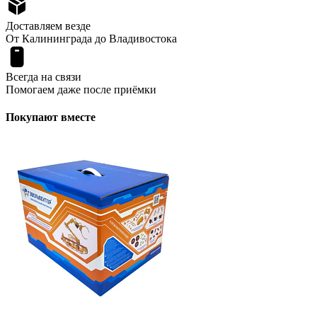
Доставляем везде
От Калининграда до Владивостока
Всегда на связи
Помогаем даже после приёмки
Покупают вместе