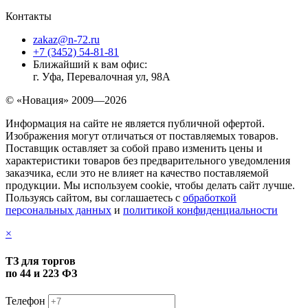
Контакты
zakaz@n-72.ru
+7 (3452) 54-81-81
Ближайший к вам офис:
г. Уфа, Перевалочная ул, 98А
© «Новация» 2009—2026
Информация на сайте не является публичной офертой.
Изображения могут отличаться от поставляемых товаров.
Поставщик оставляет за собой право изменить цены и
характеристики товаров без предварительного уведомления
заказчика, если это не влияет на качество поставляемой
продукции. Мы используем cookie, чтобы делать сайт лучше.
Пользуясь сайтом, вы соглашаетесь с
обработкой
персональных данных
и
политикой конфиденциальности
×
ТЗ для торгов
по 44 и 223 ФЗ
Телефон