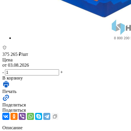
375 265
₽
/шт
Цена
от 03.08.2026
-
+
В корзину
Печать
Поделиться
Поделиться
Описание