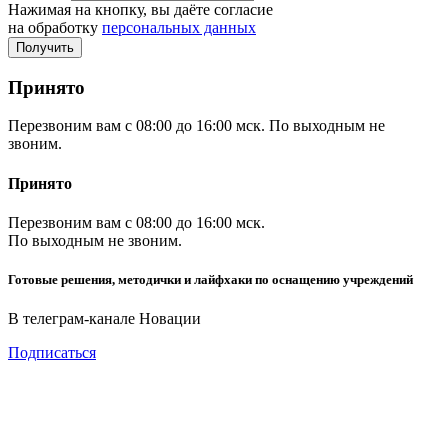
Нажимая на кнопку, вы даёте согласие
на обработку
персональных данных
Принято
Перезвоним вам с 08:00 до 16:00 мск. По выходным не
звоним.
Принято
Перезвоним вам с 08:00 до 16:00 мск.
По выходным не звоним.
Готовые решения, методички и лайфхаки по оснащению учреждений
В телеграм-канале Новации
Подписаться