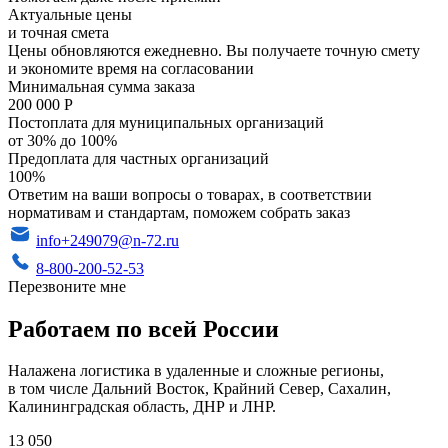
Актуальные цены
и точная смета
Цены обновляются ежедневно. Вы получаете точную смету
и экономите время на согласовании
Минимальная сумма заказа
200 000 Р
Постоплата для муниципальных организаций
от 30% до 100%
Предоплата для частных организаций
100%
Ответим на ваши вопросы о товарах, в соответствии
нормативам и стандартам, поможем собрать заказ
info+249079@n-72.ru
8-800-200-52-53
Перезвоните мне
Работаем по всей России
Налажена логистика в удаленные и сложные регионы,
в том числе Дальний Восток, Крайний Север, Сахалин,
Калининградская область, ДНР и ЛНР.
13 050