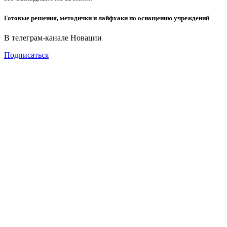
Готовые решения, методички и лайфхаки по оснащению учреждений
В телеграм-канале Новации
Подписаться