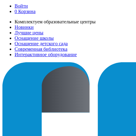
Войти
0
Корзина
Комплектуем образовательные центры
Новинки
Лучшие цены
Оснащение школы
Оснащение детского сада
Современная библиотека
Интерактивное оборудование