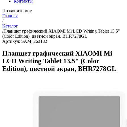
Контакты
Позвоните мне
Главная
/
Каталог
/
Планшет графический XIAOMI Mi LCD Writing Tablet 13.5"
(Color Edition), цветной экран, BHR7278GL
Артикул: SAM_263182
Планшет графический XIAOMI Mi
LCD Writing Tablet 13.5" (Color
Edition), цветной экран, BHR7278GL