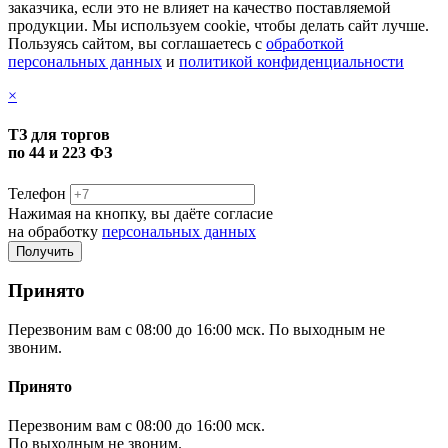
заказчика, если это не влияет на качество поставляемой
продукции. Мы используем cookie, чтобы делать сайт лучше.
Пользуясь сайтом, вы соглашаетесь с
обработкой
персональных данных
и
политикой конфиденциальности
×
ТЗ для торгов
по 44 и 223 ФЗ
Телефон
Нажимая на кнопку, вы даёте согласие
на обработку
персональных данных
Принято
Перезвоним вам с 08:00 до 16:00 мск. По выходным не
звоним.
Принято
Перезвоним вам с 08:00 до 16:00 мск.
По выходным не звоним.