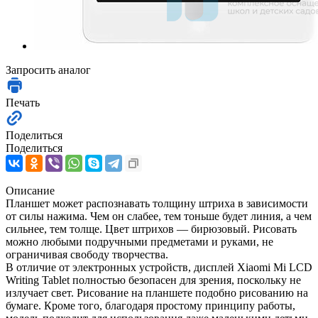
Запросить аналог
Печать
Поделиться
Поделиться
Описание
Планшет может распознавать толщину штриха в зависимости
от силы нажима. Чем он слабее, тем тоньше будет линия, а чем
сильнее, тем толще. Цвет штрихов — бирюзовый. Рисовать
можно любыми подручными предметами и руками, не
ограничивая свободу творчества.
В отличие от электронных устройств, дисплей Xiaomi Mi LCD
Writing Tablet полностью безопасен для зрения, поскольку не
излучает свет. Рисование на планшете подобно рисованию на
бумаге. Кроме того, благодаря простому принципу работы,