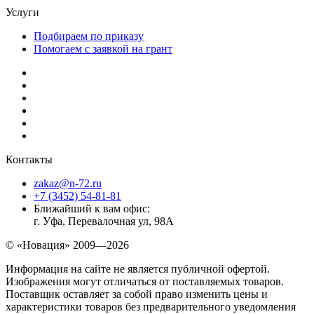
Услуги
Подбираем по приказу
Помогаем с заявкой на грант
Контакты
zakaz@n-72.ru
+7 (3452) 54-81-81
Ближайший к вам офис:
г. Уфа, Перевалочная ул, 98А
© «Новация» 2009—2026
Информация на сайте не является публичной офертой.
Изображения могут отличаться от поставляемых товаров.
Поставщик оставляет за собой право изменить цены и
характеристики товаров без предварительного уведомления