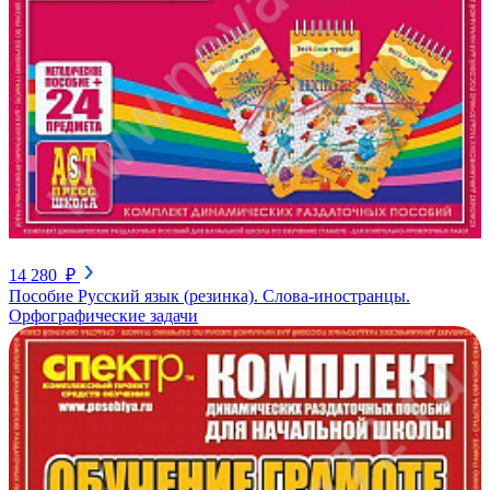
14 280 ₽
Пособие Русский язык (резинка). Слова-иностранцы.
Орфографические задачи