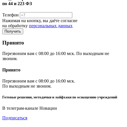
по 44 и 223 ФЗ
Телефон
Нажимая на кнопку, вы даёте согласие
на обработку
персональных данных
Принято
Перезвоним вам с 08:00 до 16:00 мск. По выходным не
звоним.
Принято
Перезвоним вам с 08:00 до 16:00 мск.
По выходным не звоним.
Готовые решения, методички и лайфхаки по оснащению учреждений
В телеграм-канале Новации
Подписаться