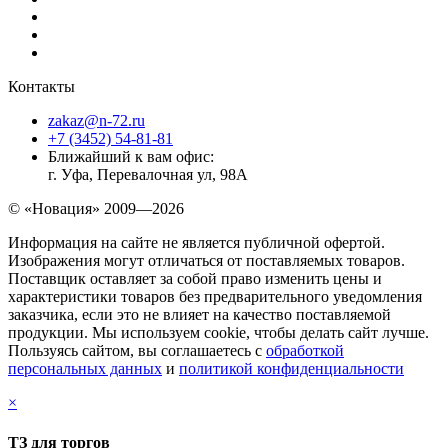
Контакты
zakaz@n-72.ru
+7 (3452) 54-81-81
Ближайший к вам офис:
г. Уфа, Перевалочная ул, 98А
© «Новация» 2009—2026
Информация на сайте не является публичной офертой.
Изображения могут отличаться от поставляемых товаров.
Поставщик оставляет за собой право изменить цены и
характеристики товаров без предварительного уведомления
заказчика, если это не влияет на качество поставляемой
продукции. Мы используем cookie, чтобы делать сайт лучше.
Пользуясь сайтом, вы соглашаетесь с
обработкой
персональных данных
и
политикой конфиденциальности
×
ТЗ для торгов