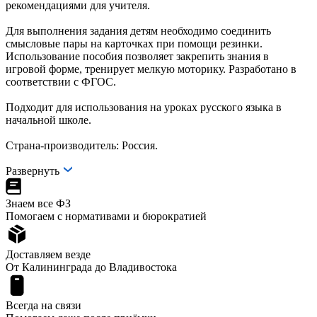
рекомендациями для учителя.
Для выполнения задания детям необходимо соединить
смысловые пары на карточках при помощи резинки.
Использование пособия позволяет закрепить знания в
игровой форме, тренирует мелкую моторику. Разработано в
соответствии с ФГОС.
Подходит для использования на уроках русского языка в
начальной школе.
Страна-производитель: Россия.
Развернуть
Знаем все ФЗ
Помогаем с нормативами и бюрократией
Доставляем везде
От Калининграда до Владивостока
Всегда на связи