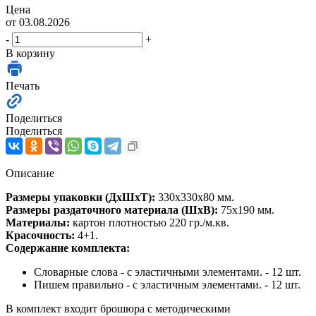
Цена
от 03.08.2026
-
+
В корзину
Печать
Поделиться
Поделиться
Описание
Размеры упаковки (ДхШхТ):
330х330х80 мм.
Размеры раздаточного материала (ШхВ):
75х190 мм.
Материалы:
картон плотностью 220 гр./м.кв.
Красочность:
4+1.
Содержание комплекта:
Словарные слова - с эластичными элементами. - 12 шт.
Пишем правильно - с эластичным элементами. - 12 шт.
В комплект входит брошюра с методическими