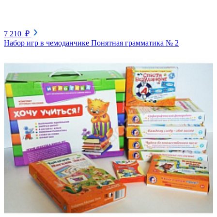
7 210 ₽
Набор игр в чемоданчике Понятная грамматика № 2