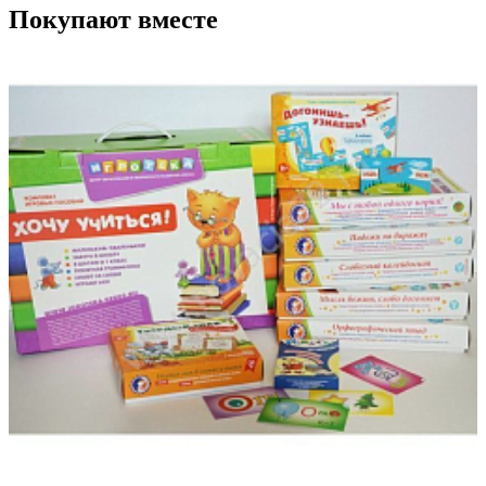
Покупают вместе