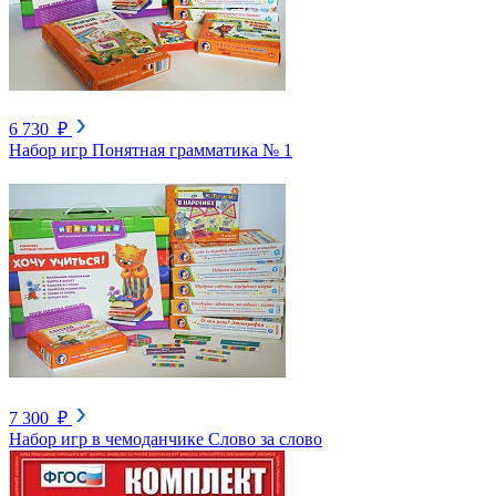
6 730 ₽
Набор игр Понятная грамматика № 1
7 300 ₽
Набор игр в чемоданчике Слово за слово