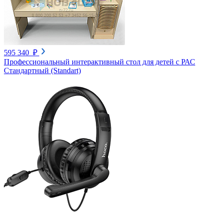
595 340 ₽
Профессиональный интерактивный стол для детей с РАС
Стандартный (Standart)