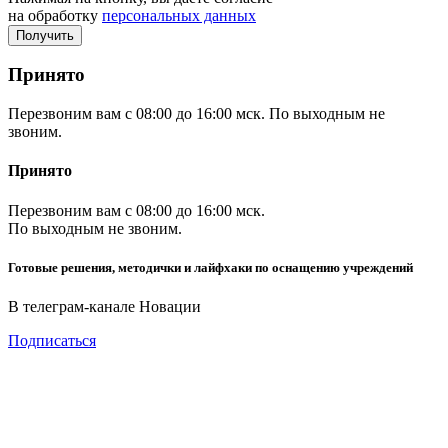
на обработку
персональных данных
Принято
Перезвоним вам с 08:00 до 16:00 мск. По выходным не
звоним.
Принято
Перезвоним вам с 08:00 до 16:00 мск.
По выходным не звоним.
Готовые решения, методички и лайфхаки по оснащению учреждений
В телеграм-канале Новации
Подписаться