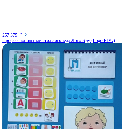
257 375 ₽
Профессиональный стол логопеда Лого Эду (Logo EDU)