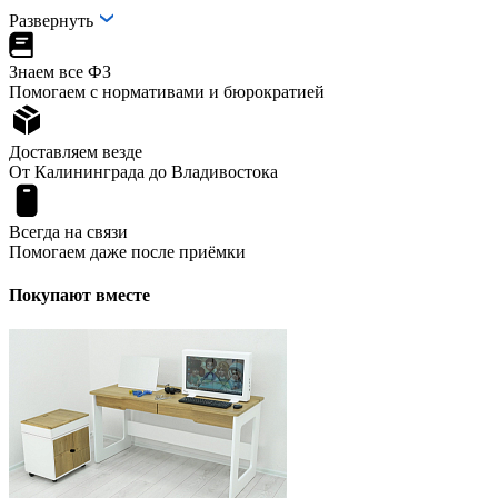
Развернуть
Знаем все ФЗ
Помогаем с нормативами и бюрократией
Доставляем везде
От Калининграда до Владивостока
Всегда на связи
Помогаем даже после приёмки
Покупают вместе