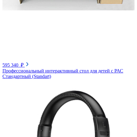
595 340 ₽
Профессиональный интерактивный стол для детей с РАС
Стандартный (Standart)