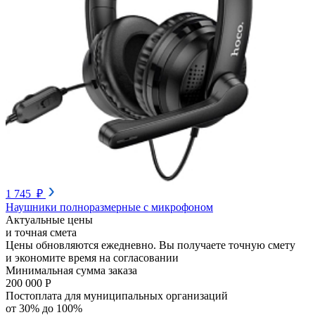
1 745 ₽
Наушники полноразмерные с микрофоном
Актуальные цены
и точная смета
Цены обновляются ежедневно. Вы получаете точную смету
и экономите время на согласовании
Минимальная сумма заказа
200 000 Р
Постоплата для муниципальных организаций
от 30% до 100%