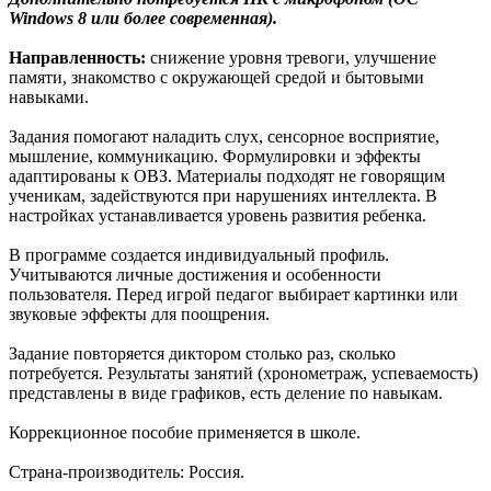
Windows 8 или более современная).
Направленность:
снижение уровня тревоги, улучшение
памяти, знакомство с окружающей средой и бытовыми
навыками.
Задания помогают наладить слух, сенсорное восприятие,
мышление, коммуникацию. Формулировки и эффекты
адаптированы к ОВЗ. Материалы подходят не говорящим
ученикам, задействуются при нарушениях интеллекта. В
настройках устанавливается уровень развития ребенка.
В программе создается индивидуальный профиль.
Учитываются личные достижения и особенности
пользователя. Перед игрой педагог выбирает картинки или
звуковые эффекты для поощрения.
Задание повторяется диктором столько раз, сколько
потребуется. Результаты занятий (хронометраж, успеваемость)
представлены в виде графиков, есть деление по навыкам.
Коррекционное пособие применяется в школе.
Страна-производитель: Россия.