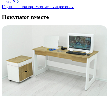
1 745 ₽
Наушники полноразмерные с микрофоном
Покупают вместе