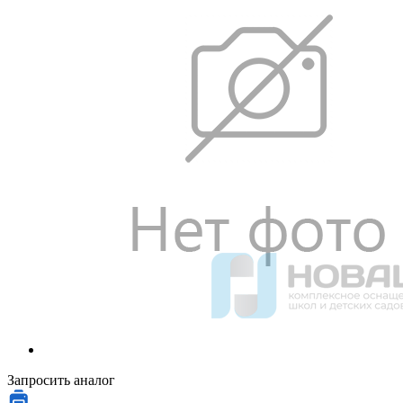
Запросить аналог