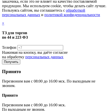
заказчика, если это не влияет на качество поставляемой
продукции. Мы используем cookie, чтобы делать сайт лучше.
Пользуясь сайтом, вы соглашаетесь с
обработкой
персональных данных
и
политикой конфиденциальности
×
ТЗ для торгов
по 44 и 223 ФЗ
Телефон
Нажимая на кнопку, вы даёте согласие
на обработку
персональных данных
Принято
Перезвоним вам с 08:00 до 16:00 мск. По выходным не
звоним.
Принято
Перезвоним вам с 08:00 до 16:00 мск.
По выходным не звоним.