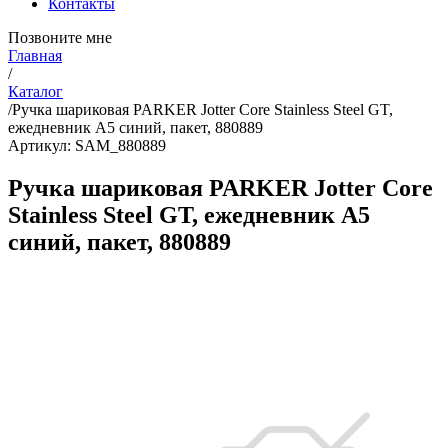
Контакты
Позвоните мне
Главная
/
Каталог
/
Ручка шариковая PARKER Jotter Core Stainless Steel GT,
ежедневник А5 синий, пакет, 880889
Артикул: SAM_880889
Ручка шариковая PARKER Jotter Core
Stainless Steel GT, ежедневник А5
синий, пакет, 880889