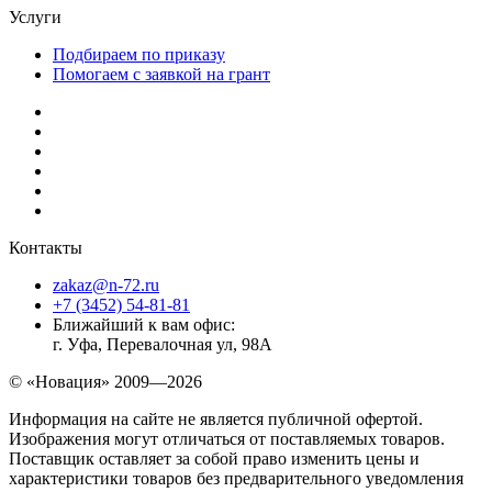
Услуги
Подбираем по приказу
Помогаем с заявкой на грант
Контакты
zakaz@n-72.ru
+7 (3452) 54-81-81
Ближайший к вам офис:
г. Уфа, Перевалочная ул, 98А
© «Новация» 2009—2026
Информация на сайте не является публичной офертой.
Изображения могут отличаться от поставляемых товаров.
Поставщик оставляет за собой право изменить цены и
характеристики товаров без предварительного уведомления