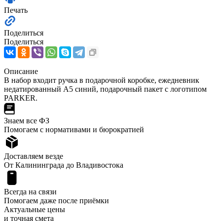
Печать
Поделиться
Поделиться
Описание
В набор входит ручка в подарочной коробке, ежедневник
недатированный А5 синий, подарочный пакет с логотипом
PARKER.
Знаем все ФЗ
Помогаем с нормативами и бюрократией
Доставляем везде
От Калининграда до Владивостока
Всегда на связи
Помогаем даже после приёмки
Актуальные цены
и точная смета