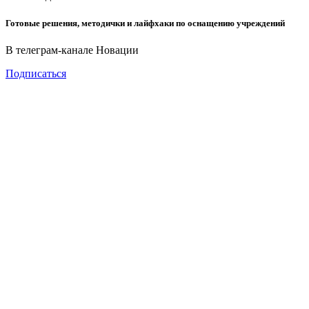
Готовые решения, методички и лайфхаки по оснащению учреждений
В телеграм-канале Новации
Подписаться