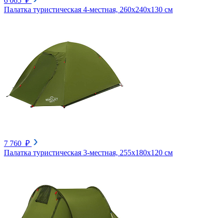
6 065 ₽
Палатка туристическая 4-местная, 260х240х130 см
7 760 ₽
Палатка туристическая 3-местная, 255х180х120 см