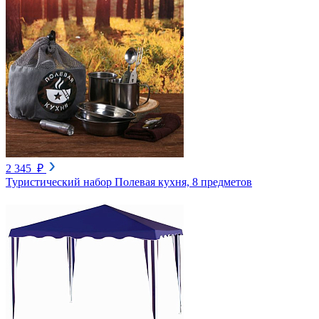
2 345 ₽
Туристический набор Полевая кухня, 8 предметов