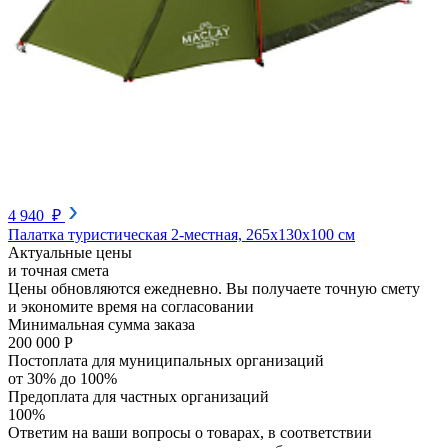
4 940 ₽
Палатка туристическая 2-местная, 265х130х100 см
Актуальные цены
и точная смета
Цены обновляются ежедневно. Вы получаете точную смету
и экономите время на согласовании
Минимальная сумма заказа
200 000 Р
Постоплата для муниципальных организаций
от 30% до 100%
Предоплата для частных организаций
100%
Ответим на ваши вопросы о товарах, в соответствии