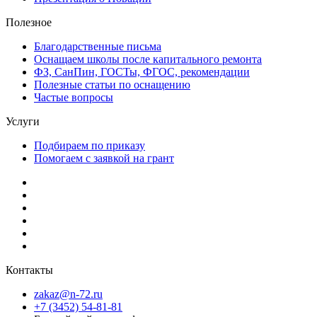
Полезное
Благодарственные письма
Оснащаем школы после капитального ремонта
ФЗ, СанПин, ГОСТы, ФГОС, рекомендации
Полезные статьи по оснащению
Частые вопросы
Услуги
Подбираем по приказу
Помогаем с заявкой на грант
Контакты
zakaz@n-72.ru
+7 (3452) 54-81-81