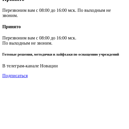
Перезвоним вам с 08:00 до 16:00 мск. По выходным не
звоним.
Принято
Перезвоним вам с 08:00 до 16:00 мск.
По выходным не звоним.
Готовые решения, методички и лайфхаки по оснащению учреждений
В телеграм-канале Новации
Подписаться