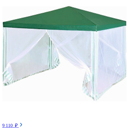
9 110 ₽