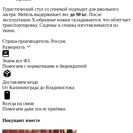
Туристический стул со спинкой подходит для школьного
лагеря. Мебель выдерживает вес
до 90 кг
. После
эксплуатации Х-образные ножки складываются, что облегчает
транспортировку. Сиденье и спинка изготавливаются из
ткани.
Страна-производитель: Россия.
Развернуть
Знаем все ФЗ
Помогаем с нормативами и бюрократией
Доставляем везде
От Калининграда до Владивостока
Всегда на связи
Помогаем даже после приёмки
Покупают вместе