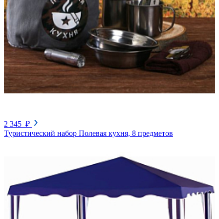
2 345 ₽
Туристический набор Полевая кухня, 8 предметов