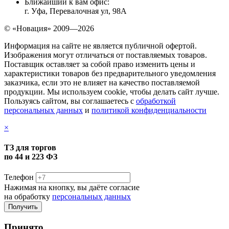
Ближайший к вам офис:
г. Уфа, Перевалочная ул, 98А
© «Новация» 2009—2026
Информация на сайте не является публичной офертой.
Изображения могут отличаться от поставляемых товаров.
Поставщик оставляет за собой право изменить цены и
характеристики товаров без предварительного уведомления
заказчика, если это не влияет на качество поставляемой
продукции. Мы используем cookie, чтобы делать сайт лучше.
Пользуясь сайтом, вы соглашаетесь с
обработкой
персональных данных
и
политикой конфиденциальности
×
ТЗ для торгов
по 44 и 223 ФЗ
Телефон
Нажимая на кнопку, вы даёте согласие
на обработку
персональных данных
Принято