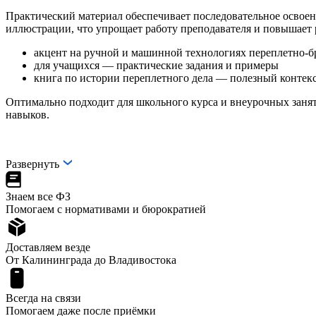
Практический материал обеспечивает последовательное освоен
иллюстрации, что упрощает работу преподавателя и повышает 
акцент на ручной и машинной технологиях переплетно-
для учащихся — практические задания и примеры
книга по истории переплетного дела — полезный контекс
Оптимально подходит для школьного курса и внеурочных занят
навыков.
Развернуть
Знаем все ФЗ
Помогаем с нормативами и бюрократией
Доставляем везде
От Калининграда до Владивостока
Всегда на связи
Помогаем даже после приёмки