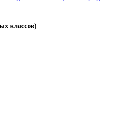
ых классов)