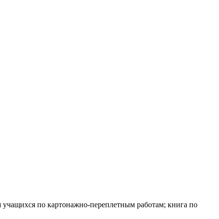
 учащихся по картонажно-переплетным работам; книга по