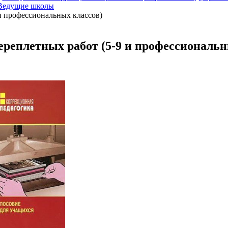
 Ведущие школы
и профессиональных классов)
реплетных работ (5-9 и профессиональн