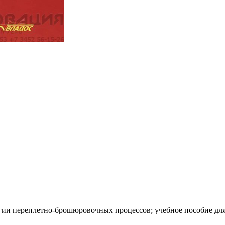
ии переплетно-брошюровочных процессов; учебное пособие для