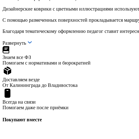
Дизайнерские коврики с цветными иллюстрациями используютс
С помощью размеченных поверхностей прокладывается маршрут 
Благодаря тематическому оформлению педагог ставит интересн
Развернуть
Знаем все ФЗ
Помогаем с нормативами и бюрократией
Доставляем везде
От Калининграда до Владивостока
Всегда на связи
Помогаем даже после приёмки
Покупают вместе