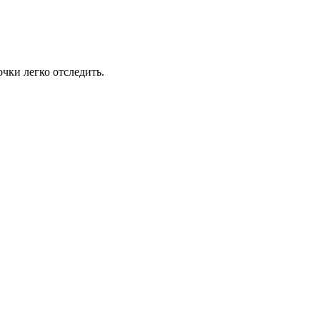
чки легко отследить.