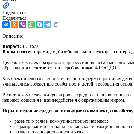
Поделиться
Поделиться
Описание
Возраст:
1-3 года.
В комплекте:
пирамидки, бизиборды, конструкторы, сортеры,
Целевой комплект разработан профессиональными методистам
образования в соответствии с требованиями ФГОС ДО.
Комплект предназначен для игровой поддержки развития дете
учитывались возрастные особенности детей, требования осно
В состав комплекта входят игровые средства, направленные н
навыков общения и взаимодействия с окружающим миром.
Игры и игровые средства, входящие в комплект, способству
развитию речи и коммуникативных навыков;
формированию социальных навыков и эмоционального и
развитию сенсорного восприятия;