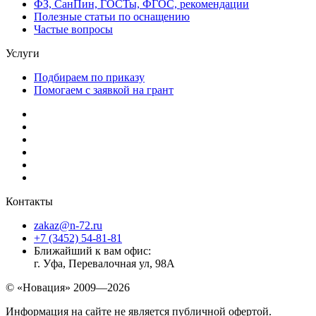
ФЗ, СанПин, ГОСТы, ФГОС, рекомендации
Полезные статьи по оснащению
Частые вопросы
Услуги
Подбираем по приказу
Помогаем с заявкой на грант
Контакты
zakaz@n-72.ru
+7 (3452) 54-81-81
Ближайший к вам офис:
г. Уфа, Перевалочная ул, 98А
© «Новация» 2009—2026
Информация на сайте не является публичной офертой.