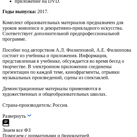
приложение на DVD.
Годы выпуска:
2017.
Комплект образовательных материалов предназначен для
уроков живописи и декоративно-прикладного искусства.
Соответствует дополнительной предпрофессиональной
программе.
Пособие под авторством А.Л. Филипповой, А.Е. Филиппова
состоит из учебника и приложения. Информация,
представленная в учебнике, обсуждается во время бесед о
творчестве. В электронном приложении соединены
презентации по каждой теме, кинофрагменты, отрывки
музыкальных произведений, сцены из спектаклей.
Демонстрационные материалы применяются в
художественных и общеобразовательных школах.
Страна-производитель: Россия.
Развернуть
Знаем все ФЗ
Помогаем с нормативами и бюрократией