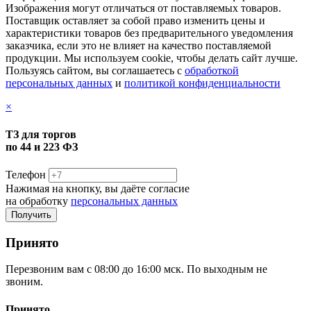
Изображения могут отличаться от поставляемых товаров.
Поставщик оставляет за собой право изменить цены и
характеристики товаров без предварительного уведомления
заказчика, если это не влияет на качество поставляемой
продукции. Мы используем cookie, чтобы делать сайт лучше.
Пользуясь сайтом, вы соглашаетесь с
обработкой
персональных данных
и
политикой конфиденциальности
×
ТЗ для торгов
по 44 и 223 ФЗ
Телефон
Нажимая на кнопку, вы даёте согласие
на обработку
персональных данных
Принято
Перезвоним вам с 08:00 до 16:00 мск. По выходным не
звоним.
Принято