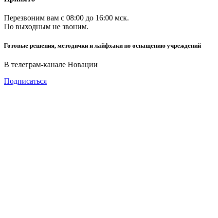
Перезвоним вам с 08:00 до 16:00 мск.
По выходным не звоним.
Готовые решения, методички и лайфхаки по оснащению учреждений
В телеграм-канале Новации
Подписаться