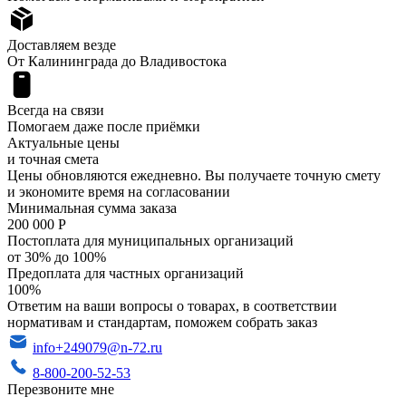
Доставляем везде
От Калининграда до Владивостока
Всегда на связи
Помогаем даже после приёмки
Актуальные цены
и точная смета
Цены обновляются ежедневно. Вы получаете точную смету
и экономите время на согласовании
Минимальная сумма заказа
200 000 Р
Постоплата для муниципальных организаций
от 30% до 100%
Предоплата для частных организаций
100%
Ответим на ваши вопросы о товарах, в соответствии
нормативам и стандартам, поможем собрать заказ
info+249079@n-72.ru
8-800-200-52-53
Перезвоните мне