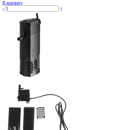
В корзину
-
+