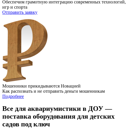
Обеспечим грамотную интеграцию современных технологий,
игр и спорта
Отправить заявку
Мошенники прикидываются Новацией
Как распознать и не отправить деньги мошенникам
Подробнее
Все для аквариумистики в ДОУ —
поставка оборудования для детских
садов под ключ