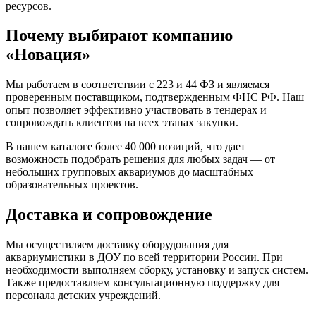
ресурсов.
Почему выбирают компанию
«Новация»
Мы работаем в соответствии с 223 и 44 ФЗ и являемся
проверенным поставщиком, подтвержденным ФНС РФ. Наш
опыт позволяет эффективно участвовать в тендерах и
сопровождать клиентов на всех этапах закупки.
В нашем каталоге более 40 000 позиций, что дает
возможность подобрать решения для любых задач — от
небольших групповых аквариумов до масштабных
образовательных проектов.
Доставка и сопровождение
Мы осуществляем доставку оборудования для
аквариумистики в ДОУ по всей территории России. При
необходимости выполняем сборку, установку и запуск систем.
Также предоставляем консультационную поддержку для
персонала детских учреждений.