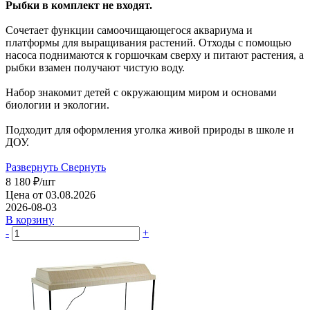
Рыбки в комплект не входят.
Сочетает функции самоочищающегося аквариума и
платформы для выращивания растений. Отходы с помощью
насоса поднимаются к горшочкам сверху и питают растения, а
рыбки взамен получают чистую воду.
Набор знакомит детей с окружающим миром и основами
биологии и экологии.
Подходит для оформления уголка живой природы в школе и
ДОУ.
Развернуть
Свернуть
8 180
₽
/шт
Цена от 03.08.2026
2026-08-03
В корзину
-
+