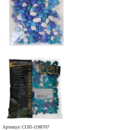
Артикул: СОП-1198707