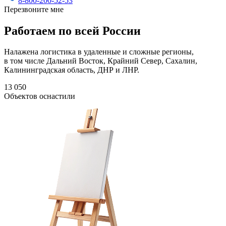
8-800-200-52-53
Перезвоните мне
Работаем по всей России
Налажена логистика в удаленные и сложные регионы,
в том числе Дальний Восток, Крайний Север, Сахалин,
Калининградская область, ДНР и ЛНР.
13 050
Объектов оснастили