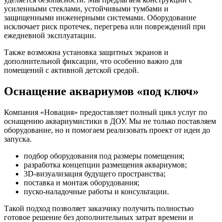
усиленными стеклами, устойчивыми тумбами и
защищенными инженерными системами. Оборудование
исключает риск протечек, перегрева или повреждений при
ежедневной эксплуатации.
Также возможна установка защитных экранов и
дополнительной фиксации, что особенно важно для
помещений с активной детской средой.
Оснащение аквариумов «под ключ»
Компания «Новация» предоставляет полный цикл услуг по
оснащению аквариумистики в ДОУ. Мы не только поставляем
оборудование, но и помогаем реализовать проект от идеи до
запуска.
подбор оборудования под размеры помещения;
разработка концепции размещения аквариумов;
3D-визуализация будущего пространства;
поставка и монтаж оборудования;
пуско-наладочные работы и консультации.
Такой подход позволяет заказчику получить полностью
готовое решение без дополнительных затрат времени и