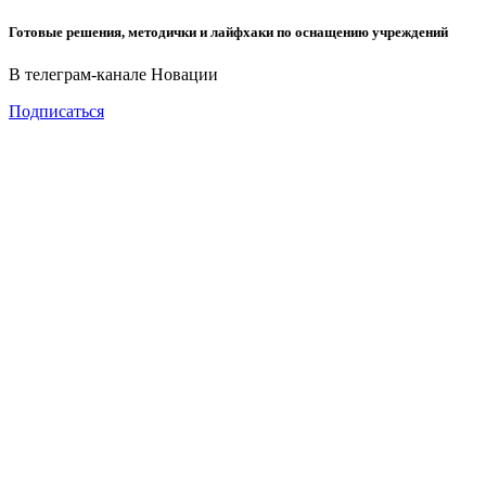
Готовые решения, методички и лайфхаки по оснащению учреждений
В телеграм-канале Новации
Подписаться