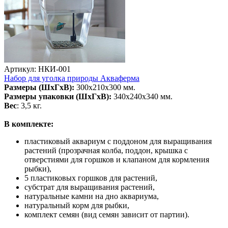
Артикул: НКИ-001
Набор для уголка природы Акваферма
Размеры (ШхГхВ):
300х210х300 мм.
Размеры упаковки (ШхГхВ):
340х240х340 мм.
Вес
: 3,5 кг.
В комплекте:
пластиковый аквариум с поддоном для выращивания
растений (прозрачная колба, поддон, крышка с
отверстиями для горшков и клапаном для кормления
рыбки),
5 пластиковых горшков для растений,
субстрат для выращивания растений,
натуральные камни на дно аквариума,
натуральный корм для рыбки,
комплект семян (вид семян зависит от партии).