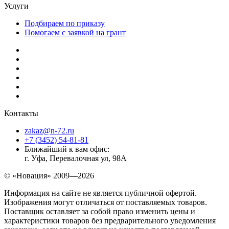
Услуги
Подбираем по приказу
Помогаем с заявкой на грант
Контакты
zakaz@n-72.ru
+7 (3452) 54-81-81
Ближайший к вам офис:
г. Уфа, Перевалочная ул, 98А
© «Новация» 2009—2026
Информация на сайте не является публичной офертой.
Изображения могут отличаться от поставляемых товаров.
Поставщик оставляет за собой право изменить цены и
характеристики товаров без предварительного уведомления