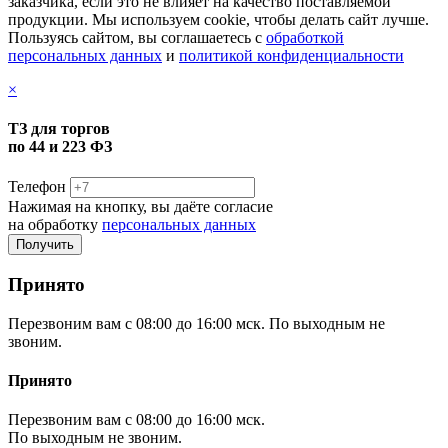
заказчика, если это не влияет на качество поставляемой
продукции. Мы используем cookie, чтобы делать сайт лучше.
Пользуясь сайтом, вы соглашаетесь с
обработкой
персональных данных
и
политикой конфиденциальности
×
ТЗ для торгов
по 44 и 223 ФЗ
Телефон
Нажимая на кнопку, вы даёте согласие
на обработку
персональных данных
Принято
Перезвоним вам с 08:00 до 16:00 мск. По выходным не
звоним.
Принято
Перезвоним вам с 08:00 до 16:00 мск.
По выходным не звоним.