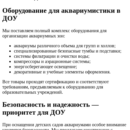
Оборудование для аквариумистики в
ДОУ
Мы поставляем полный комплекс оборудования для
организации аквариумных зон:
аквариумы различного объема для групп и холлов;
специализированные безопасные тумбы и подставки;
системы фильтрации и очистки воды;
компрессоры и аэрационные системы;
энергосберегающее освещение;
декоративные и учебные элементы оформления.
Все товары проходят сертификацию и соответствуют
требованиям, предъявляемым к оборудованию для
образовательных учреждений.
Безопасность и надежность —
приоритет для ДОУ
При оснащении детских садов аквариумами особое внимание
уделяется безопасности. Мы предлагаем конструкции с