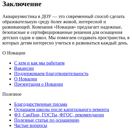
Заключение
Аквариумистика в ДОУ — это современный способ сделать
образовательную среду более живой, интересной и
развивающей. Компания «Новация» предлагает надежные,
безопасные и сертифицированные решения для оснащения
детских садов и школ. Мы помогаем создавать пространства, в
которых детям интересно учиться и развиваться каждый день.
О Новации
С кем и как мы работаем
Вакансии
Поддерживаем благотворительность
О Новации
Презентация о Новации
Полезное
Благодарственные письма
Оснащаем школы после капитального ремонта
ФЗ, СанПин, ГОСТы, ФГОС, рекомендации
Полезные статьи по оснащению
Частые вопросы