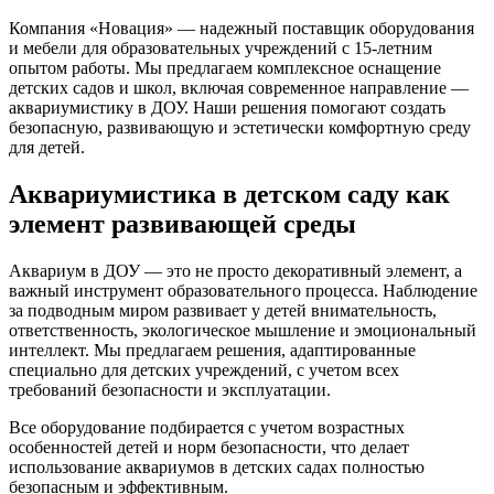
Компания «Новация» — надежный поставщик оборудования
и мебели для образовательных учреждений с 15-летним
опытом работы. Мы предлагаем комплексное оснащение
детских садов и школ, включая современное направление —
аквариумистику в ДОУ. Наши решения помогают создать
безопасную, развивающую и эстетически комфортную среду
для детей.
Аквариумистика в детском саду как
элемент развивающей среды
Аквариум в ДОУ — это не просто декоративный элемент, а
важный инструмент образовательного процесса. Наблюдение
за подводным миром развивает у детей внимательность,
ответственность, экологическое мышление и эмоциональный
интеллект. Мы предлагаем решения, адаптированные
специально для детских учреждений, с учетом всех
требований безопасности и эксплуатации.
Все оборудование подбирается с учетом возрастных
особенностей детей и норм безопасности, что делает
использование аквариумов в детских садах полностью
безопасным и эффективным.