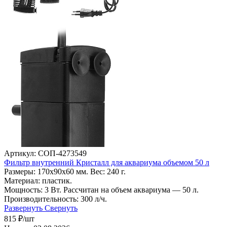
Артикул: СОП-4273549
Фильтр внутренний Кристалл для аквариума объемом 50 л
Размеры: 170х90х60 мм. Вес: 240 г.
Материал: пластик.
Мощность: 3 Вт. Рассчитан на объем аквариума — 50 л.
Производительность: 300 л/ч.
Развернуть
Свернуть
815
₽
/шт