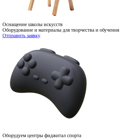
Оснащение школы искусств
Оборудование и материалы для творчества и обучения
Отправить заявку
Оборудуем центры фиджитал спорта