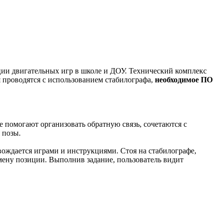
ии двигательных игр в школе и ДОУ. Технический комплекс
я проводятся с использованием стабилографа,
необходимое ПО
 помогают организовать обратную связь, сочетаются с
 позы.
ождается играми и инструкциями. Стоя на стабилографе,
мену позиции. Выполнив задание, пользователь видит