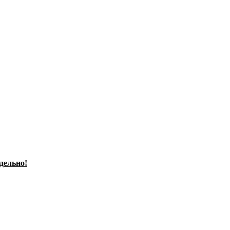
дельно!