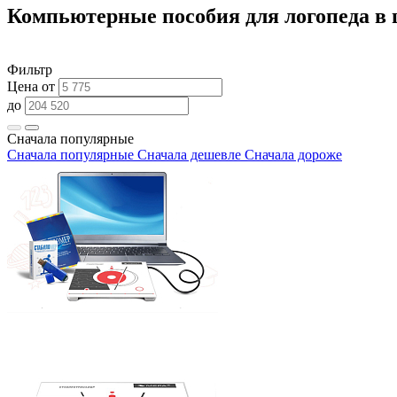
Компьютерные пособия для логопеда в
Фильтр
Цена от
до
Сначала популярные
Сначала популярные
Сначала дешевле
Сначала дороже