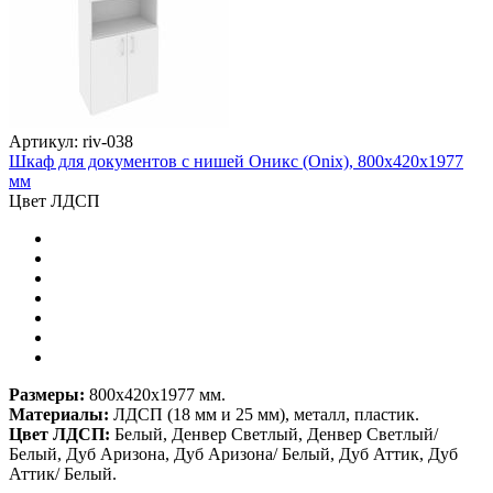
Артикул: riv-038
Шкаф для документов с нишей Оникс (Onix), 800х420х1977
мм
Цвет ЛДСП
Размеры:
800х420х1977 мм.
Материалы:
ЛДСП (18 мм и 25 мм), металл, пластик.
Цвет ЛДСП:
Белый, Денвер Светлый, Денвер Светлый/
Белый, Дуб Аризона, Дуб Аризона/ Белый, Дуб Аттик, Дуб
Аттик/ Белый.