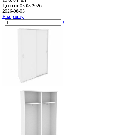
Цена от 03.08.2026
2026-08-03
В корзину
-
+