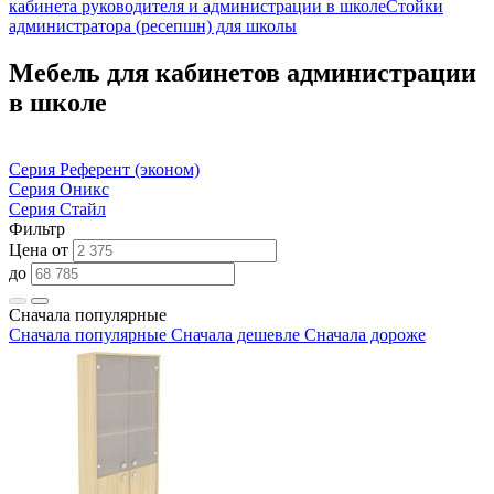
кабинета руководителя и администрации в школе
Стойки
администратора (ресепшн) для школы
Мебель для кабинетов администрации
в школе
Серия Референт (эконом)
Серия Оникс
Серия Стайл
Фильтр
Цена от
до
Сначала популярные
Сначала популярные
Сначала дешевле
Сначала дороже