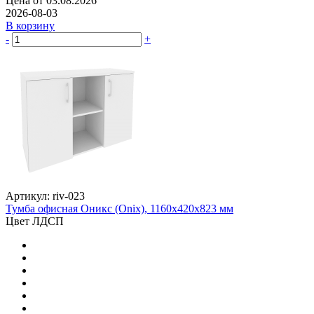
Цена от 03.08.2026
2026-08-03
В корзину
-
+
Артикул: riv-023
Тумба офисная Оникс (Onix), 1160х420х823 мм
Цвет ЛДСП