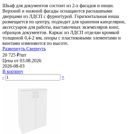
Шкаф для документов состоит из 2-х фасадов и ниши.
Верхний и нижний фасады оснащаются распашными
дверцами из ЛДСП с фурнитурой. Горизонтальная ниша
размещается по центру, подходит для хранения канцелярии,
аксессуаров для работы, выставочных экземпляров книг,
образцов документов. Каркас из ЛДСП отделан кромкой
толщиной 0,4-2 мм, опоры с пластиковыми элементами и
винтами изменяются по высоте.
Развернуть
Свернуть
20 725
₽
/шт
Цена от 03.08.2026
2026-08-03
В корзину
-
+