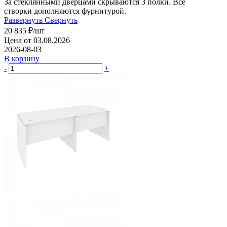
За стеклянными дверцами скрываются 3 полки. Все
створки дополняются фурнитурой.
Развернуть
Свернуть
20 835
₽
/шт
Цена от 03.08.2026
2026-08-03
В корзину
-
+