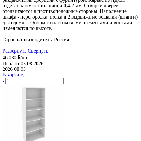
отделан кромкой толщиной 0,4-2 мм. Створки дверей
отодвигаются в противоположные стороны. Наполнение
шкафа - перегородка, полка и 2 выдвижные вешалки (штанги)
для одежды. Опоры с пластиковыми элементами и винтами
изменяются по высоте.
Страна-производитель: Россия.
Развернуть
Свернуть
46 030
₽
/шт
Цена от 03.08.2026
2026-08-03
В корзину
-
+