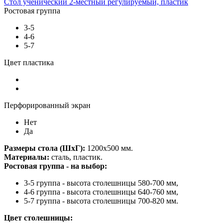
Стол ученический 2-местный регулируемый, пластик
Ростовая группа
3-5
4-6
5-7
Цвет пластика
Перфорированный экран
Нет
Да
Размеры стола (ШхГ):
1200х500 мм.
Материалы:
сталь, пластик.
Ростовая группа - на выбор:
3-5 группа - высота столешницы 580-700 мм,
4-6 группа - высота столешницы 640-760 мм,
5-7 группа - высота столешницы 700-820 мм.
Цвет столешницы: