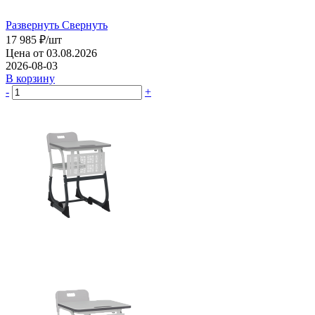
Развернуть
Свернуть
17 985
₽
/шт
Цена от 03.08.2026
2026-08-03
В корзину
-
+