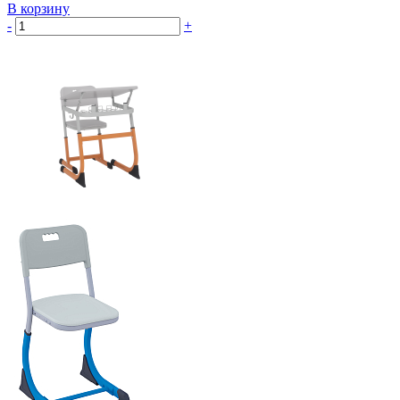
В корзину
-
+