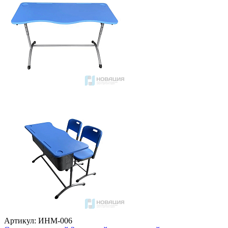
Артикул: ИНМ-006