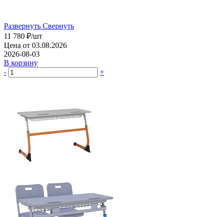
Развернуть
Свернуть
11 780
₽
/шт
Цена от 03.08.2026
2026-08-03
В корзину
-
+