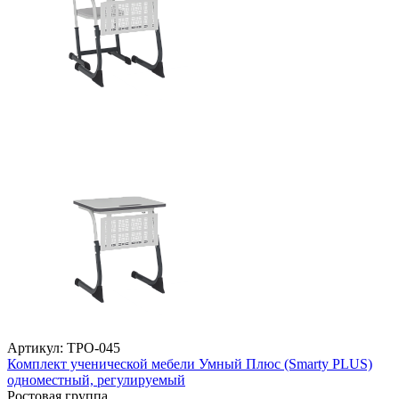
Артикул: ТРО-045
Комплект ученической мебели Умный Плюс (Smarty PLUS)
одноместный, регулируемый
Ростовая группа