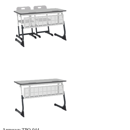
Артикул: ТРО-044