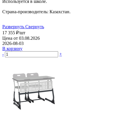
Используется в школе.
Страна-производитель: Казахстан.
Развернуть
Свернуть
17 355
₽
/шт
Цена от 03.08.2026
2026-08-03
В корзину
-
+