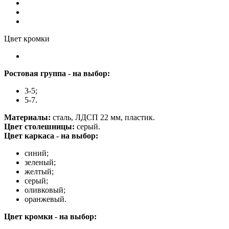
Цвет кромки
Ростовая группа - на выбор:
3-5;
5-7.
Материалы:
сталь, ЛДСП 22 мм, пластик.
Цвет столешницы:
серый.
Цвет каркаса - на выбор:
синий;
зеленый;
желтый;
серый;
оливковый;
оранжевый.
Цвет кромки - на выбор: