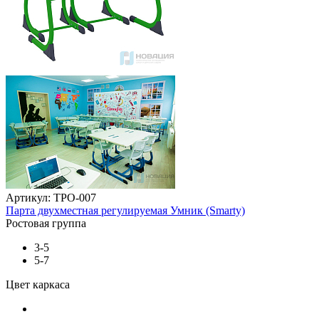
Артикул: ТРО-007
Парта двухместная регулируемая Умник (Smarty)
Ростовая группа
3-5
5-7
Цвет каркаса