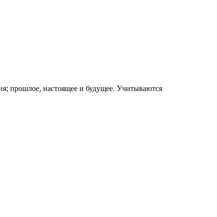
ия; прошлое, настоящее и будущее. Учитываются