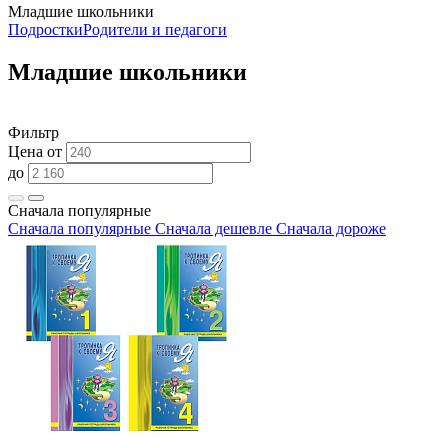
Младшие школьники
Подростки
Родители и педагоги
Младшие школьники
Фильтр
Цена от
до
Сначала популярные
Сначала популярные
Сначала дешевле
Сначала дороже