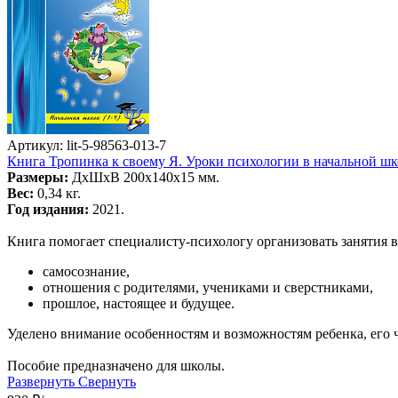
Артикул: lit-5-98563-013-7
Книга Тропинка к своему Я. Уроки психологии в начальной шко
Размеры:
ДхШхВ 200х140х15 мм.
Вес:
0,34 кг.
Год издания:
2021.
Книга помогает специалисту-психологу организовать занятия 
самосознание,
отношения с родителями, учениками и сверстниками,
прошлое, настоящее и будущее.
Уделено внимание особенностям и возможностям ребенка, его 
Пособие предназначено для школы.
Развернуть
Свернуть