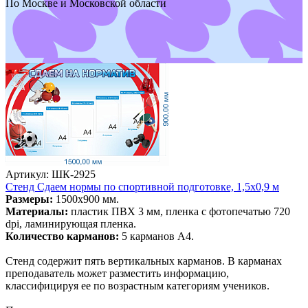
По Москве и Московской области
Артикул: ШК-2925
Стенд Сдаем нормы по спортивной подготовке, 1,5х0,9 м
Размеры:
1500х900 мм.
Материалы:
пластик ПВХ 3 мм, пленка с фотопечатью 720
dpi, ламинирующая пленка.
Количество карманов:
5 карманов А4.
Стенд содержит пять вертикальных карманов. В карманах
преподаватель может разместить информацию,
классифицируя ее по возрастным категориям учеников.