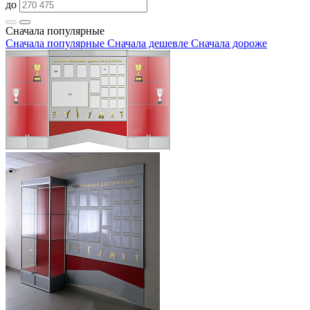
до
Сначала популярные
Сначала популярные
Сначала дешевле
Сначала дороже