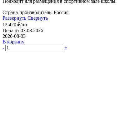
Подходит для размещения в спортивном зале школы.
Страна-производитель: Россия.
Развернуть
Свернуть
12 420
₽
/шт
Цена от 03.08.2026
2026-08-03
В корзину
-
+