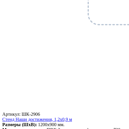
Артикул: ШК-2906
Стенд Наши достижения, 1,2х0,9 м
Размеры (ШхВ):
1200х900 мм.