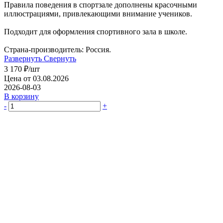
Правила поведения в спортзале дополнены красочными
иллюстрациями, привлекающими внимание учеников.
Подходит для оформления спортивного зала в школе.
Страна-производитель: Россия.
Развернуть
Свернуть
3 170
₽
/шт
Цена от 03.08.2026
2026-08-03
В корзину
-
+