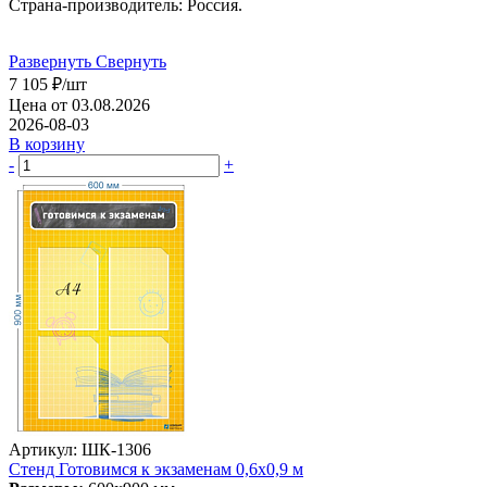
Страна-производитель: Россия.
Развернуть
Свернуть
7 105
₽
/шт
Цена от 03.08.2026
2026-08-03
В корзину
-
+
Артикул: ШК-1306
Стенд Готовимся к экзаменам 0,6х0,9 м