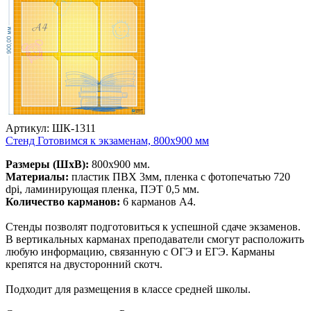
Артикул: ШК-1311
Стенд Готовимся к экзаменам, 800х900 мм
Размеры (ШхВ):
800х900 мм.
Материалы:
пластик ПВХ 3мм, пленка с фотопечатью 720
dpi, ламинирующая пленка, ПЭТ 0,5 мм.
Количество карманов:
6 карманов А4.
Стенды позволят подготовиться к успешной сдаче экзаменов.
В вертикальных карманах преподаватели смогут расположить
любую информацию, связанную с ОГЭ и ЕГЭ. Карманы
крепятся на двусторонний скотч.
Подходит для размещения в классе средней школы.