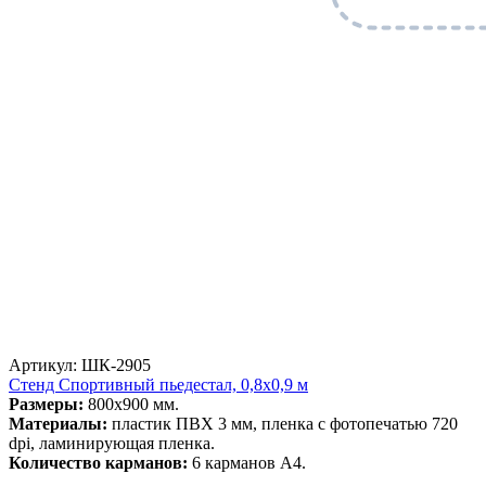
Артикул: ШК-2905
Стенд Спортивный пьедестал, 0,8х0,9 м
Размеры:
800х900 мм.
Материалы:
пластик ПВХ 3 мм, пленка с фотопечатью 720
dpi, ламинирующая пленка.
Количество карманов:
6 карманов А4.