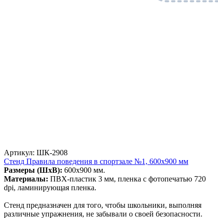
Артикул: ШК-2908
Стенд Правила поведения в спортзале №1, 600х900 мм
Размеры (ШхВ):
600х900 мм.
Материалы:
ПВХ-пластик 3 мм, пленка с фотопечатью 720
dpi, ламинирующая пленка.
Стенд предназначен для того, чтобы школьники, выполняя
различные упражнения, не забывали о своей безопасности.