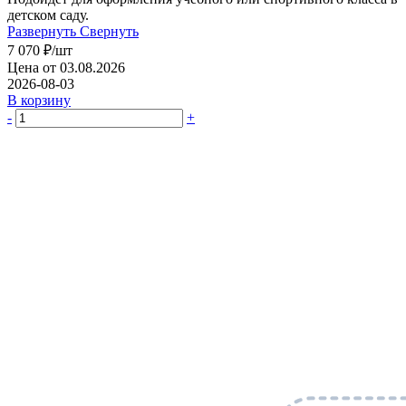
детском саду.
Развернуть
Свернуть
7 070
₽
/шт
Цена от 03.08.2026
2026-08-03
В корзину
-
+