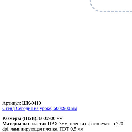
Артикул: ШК-0410
Стенд Сегодня на уроке, 600х900 мм
Размеры (ШхВ):
600х900 мм.
Материалы:
пластик ПВХ 3мм, пленка с фотопечатью 720
dpi, ламинирующая пленка, ПЭТ 0,5 мм.