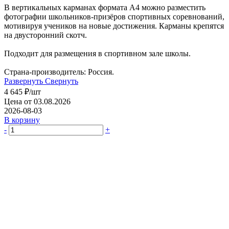
В вертикальных карманах формата А4 можно разместить
фотографии школьников-призёров спортивных соревнований,
мотивируя учеников на новые достижения. Карманы крепятся
на двусторонний скотч.
Подходит для размещения в спортивном зале школы.
Страна-производитель: Россия.
Развернуть
Свернуть
4 645
₽
/шт
Цена от 03.08.2026
2026-08-03
В корзину
-
+