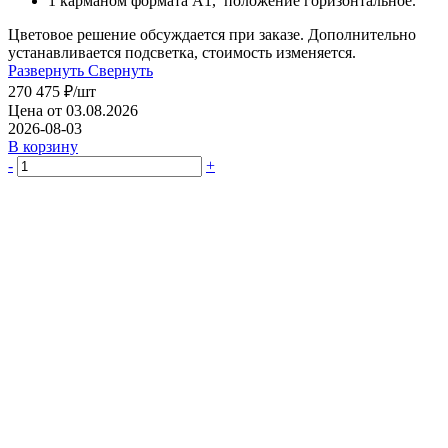
1 карманом формата А1, положение горизонтальное.
Цветовое решение обсуждается при заказе. Дополнительно
устанавливается подсветка, стоимость изменяется.
Развернуть
Свернуть
270 475
₽
/шт
Цена от 03.08.2026
2026-08-03
В корзину
-
+