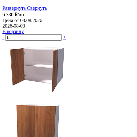
Развернуть
Свернуть
6 330
₽
/шт
Цена от 03.08.2026
2026-08-03
В корзину
-
+