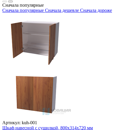
Сначала популярные
Сначала популярные
Сначала дешевле
Сначала дороже
Артикул: kuh-001
Шкаф навесной с сушилкой, 800х314х720 мм