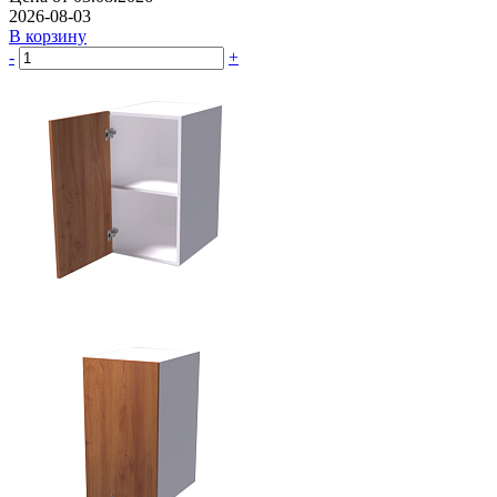
2026-08-03
В корзину
-
+