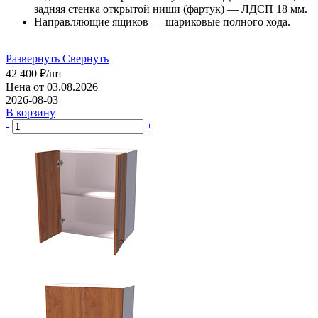
задняя стенка открытой ниши (фартук) — ЛДСП 18 мм.
Направляющие ящиков — шариковые полного хода.
Развернуть
Свернуть
42 400
₽
/шт
Цена от 03.08.2026
2026-08-03
В корзину
-
+