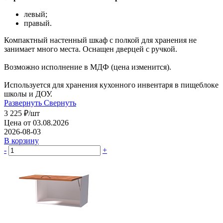
левый;
правый.
Компактный настенный шкаф с полкой для хранения не
занимает много места. Оснащен дверцей с ручкой.
Возможно исполнение в МДФ (цена изменится).
Используется для хранения кухонного инвентаря в пищеблоке
школы и ДОУ.
Развернуть
Свернуть
3 225
₽
/шт
Цена от 03.08.2026
2026-08-03
В корзину
-
+