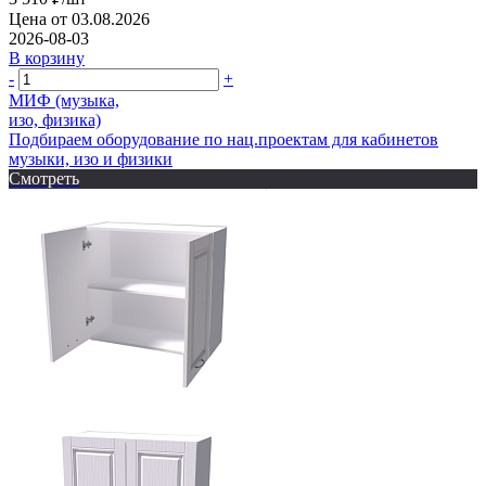
Цена от 03.08.2026
2026-08-03
В корзину
-
+
МИФ (музыка,
изо, физика)
Подбираем оборудование по нац.проектам для кабинетов
музыки, изо и физики
Смотреть