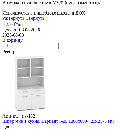
Возможно исполнение в МДФ (цена изменится).
Используется в пищеблоке школы и ДОУ.
Развернуть
Свернуть
5 230
₽
/шт
Цена от 03.08.2026
2026-08-03
В корзину
-
+
Реестр
Артикул: riv-182
Шкаф мини-кухня, Вариант №8, 1200х600/420х2175 мм
Цвет