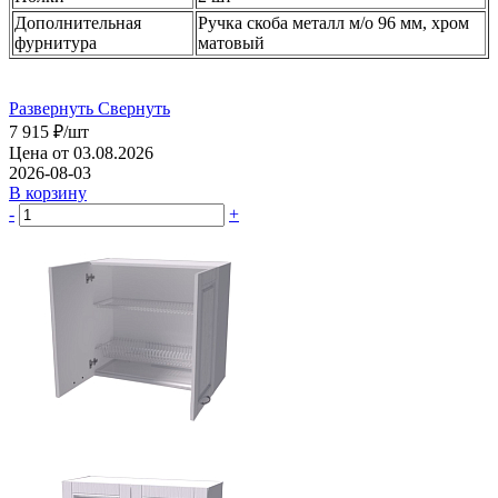
Дополнительная
Ручка скоба металл м/о 96 мм, хром
фурнитура
матовый
Развернуть
Свернуть
7 915
₽
/шт
Цена от 03.08.2026
2026-08-03
В корзину
-
+