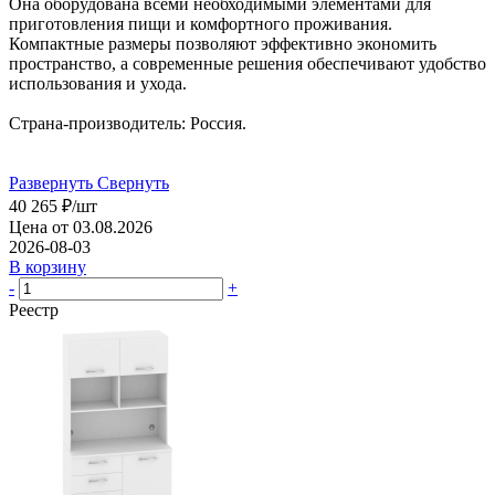
Она оборудована всеми необходимыми элементами для
приготовления пищи и комфортного проживания.
Компактные размеры позволяют эффективно экономить
пространство, а современные решения обеспечивают удобство
использования и ухода.
Страна-производитель: Россия.
Развернуть
Свернуть
40 265
₽
/шт
Цена от 03.08.2026
2026-08-03
В корзину
-
+
Реестр