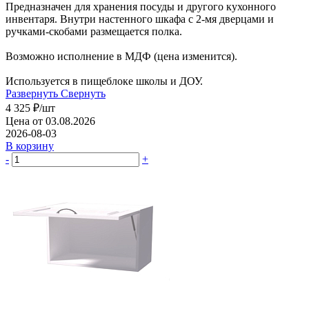
Предназначен для хранения посуды и другого кухонного
инвентаря. Внутри настенного шкафа с 2-мя дверцами и
ручками-скобами размещается полка.
Возможно исполнение в МДФ (цена изменится).
Используется в пищеблоке школы и ДОУ.
Развернуть
Свернуть
4 325
₽
/шт
Цена от 03.08.2026
2026-08-03
В корзину
-
+