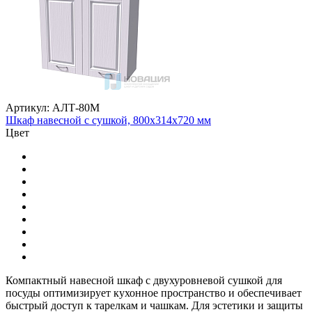
Артикул: АЛТ-80М
Шкаф навесной с сушкой, 800х314х720 мм
Цвет
Компактный навесной шкаф с двухуровневой сушкой для
посуды оптимизирует кухонное пространство и обеспечивает
быстрый доступ к тарелкам и чашкам. Для эстетики и защиты