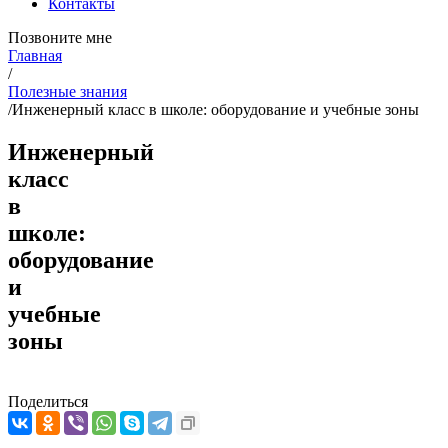
Контакты
Позвоните мне
Главная
/
Полезные знания
/
Инженерный класс в школе: оборудование и учебные зоны
Инженерный
класс
в
школе:
оборудование
и
учебные
зоны
Поделиться