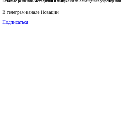
Готовые решения, методички и лайфхаки по оснащению учреждений
В телеграм-канале Новации
Подписаться