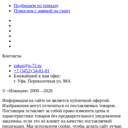
Подбираем по приказу
Помогаем с заявкой на грант
Контакты
zakaz@n-72.ru
+7 (3452) 54-81-81
Ближайший к вам офис:
г. Уфа, Перевалочная ул, 98А
© «Новация» 2009—2026
Информация на сайте не является публичной офертой.
Изображения могут отличаться от поставляемых товаров.
Поставщик оставляет за собой право изменить цены и
характеристики товаров без предварительного уведомления
заказчика, если это не влияет на качество поставляемой
продукции. Мы используем cookie, чтобы делать сайт лучше.