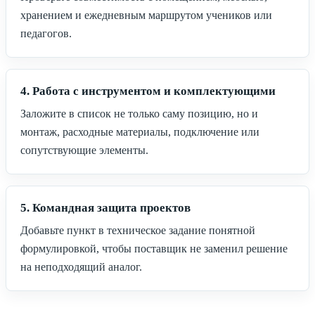
хранением и ежедневным маршрутом учеников или
педагогов.
4. Работа с инструментом и комплектующими
Заложите в список не только саму позицию, но и
монтаж, расходные материалы, подключение или
сопутствующие элементы.
5. Командная защита проектов
Добавьте пункт в техническое задание понятной
формулировкой, чтобы поставщик не заменил решение
на неподходящий аналог.