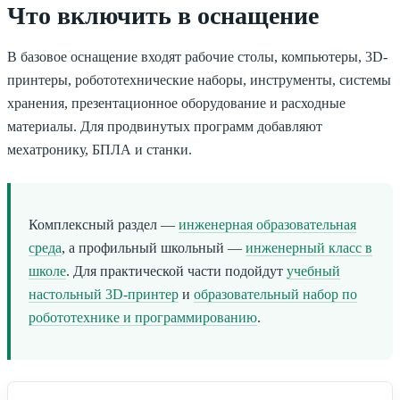
Что включить в оснащение
В базовое оснащение входят рабочие столы, компьютеры, 3D-
принтеры, робототехнические наборы, инструменты, системы
хранения, презентационное оборудование и расходные
материалы. Для продвинутых программ добавляют
мехатронику, БПЛА и станки.
Комплексный раздел —
инженерная образовательная
среда
, а профильный школьный —
инженерный класс в
школе
. Для практической части подойдут
учебный
настольный 3D-принтер
и
образовательный набор по
робототехнике и программированию
.