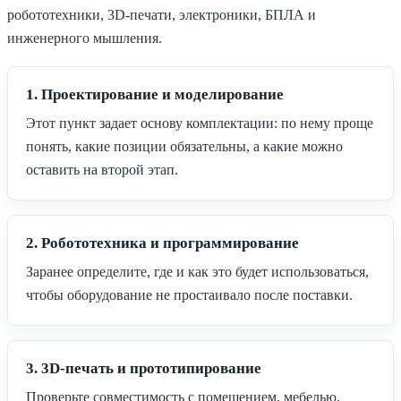
робототехники, 3D-печати, электроники, БПЛА и
инженерного мышления.
1. Проектирование и моделирование
Этот пункт задает основу комплектации: по нему проще
понять, какие позиции обязательны, а какие можно
оставить на второй этап.
2. Робототехника и программирование
Заранее определите, где и как это будет использоваться,
чтобы оборудование не простаивало после поставки.
3. 3D-печать и прототипирование
Проверьте совместимость с помещением, мебелью,