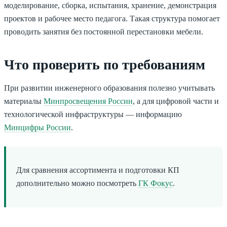
моделирование, сборка, испытания, хранение, демонстрация
проектов и рабочее место педагога. Такая структура помогает
проводить занятия без постоянной перестановки мебели.
Что проверить по требованиям
При развитии инженерного образования полезно учитывать
материалы
Минпросвещения России
, а для цифровой части и
технологической инфраструктуры — информацию
Минцифры России
.
Для сравнения ассортимента и подготовки КП
дополнительно можно посмотреть
ГК Фокус
.