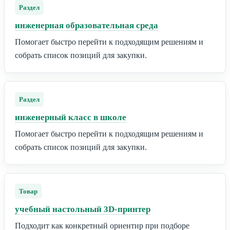
Раздел
инженерная образовательная среда
Помогает быстро перейти к подходящим решениям и
собрать список позиций для закупки.
Раздел
инженерный класс в школе
Помогает быстро перейти к подходящим решениям и
собрать список позиций для закупки.
Товар
учебный настольный 3D-принтер
Подходит как конкретный ориентир при подборе