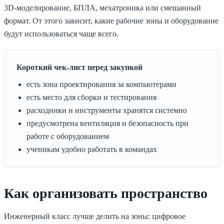
3D-моделирование, БПЛА, мехатроника или смешанный
формат. От этого зависит, какие рабочие зоны и оборудование
будут использоваться чаще всего.
Короткий чек-лист перед закупкой
есть зона проектирования за компьютерами
есть место для сборки и тестирования
расходники и инструменты хранятся системно
предусмотрена вентиляция и безопасность при
работе с оборудованием
ученикам удобно работать в командах
Как организовать пространство
Инженерный класс лучше делить на зоны: цифровое