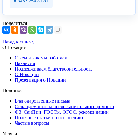
8 3452 254 81 81
Поделиться
Назад к списку
О Новации
С кем и как мы работаем
Вакансии
Поддерживаем благотворительность
О Новации
Презентация о Новации
Полезное
Благодарственные письма
Оснащаем школы после капитального ремонта
ФЗ, СанПин, ГОСТы, ФГОС, рекомендации
Полезные статьи по оснащению
Частые вопросы
Услуги