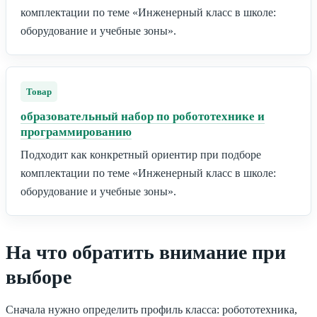
комплектации по теме «Инженерный класс в школе:
оборудование и учебные зоны».
Товар
образовательный набор по робототехнике и
программированию
Подходит как конкретный ориентир при подборе
комплектации по теме «Инженерный класс в школе:
оборудование и учебные зоны».
На что обратить внимание при
выборе
Сначала нужно определить профиль класса: робототехника,