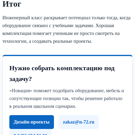
Итог
Инженерный класс раскрывает потенциал только тогда, когда
оборудование связано с учебными задачами. Хорошая
комплектация помогает ученикам не просто смотреть на
технологии, а создавать реальные проекты.
Нужно собрать комплектацию под
задачу?
«Новация» поможет подобрать оборудование, мебель и
сопутствующие позиции так, чтобы решение работало
в реальном школьном сценарии.
Дизайн-проекты
zakaz@n-72.ru