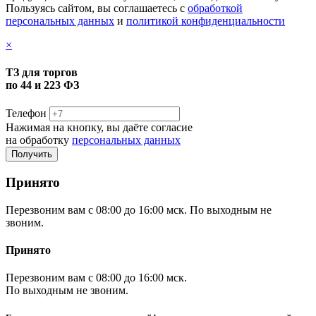
Пользуясь сайтом, вы соглашаетесь с
обработкой
персональных данных
и
политикой конфиденциальности
×
ТЗ для торгов
по 44 и 223 ФЗ
Телефон
Нажимая на кнопку, вы даёте согласие
на обработку
персональных данных
Принято
Перезвоним вам с 08:00 до 16:00 мск. По выходным не
звоним.
Принято
Перезвоним вам с 08:00 до 16:00 мск.
По выходным не звоним.