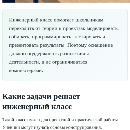
Инженерный класс помогает школьникам
переходить от теории к проектам: моделировать,
собирать, программировать, тестировать и
презентовать результаты. Поэтому оснащение
должно поддерживать разные виды
деятельности, а не ограничиваться
компьютерами.
Какие задачи решает
инженерный класс
Такой класс нужен для проектной и практической работы.
Ученики могут изучать основы конструирования,