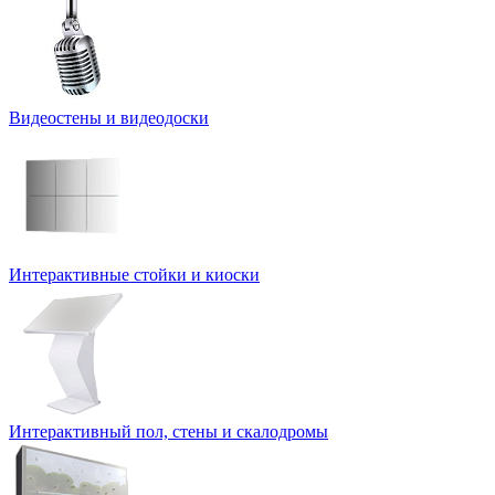
Видеостены и видеодоски
Интерактивные стойки и киоски
Интерактивный пол, стены и скалодромы