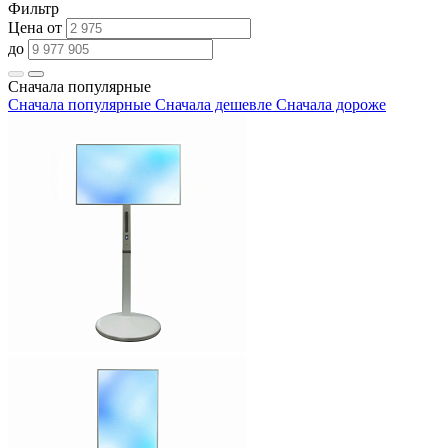
Фильтр
Цена от
до
Сначала популярные
Сначала популярные
Сначала дешевле
Сначала дороже