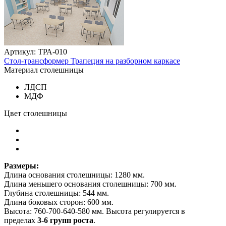
Артикул: ТРА-010
Стол-трансформер Трапеция на разборном каркасе
Материал столешницы
ЛДСП
МДФ
Цвет столешницы
Размеры:
Длина основания столешницы: 1280 мм.
Длина меньшего основания столешницы: 700 мм.
Глубина столешницы: 544 мм.
Длина боковых сторон: 600 мм.
Высота:
760-700-640-580 мм. Высота регулируется в
пределах
3-6 групп роста
.