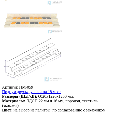
Артикул: ПМ-059
Подиум двухъярусный на 18 мест
Размеры (ШхГхВ):
6020х1220х1250 мм.
Материалы:
ЛДСП 22 мм и 16 мм, поролон, текстиль
(экокожа).
Цвет:
на выбор из палитры, по согласованию с заказчиком