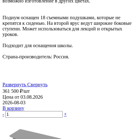
возможно изготовление в других цветах.
Подиум оснащен 18 съемными подушками, которые не
крепятся к сиденью. На второй ярус ведут широкие боковые
ступени. Может использоваться для лекций и открытых
уроков.
Подходит для оснащения школы.
Страна-производитель: Россия.
Развернуть
Свернуть
361 500
₽
/шт
Цена от 03.08.2026
2026-08-03
В корзину
-
+