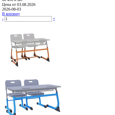
Цена от 03.08.2026
2026-08-03
В корзину
-
+