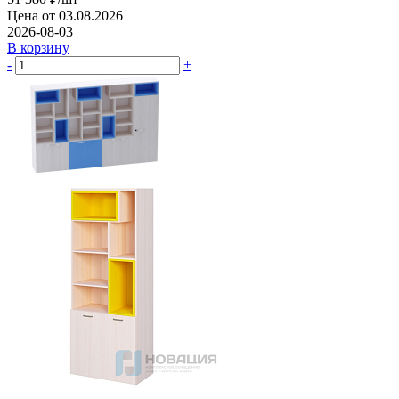
Цена от 03.08.2026
2026-08-03
В корзину
-
+