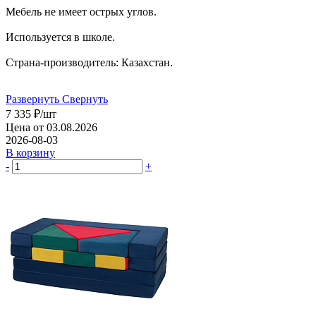
Мебель не имеет острых углов.
Используется в школе.
Страна-производитель: Казахстан.
Развернуть
Свернуть
7 335
₽
/шт
Цена от 03.08.2026
2026-08-03
В корзину
-
+