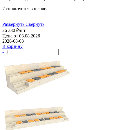
Используется в школе.
Развернуть
Свернуть
26 330
₽
/шт
Цена от 03.08.2026
2026-08-03
В корзину
-
+