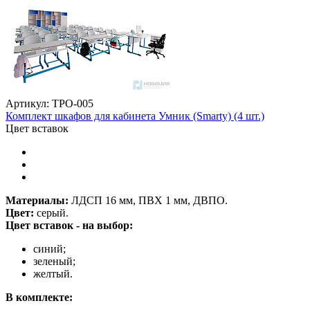
Артикул: ТРО-005
Комплект шкафов для кабинета Умник (Smarty) (4 шт.)
Цвет вставок
Материалы:
ЛДСП 16 мм, ПВХ 1 мм, ДВПО.
Цвет:
серый.
Цвет вставок - на выбор:
синий;
зеленый;
желтый.
В комплекте: