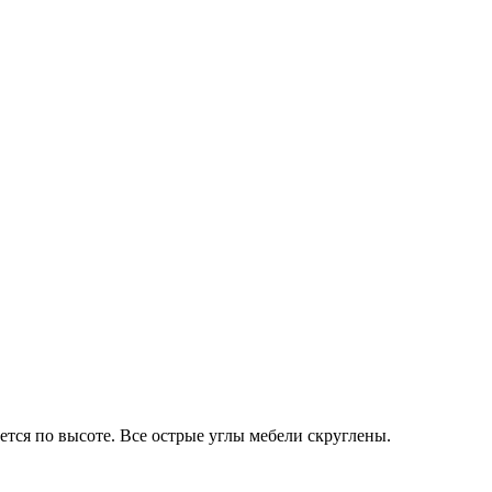
тся по высоте. Все острые углы мебели скруглены.