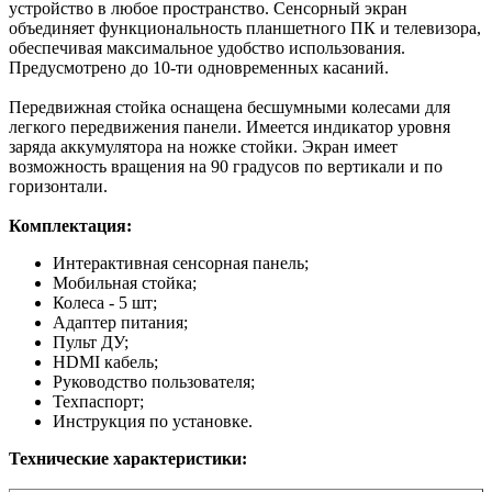
устройство в любое пространство. Сенсорный экран
объединяет функциональность планшетного ПК и телевизора,
обеспечивая максимальное удобство использования.
Предусмотрено до 10-ти одновременных касаний.
Передвижная стойка оснащена бесшумными колесами для
легкого передвижения панели. Имеется индикатор уровня
заряда аккумулятора на ножке стойки. Экран имеет
возможность вращения на 90 градусов по вертикали и по
горизонтали.
Комплектация:
Интерактивная сенсорная панель;
Мобильная стойка;
Колеса - 5 шт;
Адаптер питания;
Пульт ДУ;
HDMI кабель;
Руководство пользователя;
Техпаспорт;
Инструкция по установке.
Технические характеристики: