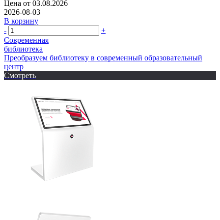
Цена от 03.08.2026
2026-08-03
В корзину
-
+
Современная
библиотека
Преобразуем библиотеку в современный образовательный
центр
Смотреть