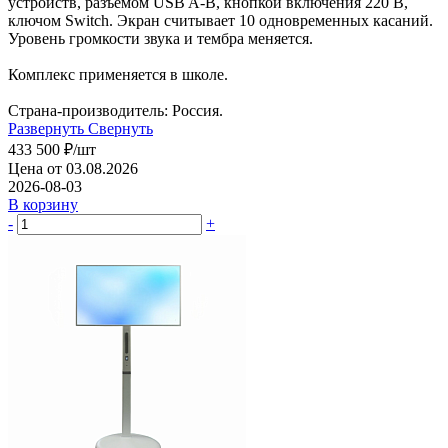
устройств, разъемом USB A-B, кнопкой включения 220 В,
ключом Switch. Экран считывает 10 одновременных касаний.
Уровень громкости звука и тембра меняется.
Комплекс применяется в школе.
Страна-производитель: Россия.
Развернуть
Свернуть
433 500
₽
/шт
Цена от 03.08.2026
2026-08-03
В корзину
-
+