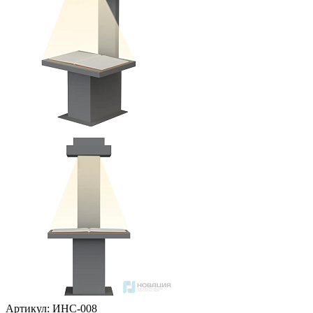
Артикул: ИНС-008