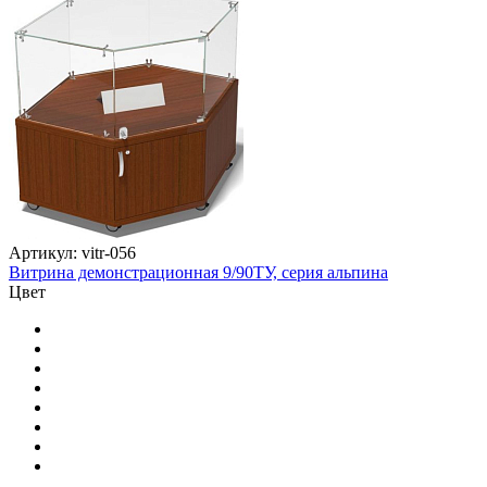
Артикул: vitr-056
Витрина демонстрационная 9/90TУ, серия альпина
Цвет