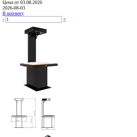
Цена от 03.08.2026
2026-08-03
В корзину
-
+