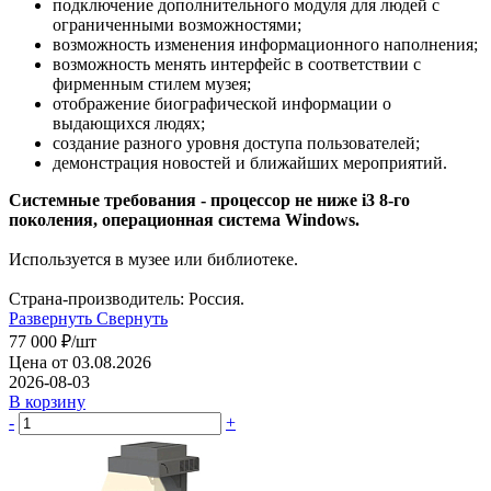
подключение дополнительного модуля для людей с
ограниченными возможностями;
возможность изменения информационного наполнения;
возможность менять интерфейс в соответствии с
фирменным стилем музея;
отображение биографической информации о
выдающихся людях;
создание разного уровня доступа пользователей;
демонстрация новостей и ближайших мероприятий.
Системные требования - процессор не ниже i3 8-го
поколения, операционная система
Windows.
Используется в музее или библиотеке.
Страна-производитель: Россия.
Развернуть
Свернуть
77 000
₽
/шт
Цена от 03.08.2026
2026-08-03
В корзину
-
+