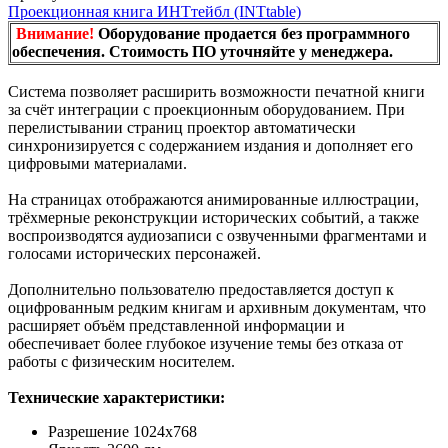
Проекционная книга ИНТтейбл (INTtable)
Внимание!
Оборудование продается без программного
обеспечения. Стоимость ПО уточняйте у менеджера.
Система позволяет расширить возможности печатной книги
за счёт интеграции с проекционным оборудованием. При
перелистывании страниц проектор автоматически
синхронизируется с содержанием издания и дополняет его
цифровыми материалами.
На страницах отображаются анимированные иллюстрации,
трёхмерные реконструкции исторических событий, а также
воспроизводятся аудиозаписи с озвученными фрагментами и
голосами исторических персонажей.
Дополнительно пользователю предоставляется доступ к
оцифрованным редким книгам и архивным документам, что
расширяет объём представленной информации и
обеспечивает более глубокое изучение темы без отказа от
работы с физическим носителем.
Технические характеристики:
Разрешение 1024х768