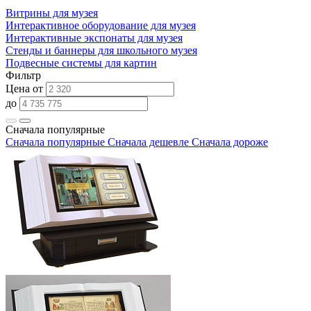
Витрины для музея
Интерактивное оборудование для музея
Интерактивные экспонаты для музея
Стенды и баннеры для школьного музея
Подвесные системы для картин
Фильтр
Цена от
до
Сначала популярные
Сначала популярные
Сначала дешевле
Сначала дороже