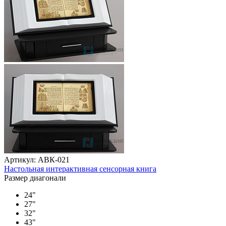
Артикул: АВК-021
Настольная интерактивная сенсорная книга
Размер диагонали
24"
27"
32"
43"