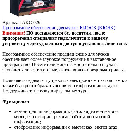
Артикул: АКС-026
Программное обеспечение для музеев КИОСК (KIOSK)
Внимание!
ПО поставляется без носителя, после
приобретения специалист подключится к вашему
устройству через удаленный доступ и установит лицензию.
Программное обеспечение предназначено для музеев,
обеспечивает более глубокое погружение в выставочное
пространство. Посетители могут самостоятельно изучать
экспонаты через текстовые, фото-, видео- и аудиоматериалы.
Позволяет создавать и управлять электронными каталогами, а
также быстро отображать основную информацию о музее.
Поддерживает загрузку виртуальных туров.
Функционал:
демонстрация информации, фото, видео контента о
музее, его истории, режиме работы, контактной
информации;
отображение информации о выставках, экспонатах;