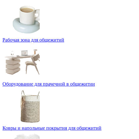
Рабочая зона для общежитий
Оборудование для прачечной в общежитии
Ковры и напольные покрытия для общежитий