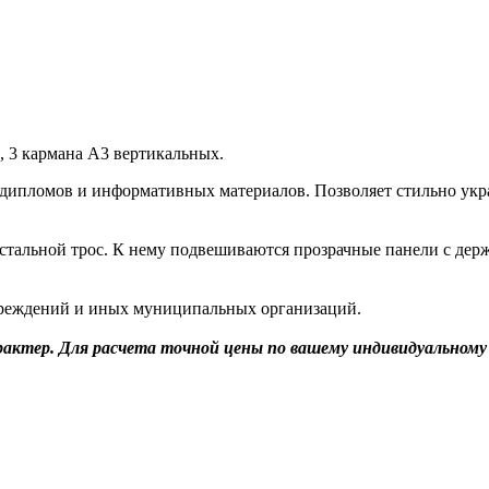
х, 3 кармана А3 вертикальных.
, дипломов и информативных материалов. Позволяет стильно укр
 стальной трос. К нему подвешиваются прозрачные панели с де
учреждений и иных муниципальных организаций.
актер. Для расчета точной цены по вашему индивидуальному