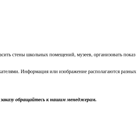
асить стены школьных помещений, музеев, организовать показ
ржателями. Информация или изображение располагаются разных
 заказу обращайтесь к нашим менеджерам.