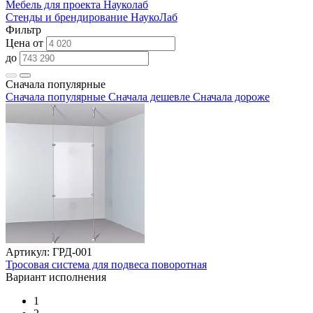
Мебель для проекта Науколаб
Стенды и брендирование НаукоЛаб
Фильтр
Цена от
до
Сначала популярные
Сначала популярные
Сначала дешевле
Сначала дороже
Артикул: ГРД-001
Тросовая система для подвеса поворотная
Вариант исполнения
1