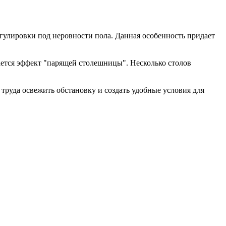
гулировки под неровности пола. Данная особенность придает
ается эффект "парящей столешницы". Несколько столов
руда освежить обстановку и создать удобные условия для