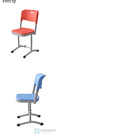
Реестр