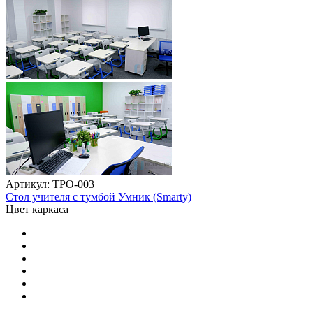
Артикул: ТРО-003
Стол учителя с тумбой Умник (Smarty)
Цвет каркаса