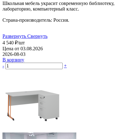
Школьная мебель украсит современную библиотеку,
лабораторию, компьютерный класс.
Страна-производитель: Россия.
Развернуть
Свернуть
4 540
₽
/шт
Цена от 03.08.2026
2026-08-03
В корзину
-
+