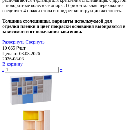
располагаются 4 фланца для крепления столешницы, с другой
– поворотные колесные опоры. Горизонтальная перекладина
соединяет 4 ножки стола и придает конструкции жесткость.
Толщина столешницы, варианты используемой для
отделки пленки и цвет покраски основания выбираются в
зависимости от пожелания заказчика.
Развернуть
Свернуть
10 665
₽
/шт
Цена от 03.08.2026
2026-08-03
В корзину
-
+