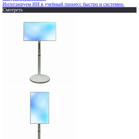
Интегрируем ИИ в учебный процесс быстро и системно.
Смотреть