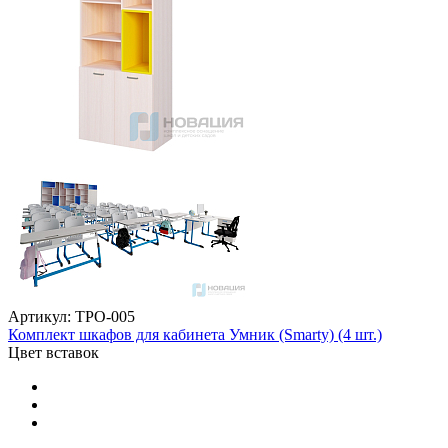
Артикул: ТРО-005
Комплект шкафов для кабинета Умник (Smarty) (4 шт.)
Цвет вставок