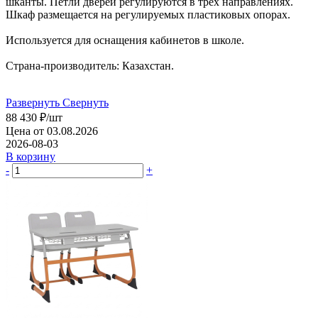
шканты. Петли дверей регулируются в трех направлениях.
Шкаф размещается на регулируемых пластиковых опорах.
Используется для оснащения кабинетов в школе.
Страна-производитель: Казахстан.
Развернуть
Свернуть
88 430
₽
/шт
Цена от 03.08.2026
2026-08-03
В корзину
-
+