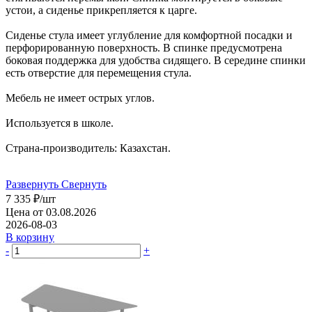
устои, а сиденье прикрепляется к царге.
Сиденье стула имеет углубление для комфортной посадки и
перфорированную поверхность. В спинке предусмотрена
боковая поддержка для удобства сидящего. В середине спинки
есть отверстие для перемещения стула.
Мебель не имеет острых углов.
Используется в школе.
Страна-производитель: Казахстан.
Развернуть
Свернуть
7 335
₽
/шт
Цена от 03.08.2026
2026-08-03
В корзину
-
+