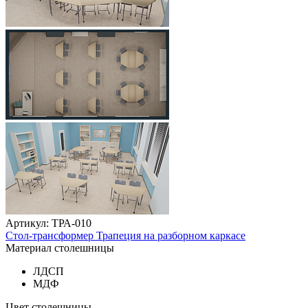
Артикул: ТРА-010
Стол-трансформер Трапеция на разборном каркасе
Материал столешницы
ЛДСП
МДФ
Цвет столешницы