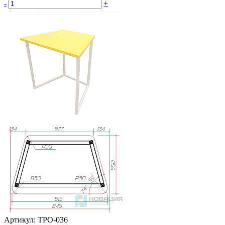
-
+
Артикул: ТРО-036