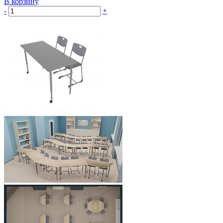
В корзину
-
+