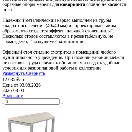
образные опоры мебели для
коворкинга
словно не касаются
пола.
Надежный металлический каркас выполнен из трубы
квадратного сечения (40х40 мм) и спроектирован таким
образом, что создается эффект "парящей столешницы".
Несколько столов составляются в презентабельную, не
громоздкую, "воздушную" композицию.
Офисный стол стильно смотрится в помещении любого
муниципального учреждения. При помощи удобной мебели
не составит труда освежить обстановку и создать удобные
условия для разноплановой работы в коллективе.
Развернуть
Свернуть
12 635
₽
/шт
Цена от 03.08.2026
2026-08-03
В корзину
-
+