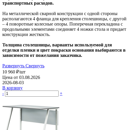
транспортных расходов.
На металлической сварной конструкции с одной стороны
располагаются 4 фланца для крепления столешницы, с другой
– 4 поворотные колесные опоры. Поперечная перекладина с
продольными элементами соединяет 4 ножки стола и придает
конструкции жесткость.
Толщина столешницы, варианты используемой для
отделки пленки и цвет покраски основания выбираются в
зависимости от пожелания заказчика.
Развернуть
Свернуть
10 960
₽
/шт
Цена от 03.08.2026
2026-08-03
В корзину
-
+