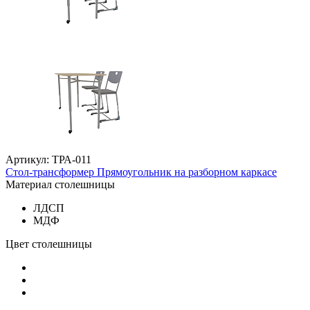
Артикул: ТРА-011
Стол-трансформер Прямоугольник на разборном каркасе
Материал столешницы
ЛДСП
МДФ
Цвет столешницы