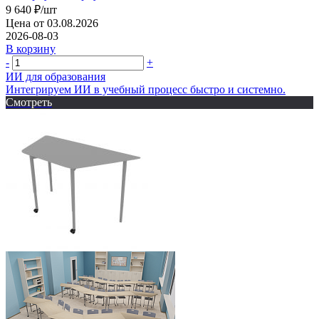
9 640
₽
/шт
Цена от 03.08.2026
2026-08-03
В корзину
-
+
ИИ для образования
Интегрируем ИИ в учебный процесс быстро и системно.
Смотреть