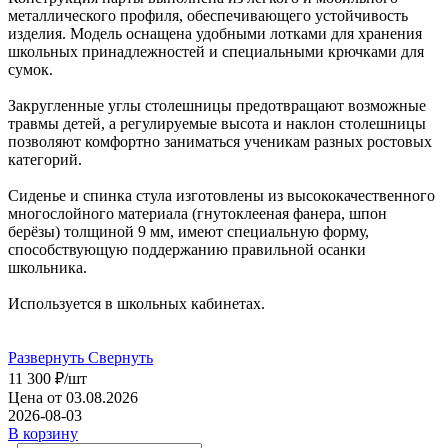
металлического профиля, обеспечивающего устойчивость
изделия. Модель оснащена удобными лотками для хранения
школьных принадлежностей и специальными крючками для
сумок.
Закругленные углы столешницы предотвращают возможные
травмы детей, а регулируемые высота и наклон столешницы
позволяют комфортно заниматься ученикам разных ростовых
категорий.
Сиденье и спинка стула изготовлены из высококачественного
многослойного материала (гнутоклееная фанера, шпон
берёзы) толщиной 9 мм, имеют специальную форму,
способствующую поддержанию правильной осанки
школьника.
Используется в школьных кабинетах.
Развернуть
Свернуть
11 300
₽
/шт
Цена от 03.08.2026
2026-08-03
В корзину