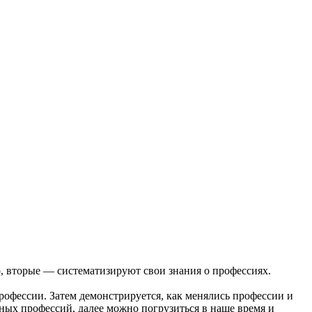
 вторые — систематизируют свои знания о профессиях.
профессии. Затем демонстрируется, как менялись профессии и
ых профессий, далее можно погрузиться в наше время и