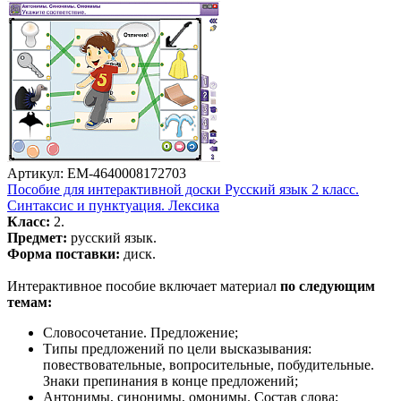
Артикул: EM-4640008172703
Пособие для интерактивной доски Русский язык 2 класс.
Синтаксис и пунктуация. Лексика
Класс:
2.
Предмет:
русский язык.
Форма поставки:
диск.
Интерактивное пособие включает материал
по следующим
темам:
Словосочетание. Предложение;
Типы предложений по цели высказывания:
повествовательные, вопросительные, побудительные.
Знаки препинания в конце предложений;
Антонимы, синонимы, омонимы. Состав слова;