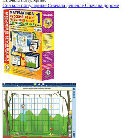
Сначала популярные
Сначала дешевле
Сначала дороже