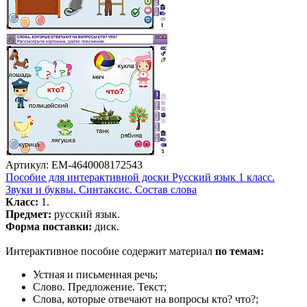
Артикул: EM-4640008172543
Пособие для интерактивной доски Русский язык 1 класс.
Звуки и буквы. Синтаксис. Состав слова
Класс:
1.
Предмет:
русский язык.
Форма поставки:
диск.
Интерактивное пособие содержит материал
по темам:
Устная и письменная речь;
Слово. Предложение. Текст;
Слова, которые отвечают на вопросы кто? что?;