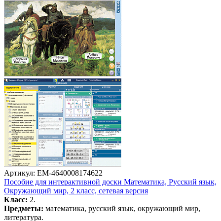
Артикул: EM-4640008174622
Пособие для интерактивной доски Математика, Русский язык,
Окружающий мир, 2 класс, сетевая версия
Класс:
2.
Предметы:
математика, русский язык, окружающий мир,
литература.