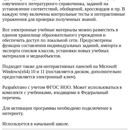
озвученного литературного справочника, заданий на
установление соответствий, обобщений, кроссвордов и пр. В
каждую тему включены контрольные тесты и интерактивные
упражнения для проверки полученных знаний.
Все электронные учебные материалы можно разместить в
едином хранилище образовательного учреждения и
обеспечить доступ по локальной сети. Предусмотрены
функции составления индивидуальных заданий, импорта и
экспорта списков классов, установки новых учебных
материалов и медиаобъектов.
Подходит также для интерактивных панелей на Microsoft
Windows(x64) 10 и 11 (поставляется диском, дополнительно
предоставляется электронный ключ).
Разработано с учетом ФГОС НОО. Может использоваться в
комплекте с учебниками, входящими в Федеральный
перечень.
Для активации программы необходимо подключение к
интернету.
Используется в начальной школе.