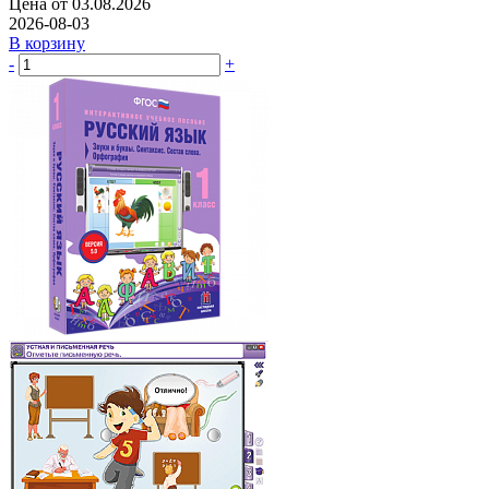
Цена от 03.08.2026
2026-08-03
В корзину
-
+