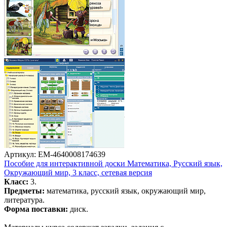
Артикул: EM-4640008174639
Пособие для интерактивной доски Математика, Русский язык,
Окружающий мир, 3 класс, сетевая версия
Класс:
3.
Предметы:
математика, русский язык, окружающий мир,
литература.
Форма поставки:
диск.