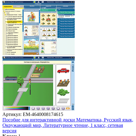
Артикул: EM-4640008174615
Пособие для интерактивной доски Математика, Русский язык,
Окружающий мир, Литературное чтение, 1 класс, сетевая
версия