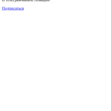
Подписаться