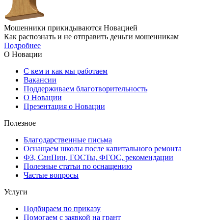
Мошенники прикидываются Новацией
Как распознать и не отправить деньги мошенникам
Подробнее
О Новации
С кем и как мы работаем
Вакансии
Поддерживаем благотворительность
О Новации
Презентация о Новации
Полезное
Благодарственные письма
Оснащаем школы после капитального ремонта
ФЗ, СанПин, ГОСТы, ФГОС, рекомендации
Полезные статьи по оснащению
Частые вопросы
Услуги
Подбираем по приказу
Помогаем с заявкой на грант