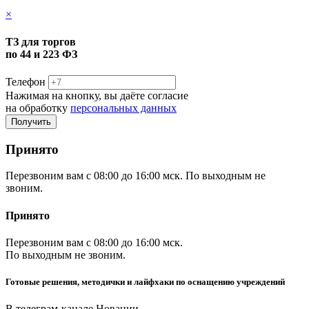
×
ТЗ для торгов
по 44 и 223 ФЗ
Телефон
Нажимая на кнопку, вы даёте согласие
на обработку
персональных данных
Принято
Перезвоним вам с 08:00 до 16:00 мск. По выходным не
звоним.
Принято
Перезвоним вам с 08:00 до 16:00 мск.
По выходным не звоним.
Готовые решения, методички и лайфхаки по оснащению учреждений
В телеграм-канале Новации