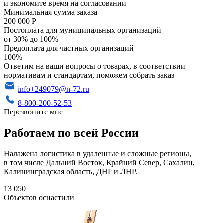
и экономите время на согласовании
Минимальная сумма заказа
200 000 Р
Постоплата для муниципальных организаций
от 30% до 100%
Предоплата для частных организаций
100%
Ответим на ваши вопросы о товарах, в соответствии
нормативам и стандартам, поможем собрать заказ
info+249079@n-72.ru
8-800-200-52-53
Перезвоните мне
Работаем по всей России
Налажена логистика в удаленные и сложные регионы,
в том числе Дальний Восток, Крайний Север, Сахалин,
Калининградская область, ДНР и ЛНР.
13 050
Объектов оснастили