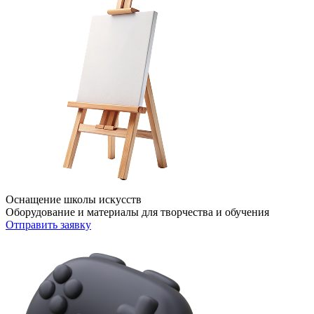
Оснащение школы искусств
Оборудование и материалы для творчества и обучения
Отправить заявку