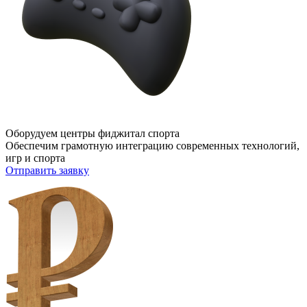
Оборудуем центры фиджитал спорта
Обеспечим грамотную интеграцию современных технологий,
игр и спорта
Отправить заявку