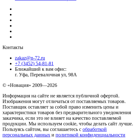
Контакты
zakaz@n-72.ru
+7 (3452) 54-81-81
Ближайший к вам офис:
г. Уфа, Перевалочная ул, 98А
© «Новация» 2009—2026
Информация на сайте не является публичной офертой.
Изображения могут отличаться от поставляемых товаров.
Поставщик оставляет за собой право изменить цены и
характеристики товаров без предварительного уведомления
заказчика, если это не влияет на качество поставляемой
продукции. Мы используем cookie, чтобы делать сайт лучше.
Пользуясь сайтом, вы соглашаетесь с
обработкой
персональных данных
и
политикой конфиденциальности