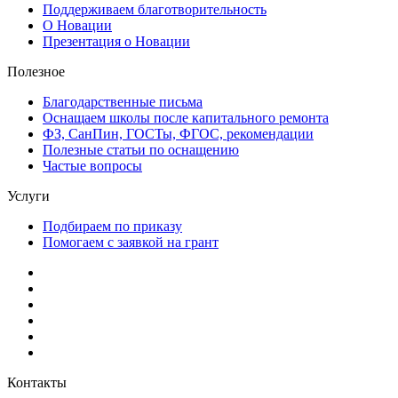
Поддерживаем благотворительность
О Новации
Презентация о Новации
Полезное
Благодарственные письма
Оснащаем школы после капитального ремонта
ФЗ, СанПин, ГОСТы, ФГОС, рекомендации
Полезные статьи по оснащению
Частые вопросы
Услуги
Подбираем по приказу
Помогаем с заявкой на грант
Контакты