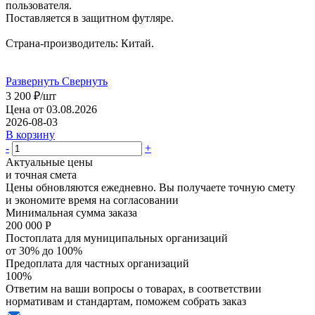
пользователя.
Поставляется в защитном футляре.
Страна-производитель: Китай.
Развернуть
Свернуть
3 200
₽
/шт
Цена от 03.08.2026
2026-08-03
В корзину
-
+
Актуальные цены
и точная смета
Цены обновляются ежедневно. Вы получаете точную смету
и экономите время на согласовании
Минимальная сумма заказа
200 000 Р
Постоплата для муниципальных организаций
от 30% до 100%
Предоплата для частных организаций
100%
Ответим на ваши вопросы о товарах, в соответствии
нормативам и стандартам, поможем собрать заказ