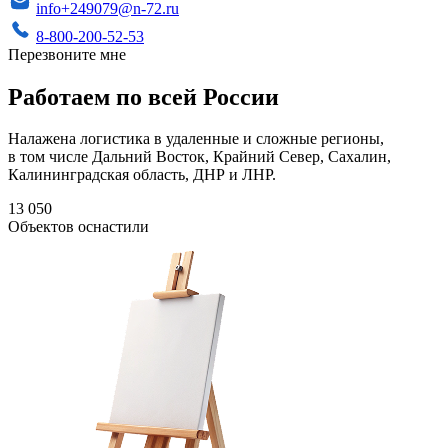
info+249079@n-72.ru
8-800-200-52-53
Перезвоните мне
Работаем по всей России
Налажена логистика в удаленные и сложные регионы,
в том числе Дальний Восток, Крайний Север, Сахалин,
Калининградская область, ДНР и ЛНР.
13 050
Объектов оснастили