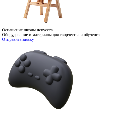
Оснащение школы искусств
Оборудование и материалы для творчества и обучения
Отправить заявку