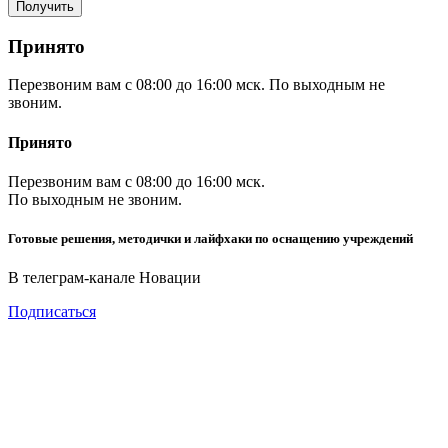
Принято
Перезвоним вам с 08:00 до 16:00 мск. По выходным не
звоним.
Принято
Перезвоним вам с 08:00 до 16:00 мск.
По выходным не звоним.
Готовые решения, методички и лайфхаки по оснащению учреждений
В телеграм-канале Новации
Подписаться