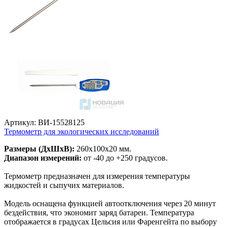
Артикул: ВИ-15528125
Термометр для экологических исследований
Размеры (ДхШхВ):
260х100х20 мм.
Диапазон измерений:
от -40 до +250 градусов.
Термометр предназначен для измерения температуры
жидкостей и сыпучих материалов.
Модель оснащена функцией автоотключения через 20 минут
бездействия, что экономит заряд батареи. Температура
отображается в градусах Цельсия или Фаренгейта по выбору