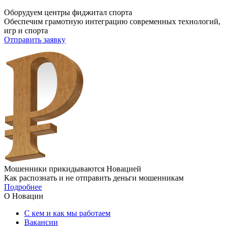
Оборудуем центры фиджитал спорта
Обеспечим грамотную интеграцию современных технологий,
игр и спорта
Отправить заявку
Мошенники прикидываются Новацией
Как распознать и не отправить деньги мошенникам
Подробнее
О Новации
С кем и как мы работаем
Вакансии