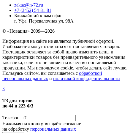
zakaz@n-72.ru
+7 (3452) 54-81-81
Ближайший к вам офис:
г. Уфа, Перевалочная ул, 98А
© «Новация» 2009—2026
Информация на сайте не является публичной офертой.
Изображения могут отличаться от поставляемых товаров.
Поставщик оставляет за собой право изменить цены и
характеристики товаров без предварительного уведомления
заказчика, если это не влияет на качество поставляемой
продукции. Мы используем cookie, чтобы делать сайт лучше.
Пользуясь сайтом, вы соглашаетесь с
обработкой
персональных данных
и
политикой конфиденциальности
×
ТЗ для торгов
по 44 и 223 ФЗ
Телефон
Нажимая на кнопку, вы даёте согласие
на обработку
персональных данных