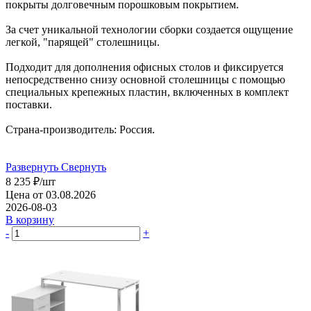
покрыты долговечным порошковым покрытием.
За счет уникальной технологии сборки создается ощущение
легкой, "парящей" столешницы.
Подходит для дополнения офисных столов и фиксируется
непосредственно снизу основной столешницы с помощью
специальных крепежных пластин, включенных в комплект
поставки.
Страна-производитель: Россия.
Развернуть
Свернуть
8 235
₽
/шт
Цена от 03.08.2026
2026-08-03
В корзину
-
+