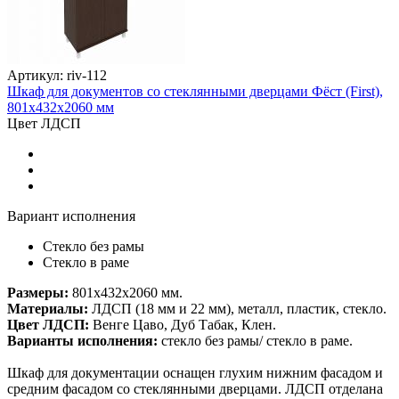
Артикул: riv-112
Шкаф для документов со стеклянными дверцами Фёст (First),
801х432х2060 мм
Цвет ЛДСП
Вариант исполнения
Стекло без рамы
Стекло в раме
Размеры:
801х432х2060 мм.
Материалы:
ЛДСП (18 мм и 22 мм), металл, пластик, стекло.
Цвет ЛДСП:
Венге Цаво, Дуб Табак, Клен.
Варианты исполнения:
стекло без рамы/ стекло в раме.
Шкаф для документации оснащен глухим нижним фасадом и
средним фасадом со стеклянными дверцами. ЛДСП отделана