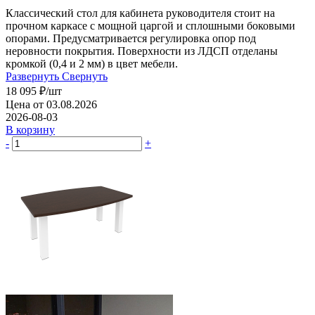
Классический стол для кабинета руководителя стоит на
прочном каркасе с мощной царгой и сплошными боковыми
опорами. Предусматривается регулировка опор под
неровности покрытия. Поверхности из ЛДСП отделаны
кромкой (0,4 и 2 мм) в цвет мебели.
Развернуть
Свернуть
18 095
₽
/шт
Цена от 03.08.2026
2026-08-03
В корзину
-
+