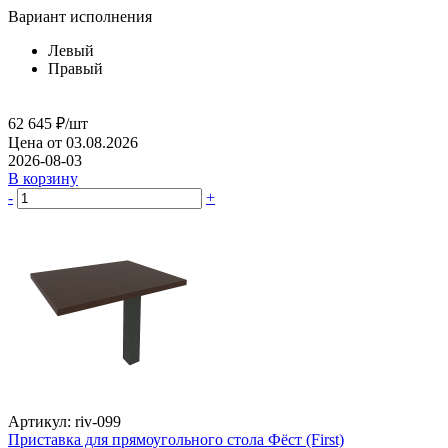
Вариант исполнения
Левый
Правый
62 645
₽
/шт
Цена от 03.08.2026
2026-08-03
В корзину
-
+
Артикул: riv-099
Приставка для прямоугольного стола Фёст (First)