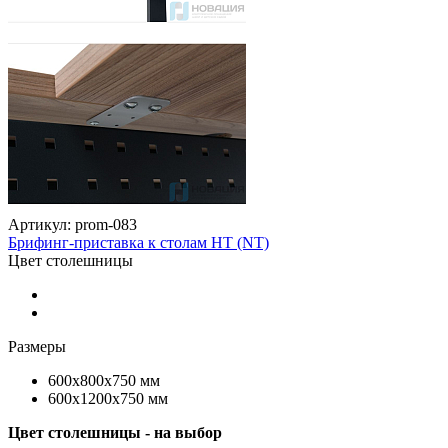
Артикул: prom-083
Брифинг-приставка к столам НТ (NT)
Цвет столешницы
Размеры
600х800х750 мм
600х1200х750 мм
Цвет столешницы - на выбор