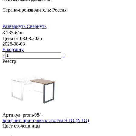
Страна-производитель: Россия.
Развернуть
Свернуть
8 235
₽
/шт
Цена от 03.08.2026
2026-08-03
В корзину
-
+
Реестр
Артикул: prom-084
Брифинг-приставка к столам НТО (NTO)
Цвет столешницы