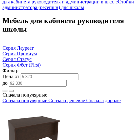
для кабинета руководителя и администрации в школе
Стойки
администратора (ресепшн) для школы
Мебель для кабинета руководителя
школы
Серия Лауреат
Серия Премиум
Серия Статус
Серия Фёст (First)
Фильтр
Цена от
до
Сначала популярные
Сначала популярные
Сначала дешевле
Сначала дороже