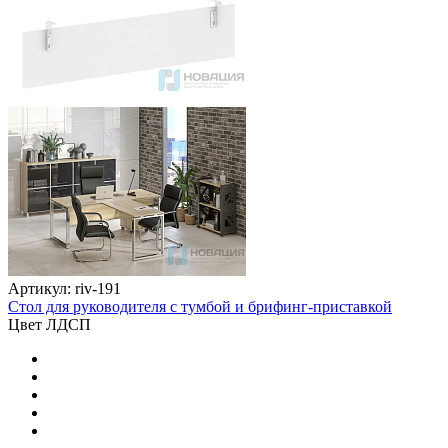
Артикул: riv-191
Стол для руководителя с тумбой и брифинг-приставкой
Цвет ЛДСП