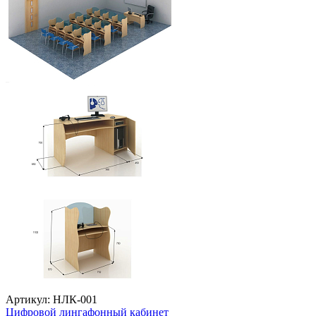
Артикул: НЛК-001
Цифровой лингафонный кабинет