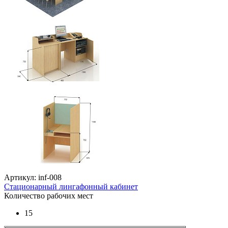
Артикул: inf-008
Стационарный лингафонный кабинет
Количество рабочих мест
15