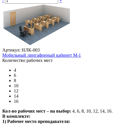
-
+
Артикул: НЛК-003
Мобильный лингафонный кабинет М-1
Количество рабочих мест
4
6
8
10
12
14
16
Кол-во рабочих мест – на выбор:
4, 6, 8, 10, 12, 14, 16.
В комплекте:
1) Рабочее место преподавателя: