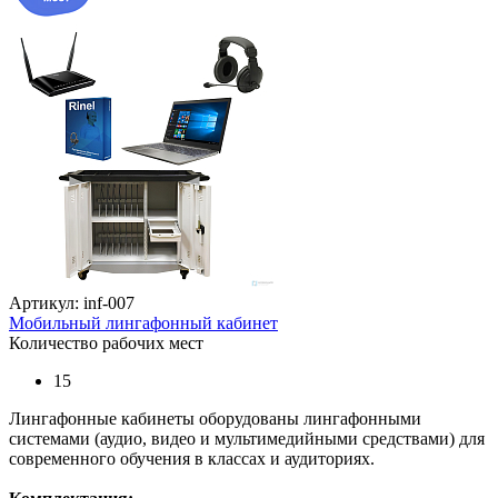
Артикул: inf-007
Мобильный лингафонный кабинет
Количество рабочих мест
15
Лингафонные кабинеты оборудованы лингафонными
системами (аудио, видео и мультимедийными средствами) для
современного обучения в классах и аудиториях.