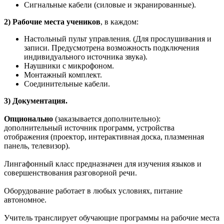
Сигнальные кабели (силовые и экранированные).
2) Рабочие места учеников
, в каждом:
Настольный пульт управления. (Для прослушивания и
записи. Предусмотрена возможность подключения
индивидуального источника звука).
Наушники с микрофоном.
Монтажный комплект.
Соединительные кабели.
3) Документация.
Опционально
(заказывается дополнительно):
дополнительный источник программ, устройства
отображения (проектор, интерактивная доска, плазменная
панель, телевизор).
Лингафонный класс предназначен для изучения языков и
совершенствования разговорной речи.
Оборудование работает в любых условиях, питание
автономное.
Учитель транслирует обучающие программы на рабочие места