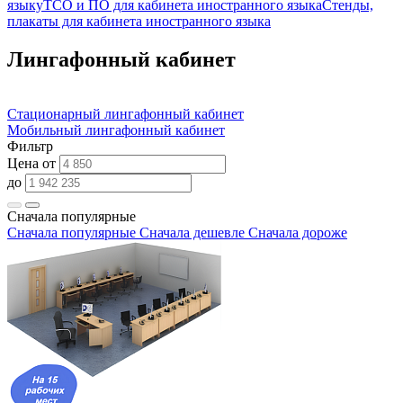
языку
ТСО и ПО для кабинета иностранного языка
Стенды,
плакаты для кабинета иностранного языка
Лингафонный кабинет
Стационарный лингафонный кабинет
Мобильный лингафонный кабинет
Фильтр
Цена от
до
Сначала популярные
Сначала популярные
Сначала дешевле
Сначала дороже