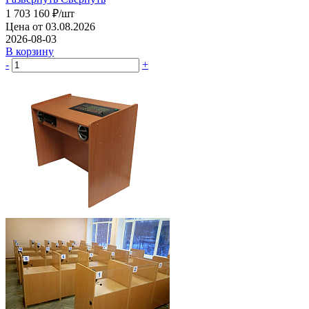
1 703 160
₽
/шт
Цена от 03.08.2026
2026-08-03
В корзину
-
+