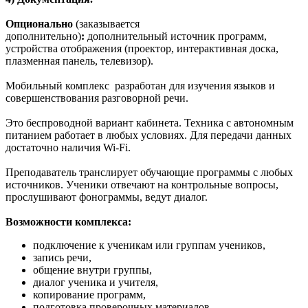
Опционально
(заказывается
дополнительно)
:
дополнительный источник программ,
устройства отображения (проектор, интерактивная доска,
плазменная панель, телевизор).
Мобильный комплекс разработан для изучения языков и
совершенствования разговорной речи.
Это беспроводной вариант кабинета. Техника с автономным
питанием работает в любых условиях. Для передачи данных
достаточно наличия Wi-Fi.
Преподаватель транслирует обучающие программы с любых
источников. Ученики отвечают на контрольные вопросы,
прослушивают фонограммы, ведут диалог.
Возможности комплекса:
подключение к ученикам или группам учеников,
запись речи,
общение внутри группы,
диалог ученика и учителя,
копирование программ,
подготовка проверочных материалов,