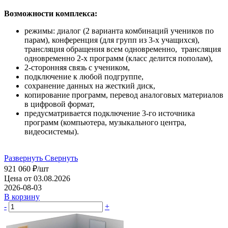
Возможности комплекса:
режимы: диалог (2 варианта комбинаций учеников по
парам), конференция (для групп из 3-х учащихся),
трансляция обращения всем одновременно, трансляция
одновременно 2-х программ (класс делится пополам),
2-сторонняя связь с учеником,
подключение к любой подгруппе,
сохранение данных на жесткий диск,
копирование программ, перевод аналоговых материалов
в цифровой формат,
предусматривается подключение 3-го источника
программ (компьютера, музыкального центра,
видеосистемы).
Развернуть
Свернуть
921 060
₽
/шт
Цена от 03.08.2026
2026-08-03
В корзину
-
+