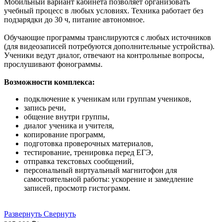
Мобильный вариант кабинета позволяет организовать
учебный процесс в любых условиях. Техника работает без
подзарядки до 30 ч, питание автономное.
Обучающие программы транслируются с любых источников
(для видеозаписей потребуются дополнительные устройства).
Ученики ведут диалог, отвечают на контрольные вопросы,
прослушивают фонограммы.
Возможности комплекса:
подключение к ученикам или группам учеников,
запись речи,
общение внутри группы,
диалог ученика и учителя,
копирование программ,
подготовка проверочных материалов,
тестирование, тренировка перед ЕГЭ,
отправка текстовых сообщений,
персональный виртуальный магнитофон для
самостоятельной работы: ускорение и замедление
записей, просмотр гистограмм.
Развернуть
Свернуть