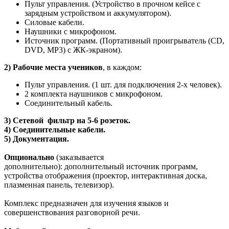
Пульт управления. (Устройство в прочном кейсе с
зарядным устройством и аккумулятором).
Силовые кабели.
Наушники с микрофоном.
Источник программ. (Портативный проигрыватель (CD,
DVD, MP3) с ЖК-экраном).
2) Рабочие места учеников
, в каждом:
Пульт управления. (1 шт. для подключения 2-х человек).
2 комплекта наушников с микрофоном.
Соединительный кабель.
3) Сетевой фильтр на 5-6 розеток.
4) Соединительные кабели.
5) Документация.
Опционально
(заказывается
дополнительно): дополнительный источник программ,
устройства отображения (проектор, интерактивная доска,
плазменная панель, телевизор).
Комплекс предназначен для изучения языков и
совершенствования разговорной речи.