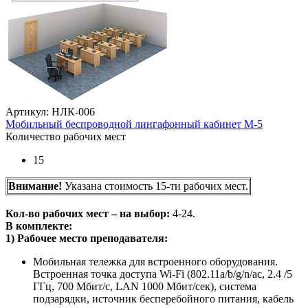
Артикул: НЛК-006
Мобильный беспроводной лингафонный кабинет М-5
Количество рабочих мест
15
Внимание!
Указана стоимость 15-ти рабочих мест.
Кол-во рабочих мест – на выбор:
4-24.
В комплекте:
1) Рабочее место преподавателя:
Мобильная тележка для встроенного оборудования.
Встроенная точка доступа Wi-Fi (802.11a/b/g/n/ac, 2.4 /5
ГГц, 700 Мбит/с, LAN 1000 Мбит/сек), система
подзарядки, источник бесперебойного питания, кабель