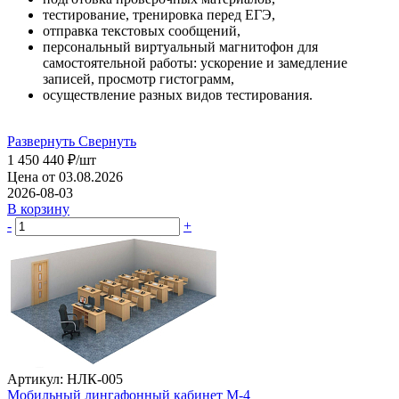
тестирование, тренировка перед ЕГЭ,
отправка текстовых сообщений,
персональный виртуальный магнитофон для
самостоятельной работы: ускорение и замедление
записей, просмотр гистограмм,
осуществление разных видов тестирования.
Развернуть
Свернуть
1 450 440
₽
/шт
Цена от 03.08.2026
2026-08-03
В корзину
-
+
Артикул: НЛК-005
Мобильный лингафонный кабинет М-4