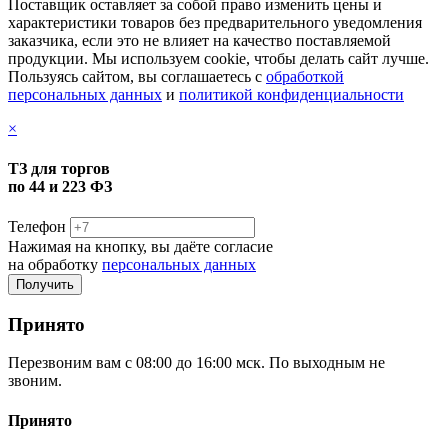
Поставщик оставляет за собой право изменить цены и
характеристики товаров без предварительного уведомления
заказчика, если это не влияет на качество поставляемой
продукции. Мы используем cookie, чтобы делать сайт лучше.
Пользуясь сайтом, вы соглашаетесь с
обработкой
персональных данных
и
политикой конфиденциальности
×
ТЗ для торгов
по 44 и 223 ФЗ
Телефон
Нажимая на кнопку, вы даёте согласие
на обработку
персональных данных
Принято
Перезвоним вам с 08:00 до 16:00 мск. По выходным не
звоним.
Принято