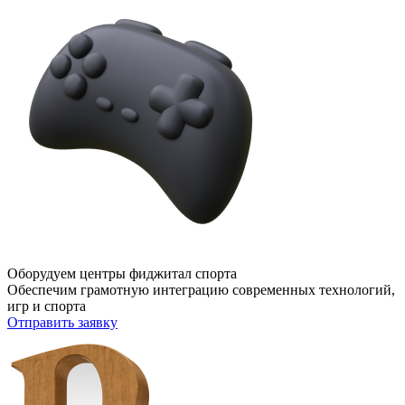
Оборудуем центры фиджитал спорта
Обеспечим грамотную интеграцию современных технологий,
игр и спорта
Отправить заявку