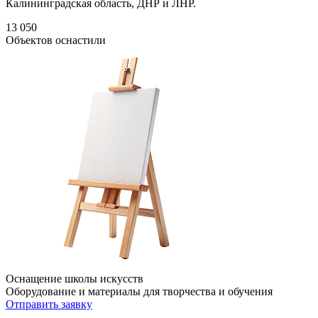
Калининградская область, ДНР и ЛНР.
13 050
Объектов оснастили
Оснащение школы искусств
Оборудование и материалы для творчества и обучения
Отправить заявку