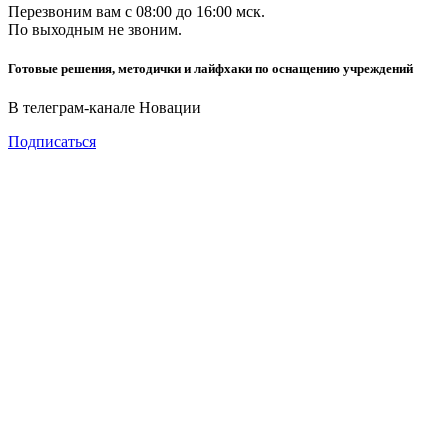
Перезвоним вам с 08:00 до 16:00 мск.
По выходным не звоним.
Готовые решения, методички и лайфхаки по оснащению учреждений
В телеграм-канале Новации
Подписаться