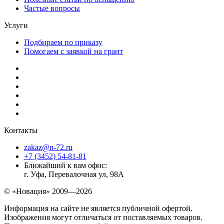
Частые вопросы
Услуги
Подбираем по приказу
Помогаем с заявкой на грант
Контакты
zakaz@n-72.ru
+7 (3452) 54-81-81
Ближайший к вам офис:
г. Уфа, Перевалочная ул, 98А
© «Новация» 2009—2026
Информация на сайте не является публичной офертой.
Изображения могут отличаться от поставляемых товаров.