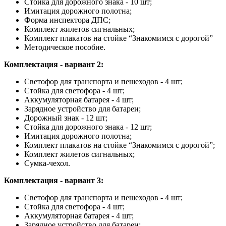
Стойка для дорожного знака - 10 шт;
Имитация дорожного полотна;
Форма инспектора ДПС;
Комплект жилетов сигнальных;
Комплект плакатов на стойке “Знакомимся с дорогой”
Методическое пособие.
Комплектация - вариант 2:
Светофор для транспорта и пешеходов - 4 шт;
Стойка для светофора - 4 шт;
Аккумуляторная батарея - 4 шт;
Зарядное устройство для батареи;
Дорожный знак - 12 шт;
Стойка для дорожного знака - 12 шт;
Имитация дорожного полотна;
Комплект плакатов на стойке “Знакомимся с дорогой”;
Комплект жилетов сигнальных;
Сумка-чехол.
Комплектация - вариант 3:
Светофор для транспорта и пешеходов - 4 шт;
Стойка для светофора - 4 шт;
Аккумуляторная батарея - 4 шт;
Зарядное устройство для батареи;