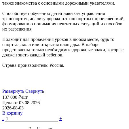
также знакомства с основными дорожными указателями.
Способствует обучению детей навыкам управления
транспортом, анализу дорожно-транспортных происшествий,
формированию понимания нештатных ситуаций и способов
их разрешения.
Подходит для проведения уроков в любом месте, будь то
спортзал, холл или открытая площадка. В наборе
представлены только необходимые дорожные знаки, которые
должен знать каждый ребенок.
Страна-производитель: Россия.
Развернуть
Свернуть
137 000
₽
/шт
Цена от 03.08.2026
2026-08-03
В корзину
-
+