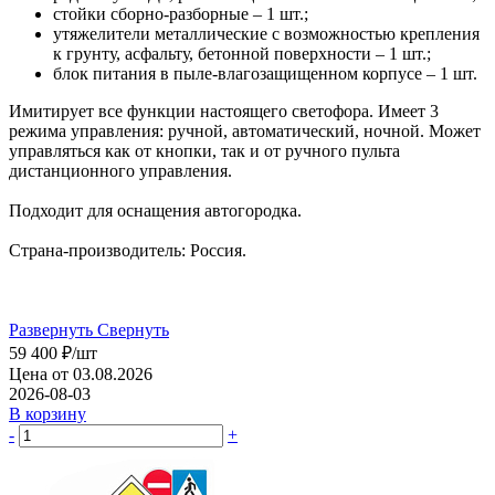
стойки сборно-разборные – 1 шт.;
утяжелители металлические с возможностью крепления
к грунту, асфальту, бетонной поверхности – 1 шт.;
блок питания в пыле-влагозащищенном корпусе – 1 шт.
Имитирует все функции настоящего светофора. Имеет 3
режима управления: ручной, автоматический, ночной. Может
управляться как от кнопки, так и от ручного пульта
дистанционного управления.
Подходит для оснащения автогородка.
Страна-производитель: Россия.
Развернуть
Свернуть
59 400
₽
/шт
Цена от 03.08.2026
2026-08-03
В корзину
-
+