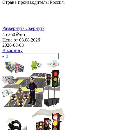
Страна-производитель: Россия.
Развернуть
Свернуть
45 360
₽
/шт
Цена от 03.08.2026
2026-08-03
В корзину
-
+