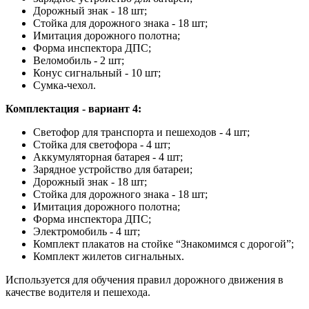
Дорожный знак - 18 шт;
Стойка для дорожного знака - 18 шт;
Имитация дорожного полотна;
Форма инспектора ДПС;
Веломобиль - 2 шт;
Конус сигнальный - 10 шт;
Сумка-чехол.
Комплектация - вариант 4:
Светофор для транспорта и пешеходов - 4 шт;
Стойка для светофора - 4 шт;
Аккумуляторная батарея - 4 шт;
Зарядное устройство для батареи;
Дорожный знак - 18 шт;
Стойка для дорожного знака - 18 шт;
Имитация дорожного полотна;
Форма инспектора ДПС;
Электромобиль - 4 шт;
Комплект плакатов на стойке “Знакомимся с дорогой”;
Комплект жилетов сигнальных.
Используется для обучения правил дорожного движения в
качестве водителя и пешехода.