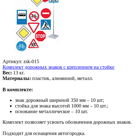
Артикул: zsk-015
Комплект дорожных знаков с креплением на стойке
Вес:
13 кг.
Материалы:
пластик, алюминий, металл.
В комплекте:
знак дорожный шириной 350 мм – 10 шт;
стойка для знака высотой 1000 мм – 10 шт.;
основание металлическое – 10 шт.
Комплект позволяет усвоить обозначения дорожных знаков.
Подходит для оснащения автогородка.