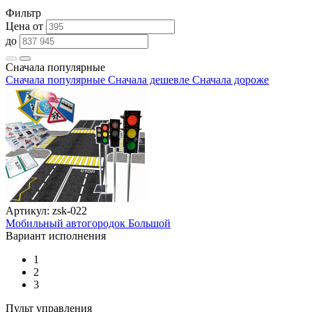
Фильтр
Цена от
до
Сначала популярные
Сначала популярные
Сначала дешевле
Сначала дороже
Артикул: zsk-022
Мобильный автогородок Большой
Вариант исполнения
1
2
3
Пульт управления