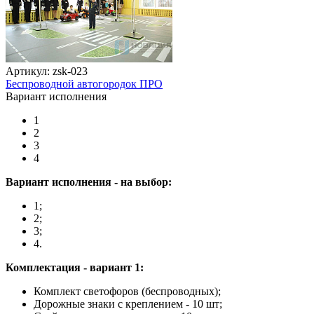
Артикул: zsk-023
Беспроводной автогородок ПРО
Вариант исполнения
1
2
3
4
Вариант исполнения - на выбор:
1;
2;
3;
4.
Комплектация - вариант 1:
Комплект светофоров (беспроводных);
Дорожные знаки с креплением - 10 шт;