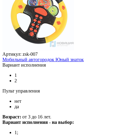
Артикул: zsk-007
Мобильный автогородок Юный знаток
Вариант исполнения
1
2
Пульт управления
нет
да
Возраст:
от 3 до 16 лет.
Вариант исполнения - на выбор:
1;