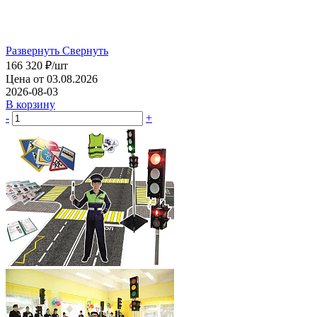
Развернуть
Свернуть
166 320
₽
/шт
Цена от 03.08.2026
2026-08-03
В корзину
-
+