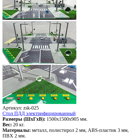
Артикул: zsk-025
Стол ПДД электрифицированный
Размеры (ШхГхВ):
1500х1500х905 мм.
Вес:
20 кг.
Материалы:
металл, полистирол 2 мм, ABS-пластик 3 мм,
ПВХ 2 мм.