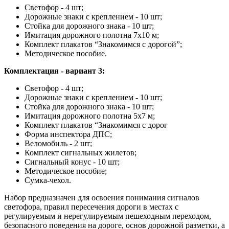
Светофор - 4 шт;
Дорожные знаки с креплением - 10 шт;
Стойка для дорожного знака - 10 шт;
Имитация дорожного полотна 7х10 м;
Комплект плакатов “Знакомимся с дорогой”;
Методическое пособие.
Комплектация - вариант 3:
Светофор - 4 шт;
Дорожные знаки с креплением - 10 шт;
Стойка для дорожного знака - 10 шт;
Имитация дорожного полотна 5х7 м;
Комплект плакатов “Знакомимся с дорог
Форма инспектора ДПС;
Веломобиль - 2 шт;
Комплект сигнальных жилетов;
Сигнальный конус - 10 шт;
Методическое пособие;
Сумка-чехол.
Набор предназначен для освоения понимания сигналов
светофора, правил пересечения дороги в местах с
регулируемым и нерегулируемым пешеходным переходом,
безопасного поведения на дороге, основ дорожной разметки, а