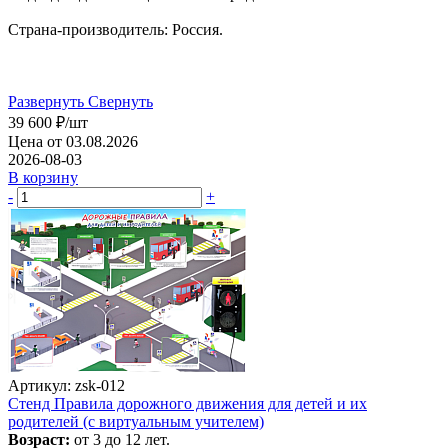
Страна-производитель: Россия.
Развернуть
Свернуть
39 600
₽
/шт
Цена от 03.08.2026
2026-08-03
В корзину
-
+
Артикул: zsk-012
Стенд Правила дорожного движения для детей и их
родителей (с виртуальным учителем)
Возраст:
от 3 до 12 лет.