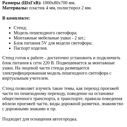
Размеры (ШхГхВ):
1000х80х700 мм.
Материалы:
пластик 4 мм, полистирол 2 мм.
В комплекте:
Стенд;
Модель пешеходного светофора;
Монтажные мебельные ушки - 2 шт.;
Блок питания 5V для модели светофора;
Паспорт изделия.
Стенд готов к работе - достаточно установить и подключить
блок питания к сети 220 В. Подвешивается за монтажные
ушки. На лицевой части стенда размещается
электрифицированная модель пешеходного светофора с
виртуальным учителем.
Стенд позволяет изучить такие темы, как переход проезжей
части по пешеходному переходу, поведение на остановке
общественного транспорта, в транспорте, правила поведения
вблизи проезжей части, виды дорожной разметки, знакомство
с дорожными знаками и пр.
Подходит для оснащения автогородка.