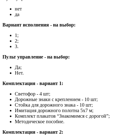
нет
да
Вариант исполнения - на выбор:
1;
2;
3.
Пульт управление - на выбор:
Да;
Нет.
Комплектация - вариант 1:
Светофор - 4 шт;
Дорожные знаки с креплением - 10 шт;
Стойка для дорожного знака - 10 шт;
Имитация дорожного полотна 5х7 м;
Комплект плакатов “Знакомимся с дорогой”;
Методическое пособие.
Комплектация - вариант 2: