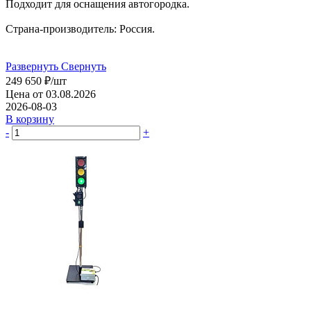
Подходит для оснащения автогородка.
Страна-производитель: Россия.
Развернуть
Свернуть
249 650
₽
/шт
Цена от 03.08.2026
2026-08-03
В корзину
-
+