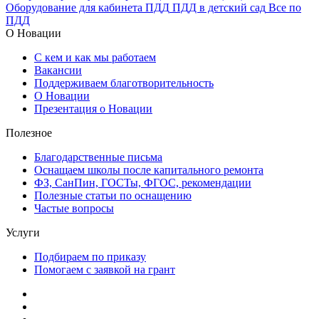
Оборудование для кабинета ПДД
ПДД в детский сад
Все по
ПДД
О Новации
С кем и как мы работаем
Вакансии
Поддерживаем благотворительность
О Новации
Презентация о Новации
Полезное
Благодарственные письма
Оснащаем школы после капитального ремонта
ФЗ, СанПин, ГОСТы, ФГОС, рекомендации
Полезные статьи по оснащению
Частые вопросы
Услуги
Подбираем по приказу
Помогаем с заявкой на грант