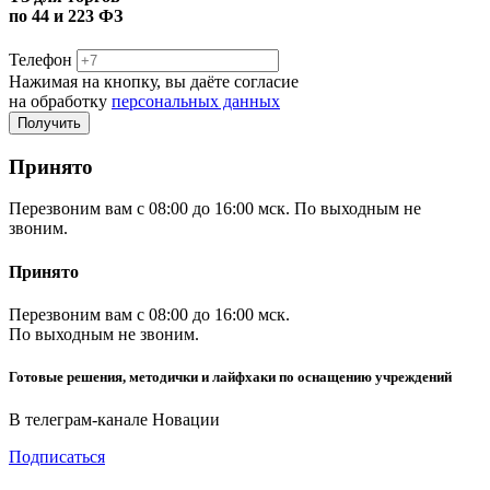
по 44 и 223 ФЗ
Телефон
Нажимая на кнопку, вы даёте согласие
на обработку
персональных данных
Принято
Перезвоним вам с 08:00 до 16:00 мск. По выходным не
звоним.
Принято
Перезвоним вам с 08:00 до 16:00 мск.
По выходным не звоним.
Готовые решения, методички и лайфхаки по оснащению учреждений
В телеграм-канале Новации
Подписаться