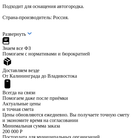
Подходит для оснащения автогородка.
Страна-производитель: Россия.
Развернуть
Знаем все ФЗ
Помогаем с нормативами и бюрократией
Доставляем везде
От Калининграда до Владивостока
Всегда на связи
Помогаем даже после приёмки
Актуальные цены
и точная смета
Цены обновляются ежедневно. Вы получаете точную смету
и экономите время на согласовании
Минимальная сумма заказа
200 000 Р
Постоплата для муниципальных организаций