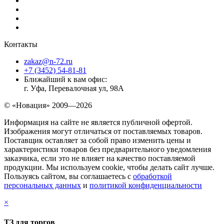
Контакты
zakaz@n-72.ru
+7 (3452) 54-81-81
Ближайший к вам офис:
г. Уфа, Перевалочная ул, 98А
© «Новация» 2009—2026
Информация на сайте не является публичной офертой.
Изображения могут отличаться от поставляемых товаров.
Поставщик оставляет за собой право изменить цены и
характеристики товаров без предварительного уведомления
заказчика, если это не влияет на качество поставляемой
продукции. Мы используем cookie, чтобы делать сайт лучше.
Пользуясь сайтом, вы соглашаетесь с
обработкой
персональных данных
и
политикой конфиденциальности
×
ТЗ для торгов