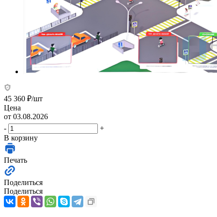
45 360
₽
/шт
Цена
от 03.08.2026
-
+
В корзину
Печать
Поделиться
Поделиться