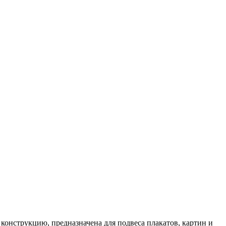
онструкцию, предназначена для подвеса плакатов, картин и