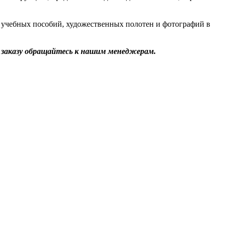
з учебных пособий, художественных полотен и фотографий в
 заказу обращайтесь к нашим менеджерам.