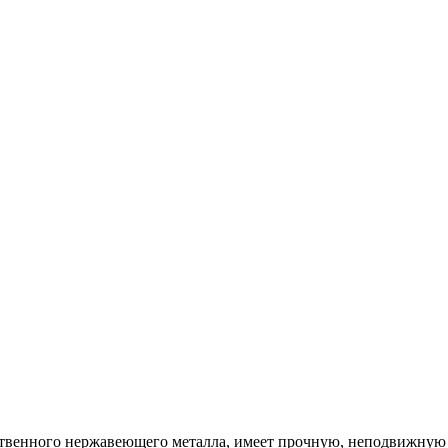
твенного нержавеющего металла, имеет прочную, неподвижную к