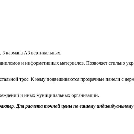
х, 3 кармана А3 вертикальных.
, дипломов и информативных материалов. Позволяет стильно укр
 стальной трос. К нему подвешиваются прозрачные панели с де
учреждений и иных муниципальных организаций.
актер. Для расчета точной цены по вашему индивидуальному