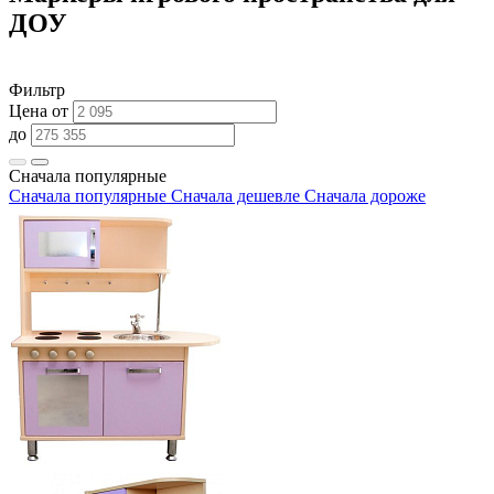
ДОУ
Фильтр
Цена от
до
Сначала популярные
Сначала популярные
Сначала дешевле
Сначала дороже