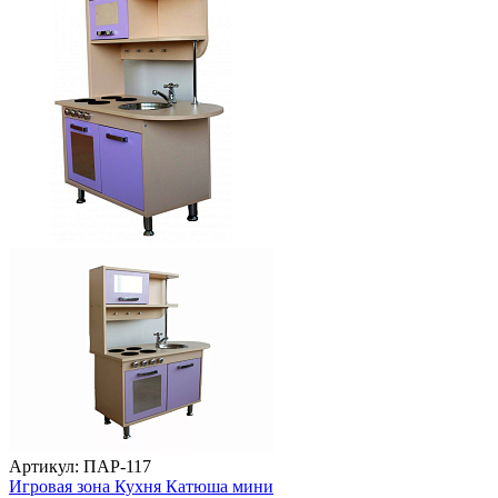
Артикул: ПАР-117
Игровая зона Кухня Катюша мини