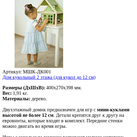
Артикул: МШК-ДК001
Дом кукольный 2 этажа (для кукол до 12 см)
Размеры (ДхШхВ):
400х270х398 мм.
Вес:
1,91 кг.
Материалы:
дерево.
Двухэтажный домик предназначен для игр с
мини-куклами
высотой
не более 12 см
. Детали крепятся друг к другу на
евровинты, которые входят в комплект. Передние стенки
можно двигать во время игры.