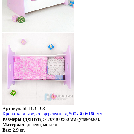
Артикул: fdi-ИО-103
Кроватка для кукол деревянная, 500х300х160 мм
Размеры (ДхШхВ):
470х300х60 мм (упаковка).
Материал:
дерево, металл.
Вес:
2,9 кг.