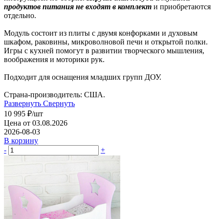
продуктов питания не входят в комплект
и приобретаются
отдельно.
Модуль состоит из плиты с двумя конфорками и духовым
шкафом, раковины, микроволновой печи и открытой полки.
Игры с кухней помогут в развитии творческого мышления,
воображения и моторики рук.
Подходит для оснащения младших групп ДОУ.
Страна-производитель: США.
Развернуть
Свернуть
10 995
₽
/шт
Цена от 03.08.2026
2026-08-03
В корзину
-
+