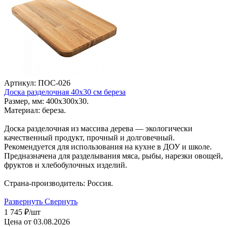
Артикул: ПОС-026
Доска разделочная 40х30 см береза
Размер, мм: 400х300х30.
Материал: береза.
Доска разделочная из массива дерева — экологически
качественный продукт, прочный и долговечный.
Рекомендуется для использования на кухне в ДОУ и школе.
Предназначена для разделывания мяса, рыбы, нарезки овощей,
фруктов и хлебобулочных изделий.
Страна-производитель: Россия.
Развернуть
Свернуть
1 745
₽
/шт
Цена от 03.08.2026