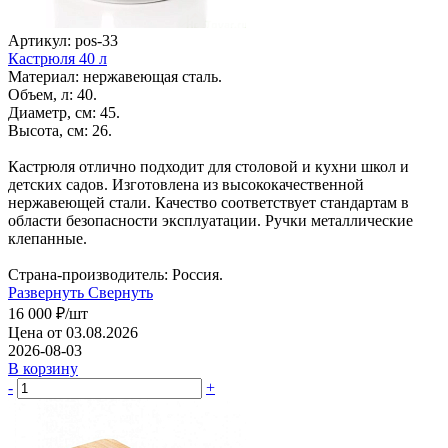
Артикул: pos-33
Кастрюля 40 л
Материал: нержавеющая сталь.
Объем, л: 40.
Диаметр, см: 45.
Высота, см: 26.
Кастрюля отлично подходит для столовой и кухни школ и
детских садов. Изготовлена из высококачественной
нержавеющей стали. Качество соответствует стандартам в
области безопасности эксплуатации. Ручки металлические
клепанные.
Страна-производитель: Россия.
Развернуть
Свернуть
16 000
₽
/шт
Цена от 03.08.2026
2026-08-03
В корзину
-
+