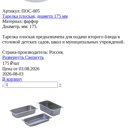
Артикул: ПОС-005
Тарелка плоская, диаметр 175 мм
Материал: фарфор
Диаметр, мм: 175.
Тарелка плоская предназначена для подачи второго блюда в
столовой детских садов, школ и муниципальных учреждений.
Страна-производитель: Россия.
Развернуть
Свернуть
175
₽
/шт
Цена от 03.08.2026
2026-08-03
В корзину
-
+