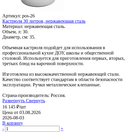
Артикул: pos-26
Кастрюля 30 литров, нержавеющая сталь
Материал: нержавеющая сталь.
Объем, л: 30.
Диаметр, см: 35.
Объемная кастрюля подойдет для использования в
профессиональной кухне ДОУ, школы и общественной
столовой. Используется для приготовления первых, вторых,
третьих блюд на варочной поверхности.
Изготовлена из высококачественной нержавеющей стали.
Качество соответствует стандартам в области безопасности
эксплуатации. Ручки металлические клепанные.
Страна-производитель: Россия.
Развернуть
Свернуть
16 145
₽
/шт
Цена от 03.08.2026
2026-08-03
В корзину
-
+