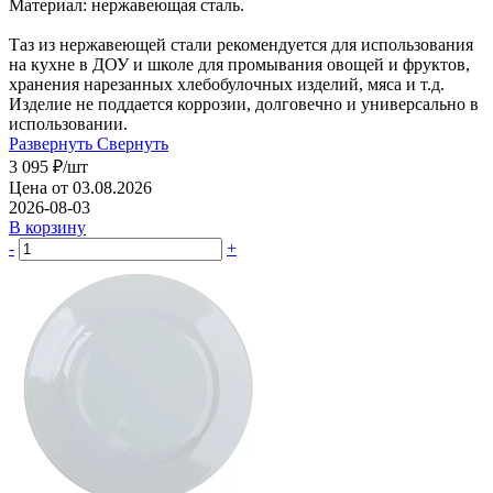
Материал: нержавеющая сталь.
Таз из нержавеющей стали рекомендуется для использования
на кухне в ДОУ и школе для промывания овощей и фруктов,
хранения нарезанных хлебобулочных изделий, мяса и т.д.
Изделие не поддается коррозии, долговечно и универсально в
использовании.
Развернуть
Свернуть
3 095
₽
/шт
Цена от 03.08.2026
2026-08-03
В корзину
-
+