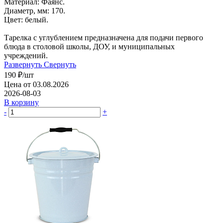
Материал: Фаянс.
Диаметр, мм: 170.
Цвет: белый.
Тарелка с углублением предназначена для подачи первого
блюда в столовой школы, ДОУ, и муниципальных
учреждений.
Развернуть
Свернуть
190
₽
/шт
Цена от 03.08.2026
2026-08-03
В корзину
-
+