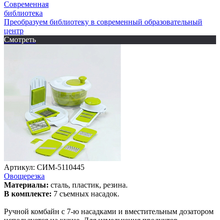
Современная
библиотека
Преобразуем библиотеку в современный образовательный
центр
Смотреть
Артикул: СИМ-5110445
Овощерезка
Материалы:
сталь, пластик, резина.
В комплекте:
7 съемных насадок.
Ручной комбайн с 7-ю насадками и вместительным дозатором