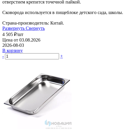
отверстием крепится точечной пайкой.
Сковорода используется в пищеблоке детского сада, школы.
Страна-производитель: Китай.
Развернуть
Свернуть
4 505
₽
/шт
Цена от 03.08.2026
2026-08-03
В корзину
-
+