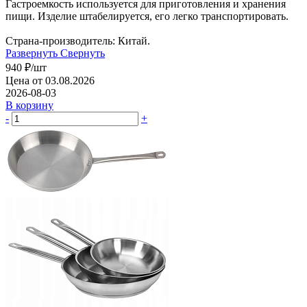
Гастроемкость используется для приготовления и хранения
пищи. Изделие штабелируется, его легко транспортировать.
Страна-производитель: Китай.
Развернуть
Свернуть
940
₽
/шт
Цена от 03.08.2026
2026-08-03
В корзину
-
+