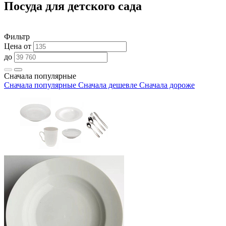
Посуда для детского сада
Фильтр
Цена от
до
Сначала популярные
Сначала популярные
Сначала дешевле
Сначала дороже