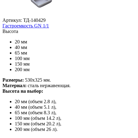
Артикул: ТД-140429
Гастроемкость GN 1/1
Высота
20 мм
40 мм
65 мм
100 мм
150 мм
200 мм
Размеры:
530х325 мм.
Материал:
сталь нержавеющая.
Высота на выбор:
20 мм (объем 2.8 л),
40 мм (объем 5.1 л),
65 мм (объем 8.3 л),
100 мм (объем 14.2 л),
150 мм (объем 20.2 л),
200 мм (объем 26 л).