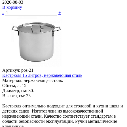
2026-08-03
В корзину
-
+
Артикул: pos-21
Кастрюля 15 литров, нержавеющая сталь
Материал: нержавеющая сталь.
Объем, л: 15.
Диаметр, см: 30.
Высота, см: 23.
Кастрюля оптимально подходит для столовой и кухни школ и
детских садов. Изготовлена из высококачественной
нержавеющей стали. Качество соответствует стандартам в
области безопасности эксплуатации. Ручки металлические
клепанные.