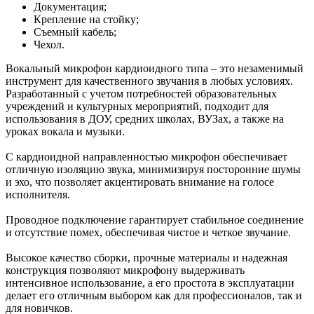
Документация;
Крепление на стойку;
Съемный кабель;
Чехол.
Вокальный микрофон кардиоидного типа – это незаменимый
инструмент для качественного звучания в любых условиях.
Разработанный с учетом потребностей образовательных
учреждений и культурных мероприятий, подходит для
использования в ДОУ, средних школах, ВУЗах, а также на
уроках вокала и музыки.
С кардиоидной направленностью микрофон обеспечивает
отличную изоляцию звука, минимизируя посторонние шумы
и эхо, что позволяет акцентировать внимание на голосе
исполнителя.
Проводное подключение гарантирует стабильное соединение
и отсутствие помех, обеспечивая чистое и четкое звучание.
Высокое качество сборки, прочные материалы и надежная
конструкция позволяют микрофону выдерживать
интенсивное использование, а его простота в эксплуатации
делает его отличным выбором как для профессионалов, так и
для новичков.