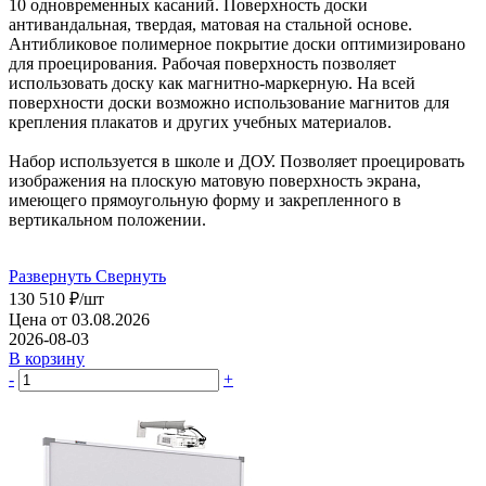
10 одновременных касаний. Поверхность доски
антивандальная, твердая, матовая на стальной основе.
Антибликовое полимерное покрытие доски оптимизировано
для проецирования. Рабочая поверхность позволяет
использовать доску как магнитно-маркерную. На всей
поверхности доски возможно использование магнитов для
крепления плакатов и других учебных материалов.
Набор используется в школе и ДОУ. Позволяет проецировать
изображения на плоскую матовую поверхность экрана,
имеющего прямоугольную форму и закрепленного в
вертикальном положении.
Развернуть
Свернуть
130 510
₽
/шт
Цена от 03.08.2026
2026-08-03
В корзину
-
+