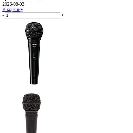
2026-08-03
В корзину
-
+