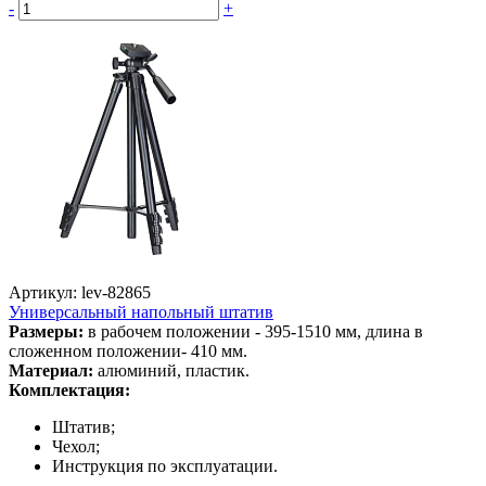
-
+
Артикул: lev-82865
Универсальный напольный штатив
Размеры:
в рабочем положении - 395-1510 мм, длина в
сложенном положении- 410 мм.
Материал:
алюминий, пластик.
Комплектация:
Штатив;
Чехол;
Инструкция по эксплуатации.