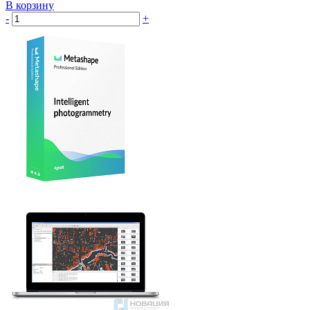
В корзину
-
+