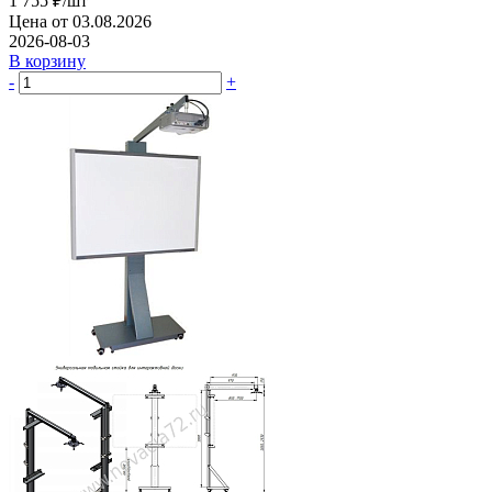
1 755
₽
/шт
Цена от 03.08.2026
2026-08-03
В корзину
-
+