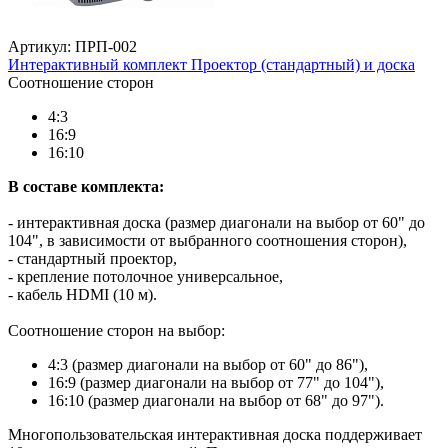
Артикул: ПРП-002
Интерактивный комплект Проектор (стандартный) и доска
Соотношение сторон
4:3
16:9
16:10
В составе комплекта:
- интерактивная доска (размер диагонали на выбор от 60" до
104", в зависимости от выбранного соотношения сторон),
- стандартный проектор,
- крепление потолочное универсальное,
- кабель HDMI (10 м).
Соотношение сторон на выбор:
4:3 (размер диагонали на выбор от 60" до 86"),
16:9 (размер диагонали на выбор от 77" до 104"),
16:10 (размер диагонали на выбор от 68" до 97").
Многопользовательская интерактивная доска поддерживает