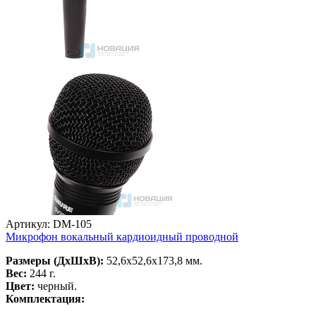
Артикул: DM-105
Микрофон вокальный кардиоидный проводной
Размеры (ДхШхВ):
52,6х52,6х173,8 мм.
Вес:
244 г.
Цвет:
черный.
Комплектация: