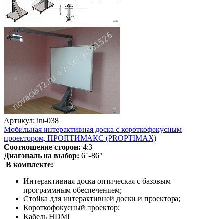
Артикул: int-038
Мобильная интерактивная доска с короткофокусным
проектором, ПРОПТИМАКС (PROPTIMAX)
Соотношение сторон:
4:3
Диагональ на выбор:
65-86"
В комплекте:
Интерактивная доска оптическая с базовым
программным обеспечением;
Стойка для интерактивной доски и проектора;
Короткофокусный проектор;
Кабель HDMI