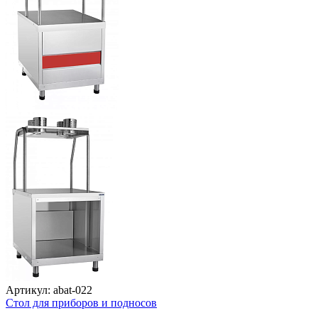
Артикул: abat-022
Стол для приборов и подносов