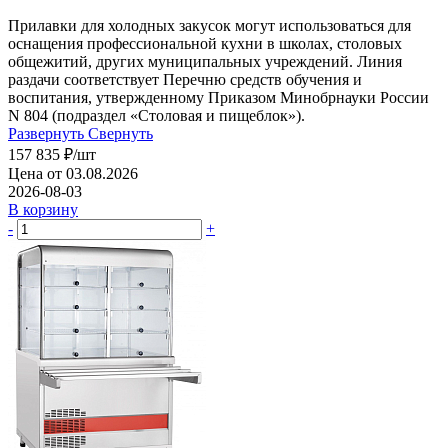
Прилавки для холодных закусок могут использоваться для
оснащения профессиональной кухни в школах, столовых
общежитий, других муниципальных учреждений. Линия
раздачи соответствует Перечню средств обучения и
воспитания, утвержденному Приказом Минобрнауки России
N 804 (подраздел «Столовая и пищеблок»).
Развернуть
Свернуть
157 835
₽
/шт
Цена от 03.08.2026
2026-08-03
В корзину
-
+