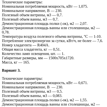
Технические параметры:
Номинальная потребляемая мощность, кВт — 1,075.
Номинальное напряжение, В — 230.
Полезный объем витрины, м3 — 0,7.
Полезный объем ванны, м3 — 0,7.
Демонстрационная площадь полки (-ок), м2 — 2,07.
Демонстрационная площадь ванны или столешницы, м2 —
0,78.
Температура воздуха полезного объема витрины, °С — 1-10.
Потребление электроэнергии за сутки, кВт/ч, не более — 7,6.
Номер хладагента — R404A.
Общая масса хладагента, кг — 0,51.
Количество ламп освещения, шт. — 1.
Габаритные размеры, мм — 1500x705x1720.
Масса, кг — 165.
Вариант 3.
Технические параметры:
Номинальная потребляемая мощность, кВт — 0,671.
Номинальное напряжение, В — 230.
Полезный объем витрины, м3 — 0,5.
Полезный объем ванны, м3 — 0,083.
Демонстрационная площадь полки (-ок), м2 — 1,55.
Демонстрационная площадь ванны или столешницы, м2 —