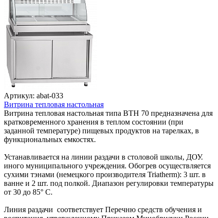
Артикул: abat-033
Витрина тепловая настольная
Витрина тепловая настольная типа ВТН 70 предназначена для
кратковременного хранения в теплом состоянии (при
заданной температуре) пищевых продуктов на тарелках, в
функциональных емкостях.
Устанавливается на линии раздачи в столовой школы, ДОУ.
иного муниципального учреждения. Обогрев осуществляется
сухими тэнами (немецкого производителя Triatherm): 3 шт. в
ванне и 2 шт. под полкой. Диапазон регулировки температуры
от 30 до 85° С.
Линия раздачи соответствует Перечню средств обучения и