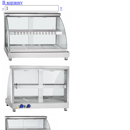
В корзину
-
+