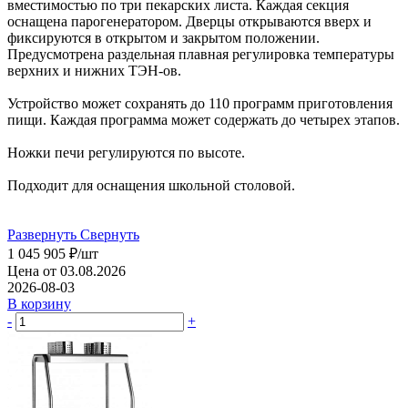
вместимостью по три пекарских листа. Каждая секция
оснащена парогенератором. Дверцы открываются вверх и
фиксируются в открытом и закрытом положении.
Предусмотрена раздельная плавная регулировка температуры
верхних и нижних ТЭН-ов.
Устройство может сохранять до 110 программ приготовления
пищи. Каждая программа может содержать до четырех этапов.
Ножки печи регулируются по высоте.
Подходит для оснащения школьной столовой.
Развернуть
Свернуть
1 045 905
₽
/шт
Цена от 03.08.2026
2026-08-03
В корзину
-
+