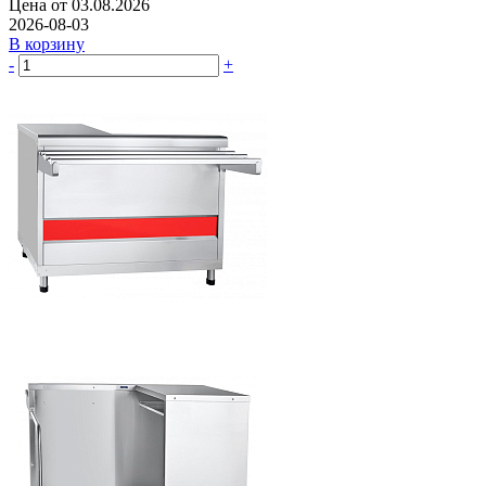
Цена от 03.08.2026
2026-08-03
В корзину
-
+