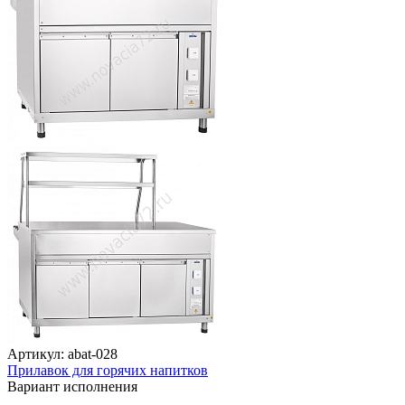
Артикул: abat-028
Прилавок для горячих напитков
Вариант исполнения