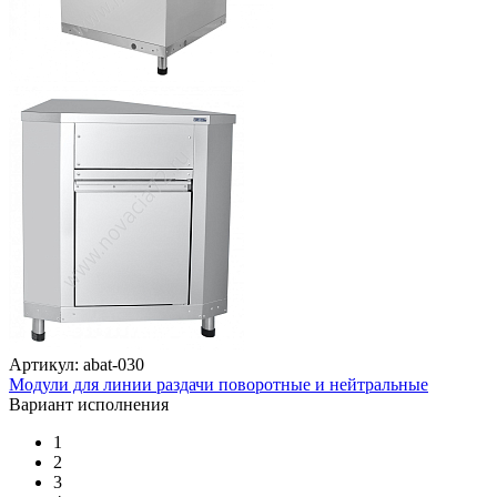
Артикул: abat-030
Модули для линии раздачи поворотные и нейтральные
Вариант исполнения
1
2
3