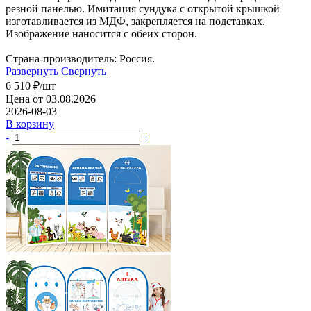
резной панелью. Имитация сундука с открытой крышкой
изготавливается из МДФ, закрепляется на подставках.
Изображение наносится с обеих сторон.
Страна-производитель: Россия.
Развернуть
Свернуть
6 510
₽
/шт
Цена от 03.08.2026
2026-08-03
В корзину
-
+