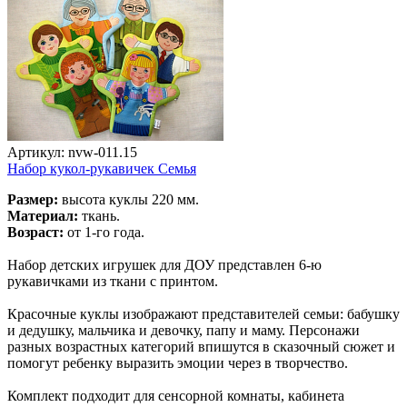
Артикул: nvw-011.15
Набор кукол-рукавичек Семья
Размер:
высота куклы 220 мм.
Материал:
ткань.
Возраст:
от 1-го года.
Набор детских игрушек для ДОУ представлен 6-ю
рукавичками из ткани с принтом.
Красочные куклы изображают представителей семьи: бабушку
и дедушку, мальчика и девочку, папу и маму. Персонажи
разных возрастных категорий впишутся в сказочный сюжет и
помогут ребенку выразить эмоции через в творчество.
Комплект подходит для сенсорной комнаты, кабинета