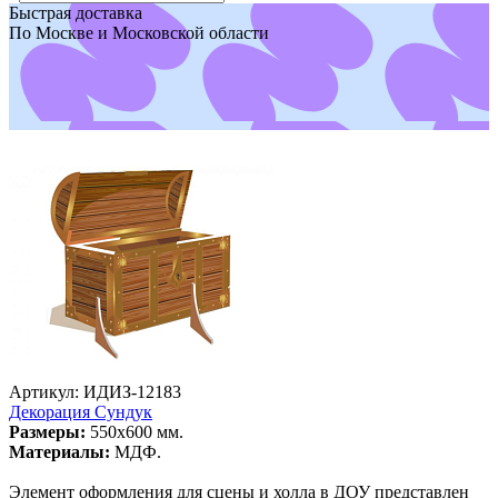
Быстрая доставка
По Москве и Московской области
Артикул: ИДИЗ-12183
Декорация Сундук
Размеры:
550х600 мм.
Материалы:
МДФ.
Элемент оформления для сцены и холла в ДОУ представлен