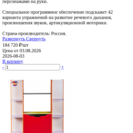
персонажами на руки.
Специальное программное обеспечение подскажет 42
варианта упражнений на развитие речевого дыхания,
произношения звуков, артикуляционной моторики.
Страна-производитель: Россия.
Развернуть
Свернуть
184 720
₽
/шт
Цена от 03.08.2026
2026-08-03
В корзину
-
+