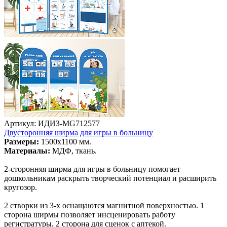
Артикул: ИДИЗ-MG712577
Двусторонняя ширма для игры в больницу
Размеры:
1500х1100 мм.
Материалы:
МДФ, ткань.
2-сторонняя ширма для игры в больницу помогает
дошкольникам раскрыть творческий потенциал и расширить
кругозор.
2 створки из 3-х оснащаются магнитной поверхностью. 1
сторона ширмы позволяет инсценировать работу
регистратуры, 2 сторона для сценок с аптекой.