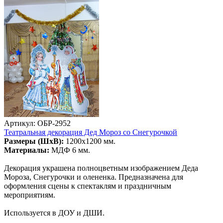
Артикул: ОБР-2952
Театральная декорация Дед Мороз со Снегурочкой
Размеры (ШхВ):
1200х1200 мм.
Материалы:
МДФ 6 мм.
Декорация украшена полноцветным изображением Деда
Мороза, Снегурочки и олененка. Предназначена для
оформления сцены к спектаклям и праздничным
мероприятиям.
Используется в ДОУ и ДШИ.