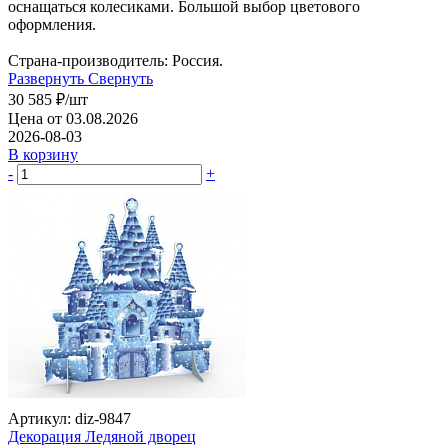
оснащаться колесиками. Большой выбор цветового
оформления.
Страна-производитель: Россия.
Развернуть
Свернуть
30 585
₽
/шт
Цена от 03.08.2026
2026-08-03
В корзину
-
+
Артикул: diz-9847
Декорация Ледяной дворец