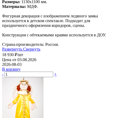
Размеры:
1130х1100 мм.
Материалы:
МДФ.
Фигурная декорация с изображением ледяного замка
используется в детском спектакле. Подходит для
праздничного оформления коридоров, сцены.
Конструкция с обтекаемыми краями используется в ДОУ.
Страна-производитель: Россия.
Развернуть
Свернуть
18 930
₽
/шт
Цена от 03.08.2026
2026-08-03
В корзину
-
+