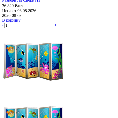
Развернуть
Свернуть
36 820
₽
/шт
Цена от 03.08.2026
2026-08-03
В корзину
-
+