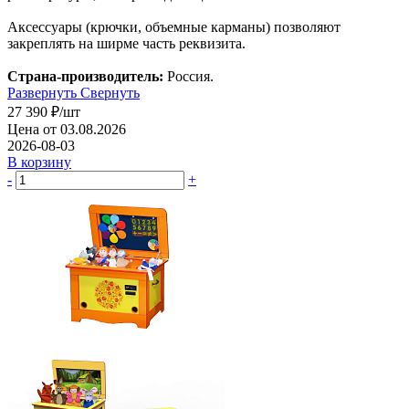
Аксессуары (крючки, объемные карманы) позволяют
закреплять на ширме часть реквизита.
Страна-производитель:
Россия.
Развернуть
Свернуть
27 390
₽
/шт
Цена от 03.08.2026
2026-08-03
В корзину
-
+