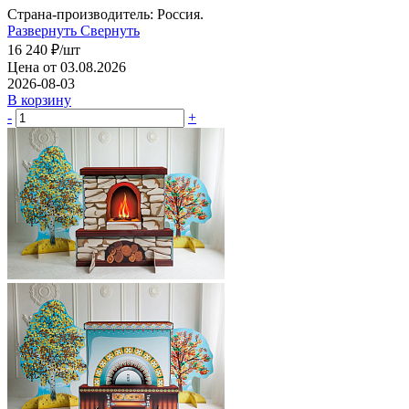
Страна-производитель: Россия.
Развернуть
Свернуть
16 240
₽
/шт
Цена от 03.08.2026
2026-08-03
В корзину
-
+