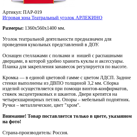
Артикул: ПАР-019
Игровая зона Театральный уголок АРЛЕКИНО
Размеры:
1360х560х1400 мм.
Уголок театральной деятельности предназначен для
проведения кукольных представлений в ДОУ.
Оснащен стеллажами с полками и нишей с распашными
дверцами, в которой удобно хранить куклы и аксессуары.
Планка для закрепления занавесок регулируется по высоте.
Кромка — в единой цветовой гамме с цветом ЛДСП. Задние
стенки выполнены из ДВПО толщиной 3,2 мм. Сборка
изделий осуществляется при помощи винтов-конфирматов,
стяжек эксцентриковых и шкантов. Двери крепятся на
четырехшарнирных петлях. Опоры – мебельный подпятник.
Ручки – металлические, цвет "хром".
Внимание! Товар поставляется только в цвете, указанном
на фото!
Страна-производитель: Россия.