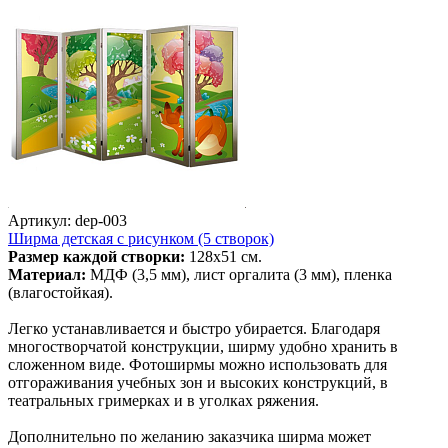
Артикул: dep-003
Ширма детская с рисунком (5 створок)
Размер каждой створки:
128х51 см.
Материал:
МДФ (3,5 мм), лист оргалита (3 мм), пленка
(влагостойкая).
Легко устанавливается и быстро убирается. Благодаря
многостворчатой конструкции, ширму удобно хранить в
сложенном виде. Фотоширмы можно использовать для
отгораживания учебных зон и высоких конструкций, в
театральных гримерках и в уголках ряжения.
Дополнительно по желанию заказчика ширма может