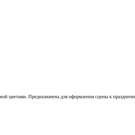
нной цветами. Предназначена для оформления сцены к празднич