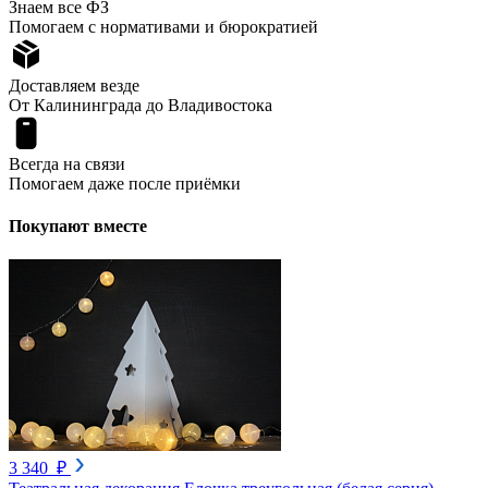
Знаем все ФЗ
Помогаем с нормативами и бюрократией
Доставляем везде
От Калининграда до Владивостока
Всегда на связи
Помогаем даже после приёмки
Покупают вместе
3 340 ₽