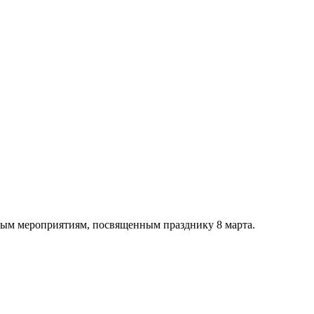
ным мероприятиям, посвященным празднику 8 марта.