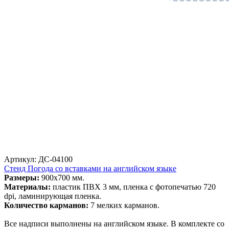
Артикул: ДС-04100
Стенд Погода со вставками на английском языке
Размеры:
900х700 мм.
Материалы:
пластик ПВХ 3 мм, пленка с фотопечатью 720
dpi, ламинирующая пленка.
Количество карманов:
7 мелких карманов.
Все надписи выполнены на английском языке. В комплекте со