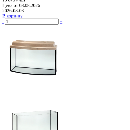
Цена от 03.08.2026
2026-08-03
В корзину
-
+