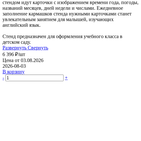
стендом идут карточки с изображением времени года, погоды,
названий месяцев, дней недели и числами. Ежедневное
заполнение кармашков стенда нужными карточками станет
увлекательным занятием для малышей, изучающих
английский язык.
Стенд предназначен для оформления учебного класса в
детском саду.
Развернуть
Свернуть
6 396
₽
/шт
Цена от 03.08.2026
2026-08-03
В корзину
-
+