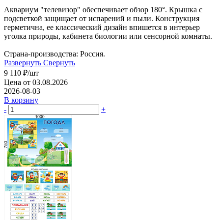
Аквариум "телевизор" обеспечивает обзор 180°. Крышка с
подсветкой защищает от испарений и пыли. Конструкция
герметична, ее классический дизайн впишется в интерьер
уголка природы, кабинета биологии или сенсорной комнаты.
Страна-производства: Россия.
Развернуть
Свернуть
9 110
₽
/шт
Цена от 03.08.2026
2026-08-03
В корзину
-
+