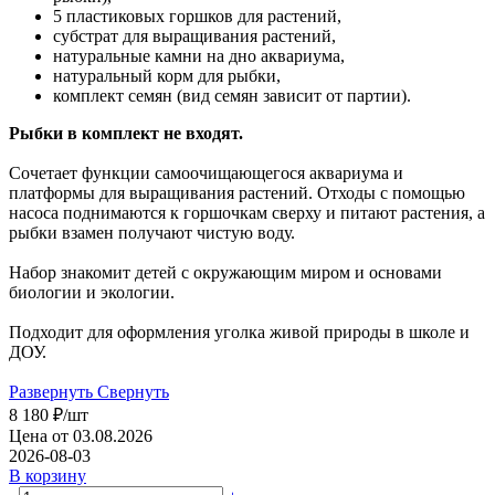
5 пластиковых горшков для растений,
субстрат для выращивания растений,
натуральные камни на дно аквариума,
натуральный корм для рыбки,
комплект семян (вид семян зависит от партии).
Рыбки в комплект не входят.
Сочетает функции самоочищающегося аквариума и
платформы для выращивания растений. Отходы с помощью
насоса поднимаются к горшочкам сверху и питают растения, а
рыбки взамен получают чистую воду.
Набор знакомит детей с окружающим миром и основами
биологии и экологии.
Подходит для оформления уголка живой природы в школе и
ДОУ.
Развернуть
Свернуть
8 180
₽
/шт
Цена от 03.08.2026
2026-08-03
В корзину