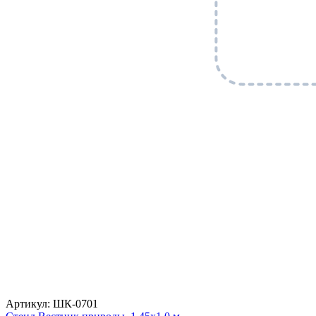
Артикул: ШК-0701